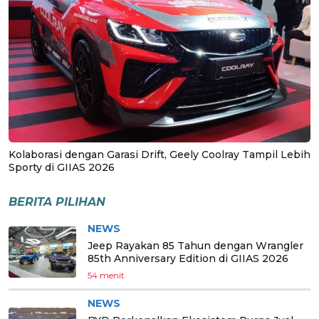
Kolaborasi dengan Garasi Drift, Geely Coolray Tampil Lebih
Sporty di GIIAS 2026
BERITA PILIHAN
NEWS
Jeep Rayakan 85 Tahun dengan Wrangler
85th Anniversary Edition di GIIAS 2026
54 menit
NEWS