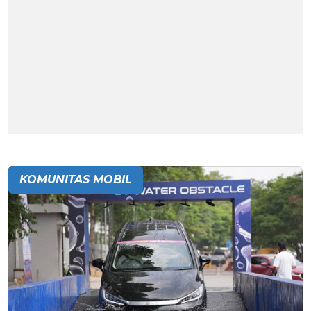
KOMUNITAS MOBIL