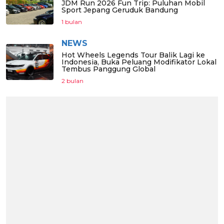
JDM Run 2026 Fun Trip: Puluhan Mobil
Sport Jepang Geruduk Bandung
1 bulan
NEWS
Hot Wheels Legends Tour Balik Lagi ke
Indonesia, Buka Peluang Modifikator Lokal
Tembus Panggung Global
2 bulan