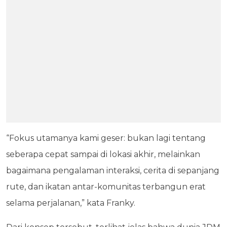
“Fokus utamanya kami geser: bukan lagi tentang
seberapa cepat sampai di lokasi akhir, melainkan
bagaimana pengalaman interaksi, cerita di sepanjang
rute, dan ikatan antar-komunitas terbangun erat
selama perjalanan,” kata Franky.