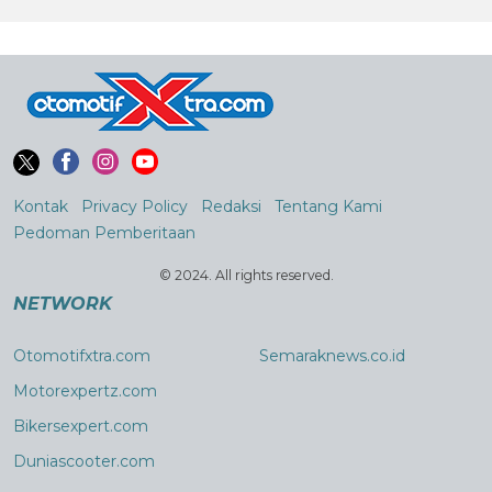
Kontak
Privacy Policy
Redaksi
Tentang Kami
Pedoman Pemberitaan
© 2024. All rights reserved.
NETWORK
Otomotifxtra.com
Semaraknews.co.id
Motorexpertz.com
Bikersexpert.com
Duniascooter.com