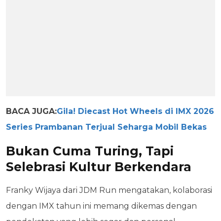
BACA JUGA:
Gila! Diecast Hot Wheels di IMX 2026
Series Prambanan Terjual Seharga Mobil Bekas
Bukan Cuma Turing, Tapi
Selebrasi Kultur Berkendara
Franky Wijaya dari JDM Run mengatakan, kolaborasi
dengan IMX tahun ini memang dikemas dengan