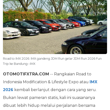
Road to IMX 2026: IMX gandeng JDM Run gelar JDM Run 2026 Fun
Trip ke Bandung--IMX
OTOMOTIFXTRA.COM
-- Rangkaian Road to
Indonesia Modification & Lifestyle Expo atau
IMX
2026
kembali berlanjut dengan cara yang seru.
Bukan lewat pameran statis, kali ini suasananya
dibuat lebih hidup melalui perjalanan bersama