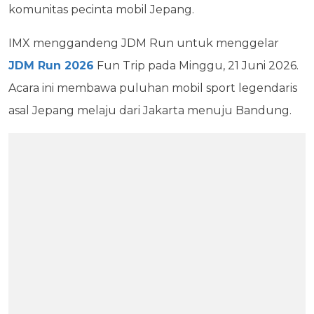
komunitas pecinta mobil Jepang.
IMX menggandeng JDM Run untuk menggelar
JDM Run 2026
Fun Trip pada Minggu, 21 Juni 2026.
Acara ini membawa puluhan mobil sport legendaris
asal Jepang melaju dari Jakarta menuju Bandung.