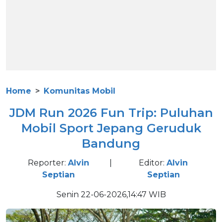
Home
Komunitas Mobil
JDM Run 2026 Fun Trip: Puluhan
Mobil Sport Jepang Geruduk
Bandung
Reporter:
Alvin
|
Editor:
Alvin
Septian
Septian
Senin 22-06-2026,14:47 WIB