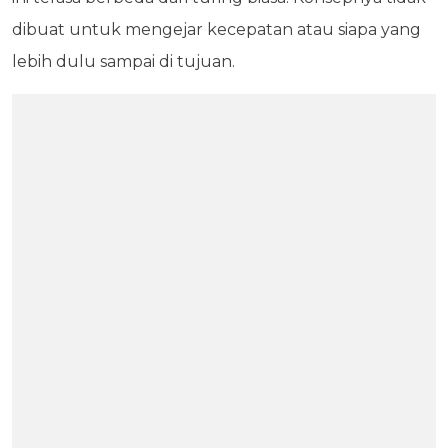
dibuat untuk mengejar kecepatan atau siapa yang
lebih dulu sampai di tujuan.