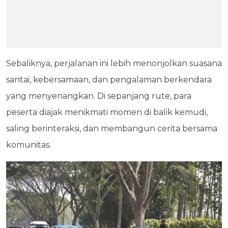
Sebaliknya, perjalanan ini lebih menonjolkan suasana
santai, kebersamaan, dan pengalaman berkendara
yang menyenangkan. Di sepanjang rute, para
peserta diajak menikmati momen di balik kemudi,
saling berinteraksi, dan membangun cerita bersama
komunitas.