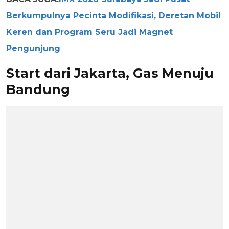
Berkumpulnya Pecinta Modifikasi, Deretan Mobil
Keren dan Program Seru Jadi Magnet
Pengunjung
Start dari Jakarta, Gas Menuju
Bandung