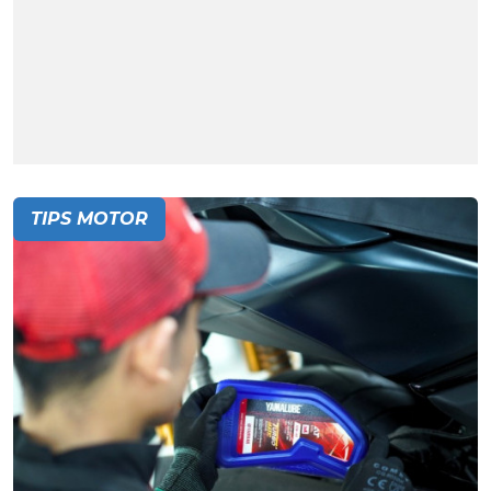
TIPS MOTOR