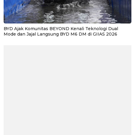
BYD Ajak Komunitas BEYOND Kenali Teknologi Dual
Mode dan Jajal Langsung BYD M6 DM di GIIAS 2026