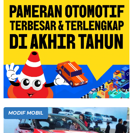
MODIF MOBIL