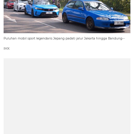
Puluhan mobil sport legendaris Jepang padati jalur Jakarta hingga Bandung--
IMX