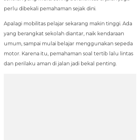
perlu dibekali pemahaman sejak dini.
Apalagi mobilitas pelajar sekarang makin tinggi. Ada
yang berangkat sekolah diantar, naik kendaraan
umum, sampai mulai belajar menggunakan sepeda
motor. Karena itu, pemahaman soal tertib lalu lintas
dan perilaku aman di jalan jadi bekal penting.