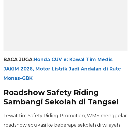
BACA JUGA:
Honda CUV e: Kawal Tim Medis
JAKIM 2026, Motor Listrik Jadi Andalan di Rute
Monas-GBK
Roadshow Safety Riding
Sambangi Sekolah di Tangsel
Lewat tim Safety Riding Promotion, WMS menggelar
roadshow edukasi ke beberapa sekolah di wilayah