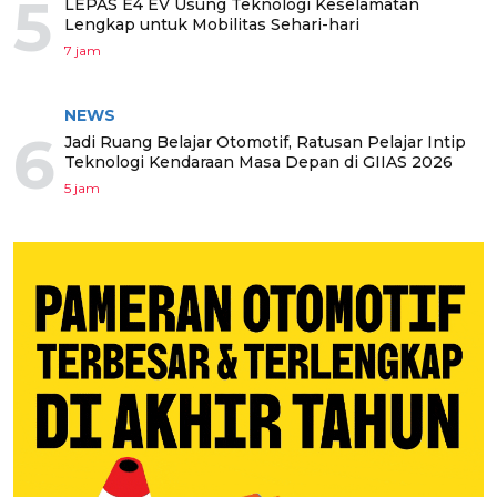
5
LEPAS E4 EV Usung Teknologi Keselamatan
Lengkap untuk Mobilitas Sehari-hari
7 jam
NEWS
6
Jadi Ruang Belajar Otomotif, Ratusan Pelajar Intip
Teknologi Kendaraan Masa Depan di GIIAS 2026
5 jam