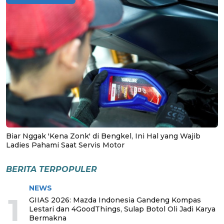
Biar Nggak 'Kena Zonk' di Bengkel, Ini Hal yang Wajib
Ladies Pahami Saat Servis Motor
BERITA TERPOPULER
NEWS
1
GIIAS 2026: Mazda Indonesia Gandeng Kompas
Lestari dan 4GoodThings, Sulap Botol Oli Jadi Karya
Bermakna