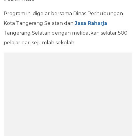
Program ini digelar bersama Dinas Perhubungan
Kota Tangerang Selatan dan
Jasa Raharja
Tangerang Selatan dengan melibatkan sekitar 500
pelajar dari sejumlah sekolah.