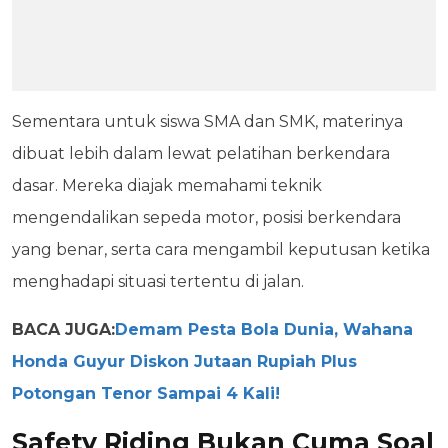
Sementara untuk siswa SMA dan SMK, materinya
dibuat lebih dalam lewat pelatihan berkendara
dasar. Mereka diajak memahami teknik
mengendalikan sepeda motor, posisi berkendara
yang benar, serta cara mengambil keputusan ketika
menghadapi situasi tertentu di jalan.
BACA JUGA:
Demam Pesta Bola Dunia, Wahana
Honda Guyur Diskon Jutaan Rupiah Plus
Potongan Tenor Sampai 4 Kali!
Safety Riding Bukan Cuma Soal