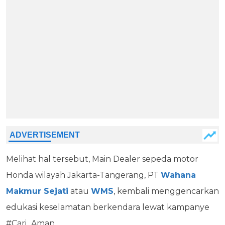
Melihat hal tersebut, Main Dealer sepeda motor
Honda wilayah Jakarta-Tangerang, PT
Wahana
Makmur Sejati
atau
WMS
, kembali menggencarkan
edukasi keselamatan berkendara lewat kampanye
#Cari_Aman.