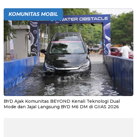
KOMUNITAS MOBIL
BYD Ajak Komunitas BEYOND Kenali Teknologi Dual
Mode dan Jajal Langsung BYD M6 DM di GIIAS 2026