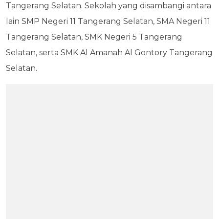
Tangerang Selatan. Sekolah yang disambangi antara
lain SMP Negeri 11 Tangerang Selatan, SMA Negeri 11
Tangerang Selatan, SMK Negeri 5 Tangerang
Selatan, serta SMK Al Amanah Al Gontory Tangerang
Selatan.