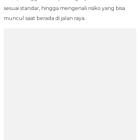
sesuai standar, hingga mengenali risiko yang bisa
muncul saat berada di jalan raya.