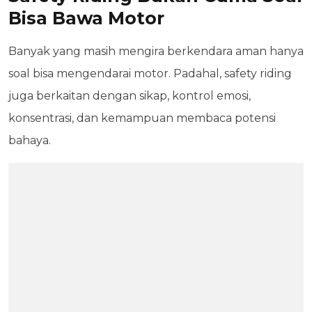
Bisa Bawa Motor
Banyak yang masih mengira berkendara aman hanya
soal bisa mengendarai motor. Padahal, safety riding
juga berkaitan dengan sikap, kontrol emosi,
konsentrasi, dan kemampuan membaca potensi
bahaya.