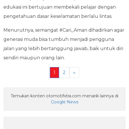
edukasi ini bertujuan membekali pelajar dengan
pengetahuan dasar keselamatan berlalu lintas.
Menurutnya, semangat #Cari_Aman dihadirkan agar
generasi muda bisa tumbuh menjadi pengguna
jalan yang lebih bertanggung jawab, baik untuk diri
sendiri maupun orang lain.
1
2
»
Temukan konten otomotifxtra.com menarik lainnya di
Google News