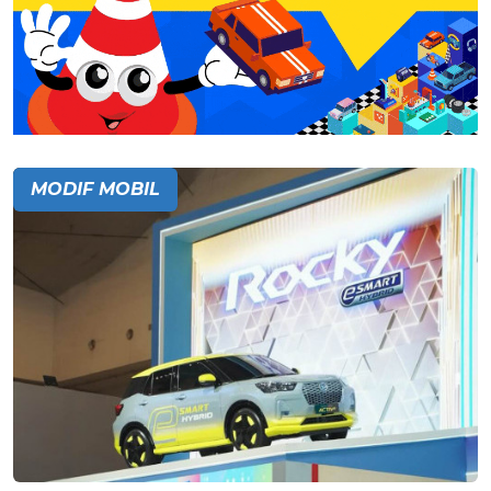
MODIF MOBIL