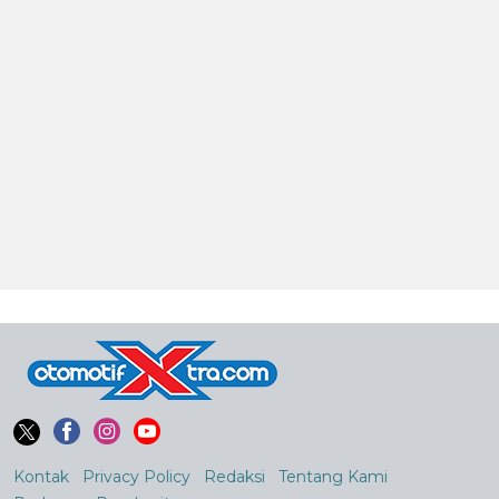
Kontak
Privacy Policy
Redaksi
Tentang Kami