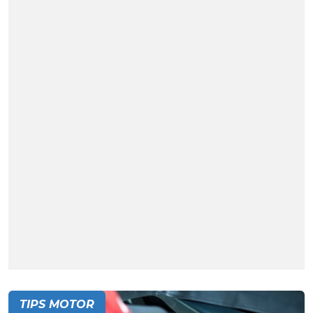
TIPS MOTOR