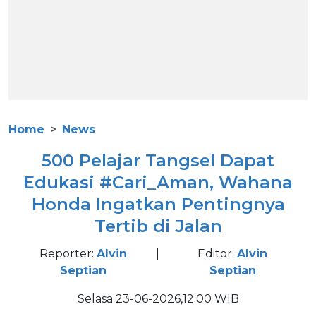
Home
News
500 Pelajar Tangsel Dapat
Edukasi #Cari_Aman, Wahana
Honda Ingatkan Pentingnya
Tertib di Jalan
Reporter:
Alvin
|
Editor:
Alvin
Septian
Septian
Selasa 23-06-2026,12:00 WIB