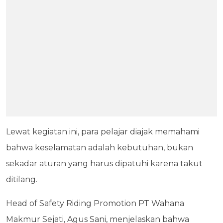
Lewat kegiatan ini, para pelajar diajak memahami
bahwa keselamatan adalah kebutuhan, bukan
sekadar aturan yang harus dipatuhi karena takut
ditilang.
Head of Safety Riding Promotion PT Wahana
Makmur Sejati, Agus Sani, menjelaskan bahwa