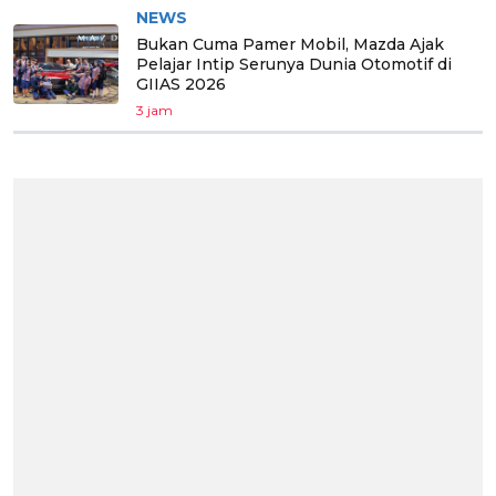
NEWS
Bukan Cuma Pamer Mobil, Mazda Ajak
Pelajar Intip Serunya Dunia Otomotif di
GIIAS 2026
3 jam