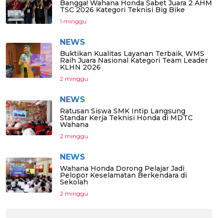
Bangga! Wahana Honda Sabet Juara 2 AHM
TSC 2026 Kategori Teknisi Big Bike
1 minggu
NEWS
Buktikan Kualitas Layanan Terbaik, WMS
Raih Juara Nasional Kategori Team Leader
KLHN 2026
2 minggu
NEWS
Ratusan Siswa SMK Intip Langsung
Standar Kerja Teknisi Honda di MDTC
Wahana
2 minggu
NEWS
Wahana Honda Dorong Pelajar Jadi
Pelopor Keselamatan Berkendara di
Sekolah
2 minggu