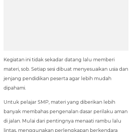
Kegiatan ini tidak sekadar datang lalu memberi
materi, sob. Setiap sesi dibuat menyesuaikan usia dan
jenjang pendidikan peserta agar lebih mudah
dipahami.
Untuk pelajar SMP, materi yang diberikan lebih
banyak membahas pengenalan dasar perilaku aman
di jalan. Mulai dari pentingnya menaati rambu lalu
lintas, menggunakan perlengkapan berkendara