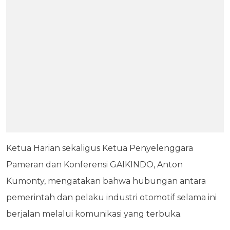
Ketua Harian sekaligus Ketua Penyelenggara
Pameran dan Konferensi GAIKINDO, Anton
Kumonty, mengatakan bahwa hubungan antara
pemerintah dan pelaku industri otomotif selama ini
berjalan melalui komunikasi yang terbuka.