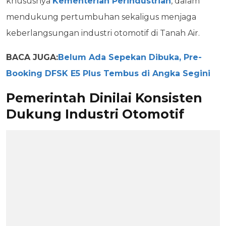
khususnya
Kementerian Perindustrian
, dalam
mendukung pertumbuhan sekaligus menjaga
keberlangsungan industri otomotif di Tanah Air.
BACA JUGA:
Belum Ada Sepekan Dibuka, Pre-
Booking DFSK E5 Plus Tembus di Angka Segini
Pemerintah Dinilai Konsisten
Dukung Industri Otomotif