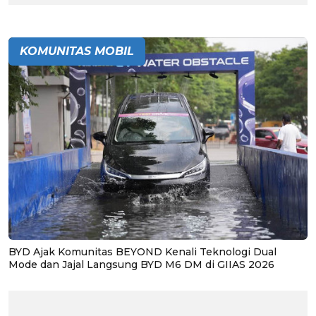
KOMUNITAS MOBIL
BYD Ajak Komunitas BEYOND Kenali Teknologi Dual
Mode dan Jajal Langsung BYD M6 DM di GIIAS 2026