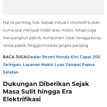
Hal ini penting, Sob. Sebab industri otomotif bukan
cuma soal menjual mobil atau motor, tetapi juga
menyangkut pabrik, komponen lokal, tenaga kerja,
rantai pasok, hingga investasi jangka panjang.
BACA JUGA:
Dealer Resmi Honda Kini Capai 200
Jaringan, Layanan Makin Luas Sampai Papua
Selatan
Dukungan Diberikan Sejak
Masa Sulit hingga Era
Elektrifikasi