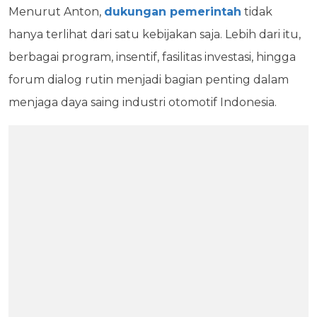
Menurut Anton,
dukungan pemerintah
tidak
hanya terlihat dari satu kebijakan saja. Lebih dari itu,
berbagai program, insentif, fasilitas investasi, hingga
forum dialog rutin menjadi bagian penting dalam
menjaga daya saing industri otomotif Indonesia.