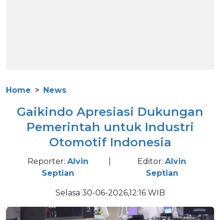
Home
News
Gaikindo Apresiasi Dukungan
Pemerintah untuk Industri
Otomotif Indonesia
Reporter:
Alvin
|
Editor:
Alvin
Septian
Septian
Selasa 30-06-2026,12:16 WIB