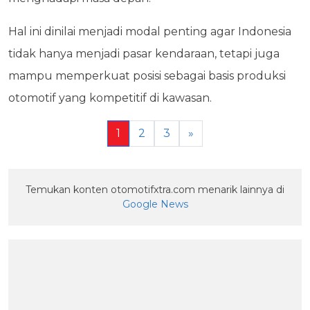
Hal ini dinilai menjadi modal penting agar Indonesia
tidak hanya menjadi pasar kendaraan, tetapi juga
mampu memperkuat posisi sebagai basis produksi
otomotif yang kompetitif di kawasan.
1
2
3
»
Temukan konten otomotifxtra.com menarik lainnya di
Google News