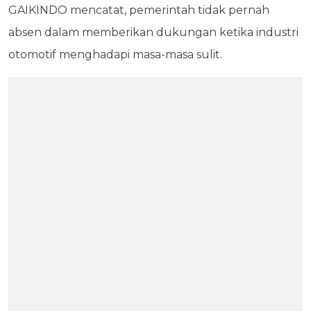
GAIKINDO mencatat, pemerintah tidak pernah
absen dalam memberikan dukungan ketika industri
otomotif menghadapi masa-masa sulit.