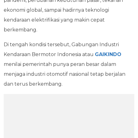
pandemi, perubahan kebutuhan pasar, tekanan
ekonomi global, sampai hadirnya teknologi
kendaraan elektrifikasi yang makin cepat
berkembang.
Di tengah kondisi tersebut, Gabungan Industri
Kendaraan Bermotor Indonesia atau
GAIKINDO
menilai pemerintah punya peran besar dalam
menjaga industri otomotif nasional tetap berjalan
dan terus berkembang.