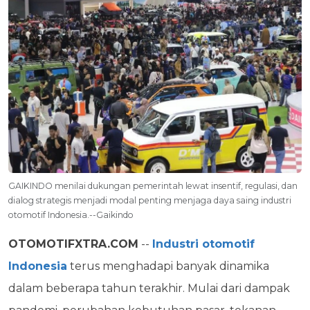
GAIKINDO menilai dukungan pemerintah lewat insentif, regulasi, dan
dialog strategis menjadi modal penting menjaga daya saing industri
otomotif Indonesia.--Gaikindo
OTOMOTIFXTRA.COM
--
Industri otomotif
Indonesia
terus menghadapi banyak dinamika
dalam beberapa tahun terakhir. Mulai dari dampak