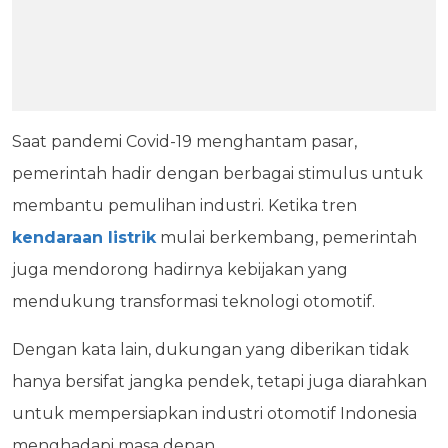
Saat pandemi Covid-19 menghantam pasar,
pemerintah hadir dengan berbagai stimulus untuk
membantu pemulihan industri. Ketika tren
kendaraan listrik
mulai berkembang, pemerintah
juga mendorong hadirnya kebijakan yang
mendukung transformasi teknologi otomotif.
Dengan kata lain, dukungan yang diberikan tidak
hanya bersifat jangka pendek, tetapi juga diarahkan
untuk mempersiapkan industri otomotif Indonesia
menghadapi masa depan.