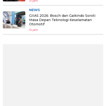
13 jam
NEWS
GIIAS 2026: Bosch dan Gaikindo Soroti
Masa Depan Teknologi Keselamatan
Otomotif
14 jam