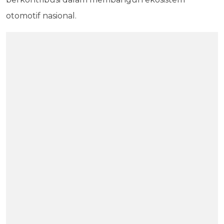
otomotif nasional.