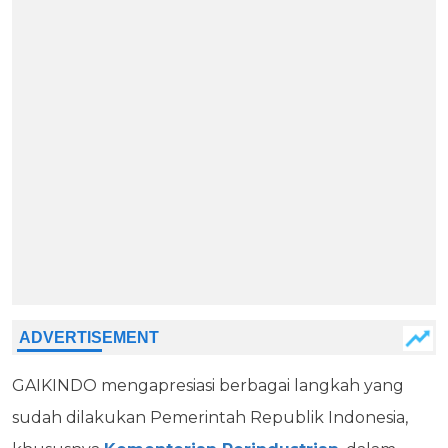
GAIKINDO mengapresiasi berbagai langkah yang
sudah dilakukan Pemerintah Republik Indonesia,