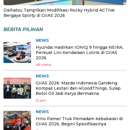
Daihatsu Tampilkan Modifikasi Rocky Hybrid ACTIVe
Bergaya Sporty di GIIAS 2026
BERITA PILIHAN
NEWS
Hyundai Hadirkan IONIQ 9 hingga NEIRA,
Perkuat Lini Kendaraan Listrik di GIIAS
2026
48 menit
NEWS
GIIAS 2026: Mazda Indonesia Gandeng
Kompas Lestari dan 4GoodThings, Sulap
Botol Oli Jadi Karya Bermakna
12 jam
NEWS
Hino Pamer Truk Pemadam Kebakaran di
GIIAS 2026, Begini Spesifikasinya