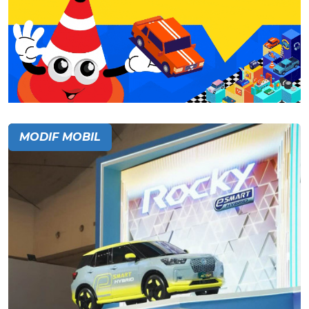
MODIF MOBIL