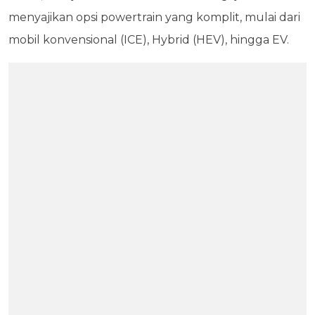
menyajikan opsi powertrain yang komplit, mulai dari
mobil konvensional (ICE), Hybrid (HEV), hingga EV.