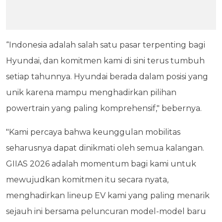
“Indonesia adalah salah satu pasar terpenting bagi
Hyundai, dan komitmen kami di sini terus tumbuh
setiap tahunnya. Hyundai berada dalam posisi yang
unik karena mampu menghadirkan pilihan
powertrain yang paling komprehensif," bebernya.
"Kami percaya bahwa keunggulan mobilitas
seharusnya dapat dinikmati oleh semua kalangan.
GIIAS 2026 adalah momentum bagi kami untuk
mewujudkan komitmen itu secara nyata,
menghadirkan lineup EV kami yang paling menarik
sejauh ini bersama peluncuran model-model baru