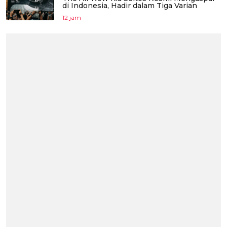
di Indonesia, Hadir dalam Tiga Varian
12 jam