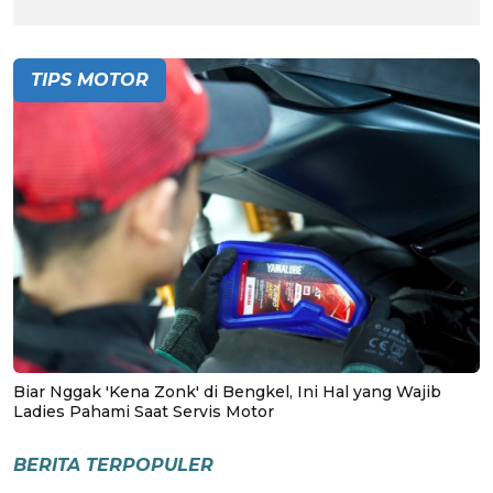
TIPS MOTOR
Biar Nggak 'Kena Zonk' di Bengkel, Ini Hal yang Wajib
Ladies Pahami Saat Servis Motor
BERITA TERPOPULER