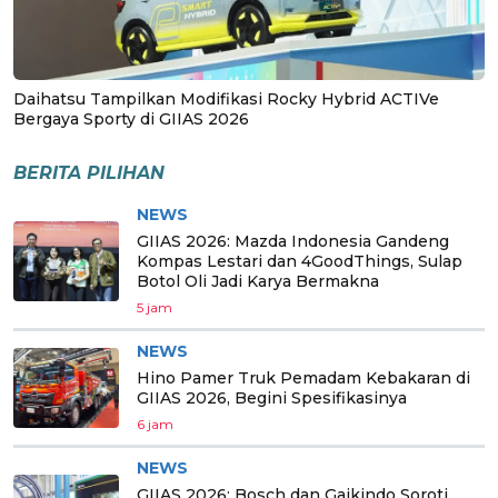
Daihatsu Tampilkan Modifikasi Rocky Hybrid ACTIVe
Bergaya Sporty di GIIAS 2026
BERITA PILIHAN
NEWS
GIIAS 2026: Mazda Indonesia Gandeng
Kompas Lestari dan 4GoodThings, Sulap
Botol Oli Jadi Karya Bermakna
5 jam
NEWS
Hino Pamer Truk Pemadam Kebakaran di
GIIAS 2026, Begini Spesifikasinya
6 jam
NEWS
GIIAS 2026: Bosch dan Gaikindo Soroti