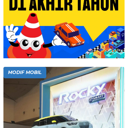
MODIF MOBIL