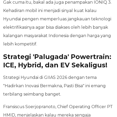
Gak cuma itu, bakal ada juga penampakan IONIQ 3.
Kehadiran mobil ini menjadi sinyal kuat kalau
Hyundai pengen memperluas jangkauan teknologi
elektrifikasinya agar bisa diakses oleh lebih banyak
kalangan masyarakat Indonesia dengan harga yang
lebih kompetitif.
Strategi 'Palugada' Powertrain:
ICE, Hybrid, dan EV Sekaligus!
Strategi Hyundai di GIIAS 2026 dengan tema
"Hadirkan Inovasi Bermakna, Pasti Bisa" ini emang
terbilang seimbang banget.
Fransiscus Soerjopranoto, Chief Operating Officer PT
HMID, menjelaskan kalau mereka sengaja