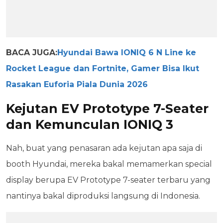
BACA JUGA:
Hyundai Bawa IONIQ 6 N Line ke
Rocket League dan Fortnite, Gamer Bisa Ikut
Rasakan Euforia Piala Dunia 2026
Kejutan EV Prototype 7-Seater
dan Kemunculan IONIQ 3
Nah, buat yang penasaran ada kejutan apa saja di
booth Hyundai, mereka bakal memamerkan special
display berupa EV Prototype 7-seater terbaru yang
nantinya bakal diproduksi langsung di Indonesia.