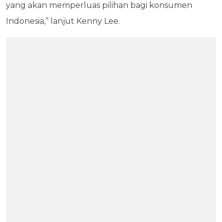
yang akan memperluas pilihan bagi konsumen
Indonesia,” lanjut Kenny Lee.