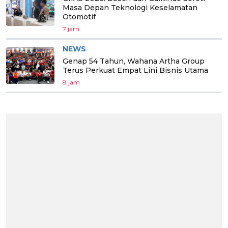
Masa Depan Teknologi Keselamatan
Otomotif
7 jam
NEWS
Genap 54 Tahun, Wahana Artha Group
Terus Perkuat Empat Lini Bisnis Utama
8 jam