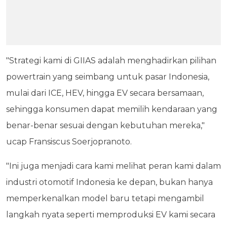
"Strategi kami di GIIAS adalah menghadirkan pilihan
powertrain yang seimbang untuk pasar Indonesia,
mulai dari ICE, HEV, hingga EV secara bersamaan,
sehingga konsumen dapat memilih kendaraan yang
benar-benar sesuai dengan kebutuhan mereka,"
ucap Fransiscus Soerjopranoto.
"Ini juga menjadi cara kami melihat peran kami dalam
industri otomotif Indonesia ke depan, bukan hanya
memperkenalkan model baru tetapi mengambil
langkah nyata seperti memproduksi EV kami secara