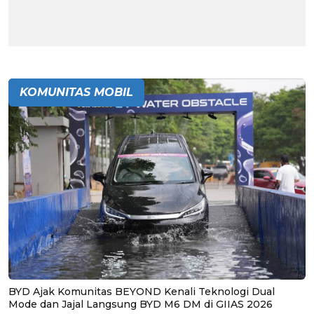
KOMUNITAS MOBIL
BYD Ajak Komunitas BEYOND Kenali Teknologi Dual
Mode dan Jajal Langsung BYD M6 DM di GIIAS 2026