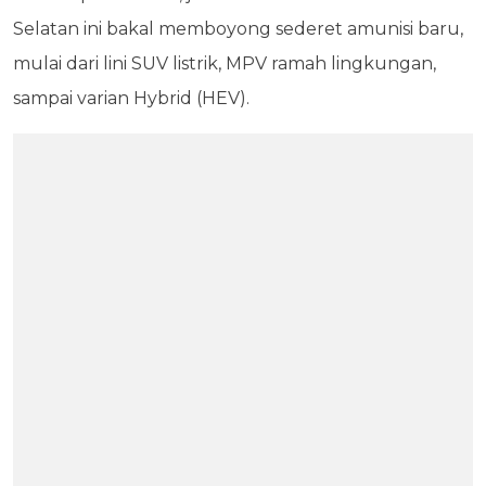
Selatan ini bakal memboyong sederet amunisi baru,
mulai dari lini SUV listrik, MPV ramah lingkungan,
sampai varian Hybrid (HEV).