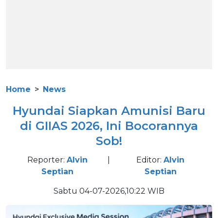
Home
News
Hyundai Siapkan Amunisi Baru
di GIIAS 2026, Ini Bocorannya
Sob!
Reporter:
Alvin
|
Editor:
Alvin
Septian
Septian
Sabtu 04-07-2026,10:22 WIB