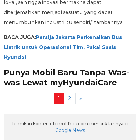
lokal, sehingga inovasi bermakna dapat
diterjemahkan menjadi sesuatu yang dapat
menumbuhkan industri itu sendiri,” tambahnya.
BACA JUGA:
Persija Jakarta Perkenalkan Bus
Listrik untuk Operasional Tim, Pakai Sasis
Hyundai
Punya Mobil Baru Tanpa Was-
was Lewat myHyundaiCare
1
2
»
Temukan konten otomotifxtra.com menarik lainnya di
Google News