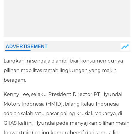
Langkah ini sengaja diambil biar konsumen punya
pilihan mobilitas ramah lingkungan yang makin
beragam.
Kenny Lee, selaku President Director PT Hyundai
Motors Indonesia (HMID), bilang kalau Indonesia
adalah salah satu pasar paling krusial. Makanya, di
GIIAS kali ini, Hyundai pede menyajikan pilihan mesin
(powertrain) paling komprehensif dari semua lini