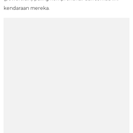
kendaraan mereka.