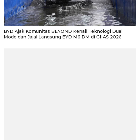
BYD Ajak Komunitas BEYOND Kenali Teknologi Dual
Mode dan Jajal Langsung BYD M6 DM di GIIAS 2026