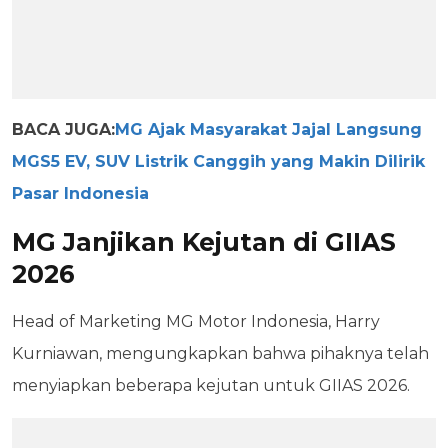
BACA JUGA:
MG Ajak Masyarakat Jajal Langsung
MGS5 EV, SUV Listrik Canggih yang Makin Dilirik
Pasar Indonesia
MG Janjikan Kejutan di GIIAS
2026
Head of Marketing MG Motor Indonesia, Harry
Kurniawan, mengungkapkan bahwa pihaknya telah
menyiapkan beberapa kejutan untuk GIIAS 2026.