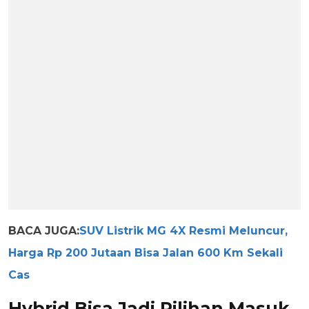
BACA JUGA:
SUV Listrik MG 4X Resmi Meluncur,
Harga Rp 200 Jutaan Bisa Jalan 600 Km Sekali
Cas
Hybrid Bisa Jadi Pilihan Masuk