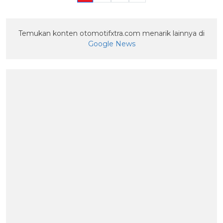
Temukan konten otomotifxtra.com menarik lainnya di
Google News