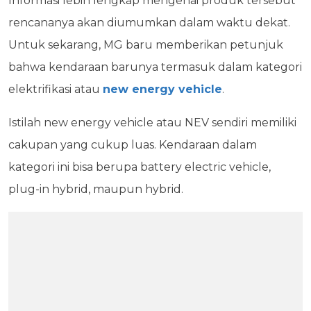
Informasi lebih lengkap mengenai produk tersebut
rencananya akan diumumkan dalam waktu dekat.
Untuk sekarang, MG baru memberikan petunjuk
bahwa kendaraan barunya termasuk dalam kategori
elektrifikasi atau
new energy vehicle
.
Istilah new energy vehicle atau NEV sendiri memiliki
cakupan yang cukup luas. Kendaraan dalam
kategori ini bisa berupa battery electric vehicle,
plug-in hybrid, maupun hybrid.