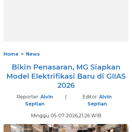
Home
News
Bikin Penasaran, MG Siapkan
Model Elektrifikasi Baru di GIIAS
2026
Reporter:
Alvin
|
Editor:
Alvin
Septian
Septian
Minggu 05-07-2026,21:26 WIB