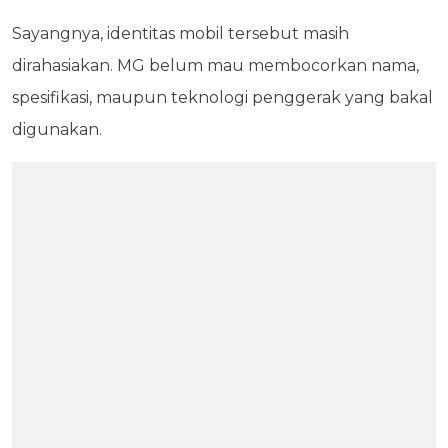
Sayangnya, identitas mobil tersebut masih
dirahasiakan. MG belum mau membocorkan nama,
spesifikasi, maupun teknologi penggerak yang bakal
digunakan.