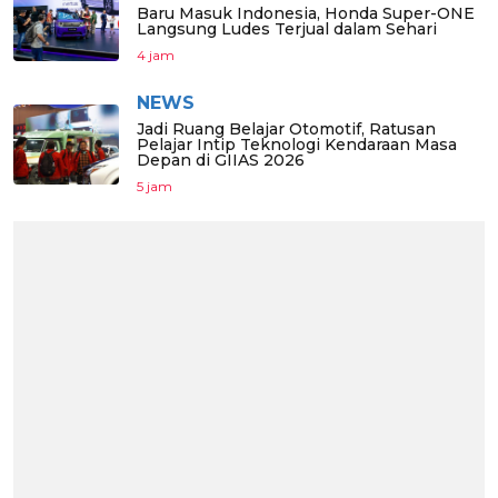
Baru Masuk Indonesia, Honda Super-ONE
Langsung Ludes Terjual dalam Sehari
4 jam
NEWS
Jadi Ruang Belajar Otomotif, Ratusan
Pelajar Intip Teknologi Kendaraan Masa
Depan di GIIAS 2026
5 jam