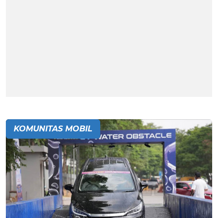
KOMUNITAS MOBIL