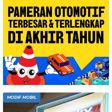
MODIF MOBIL