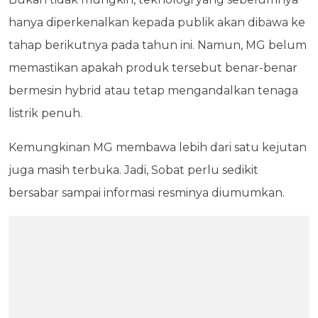
hanya diperkenalkan kepada publik akan dibawa ke
tahap berikutnya pada tahun ini. Namun, MG belum
memastikan apakah produk tersebut benar-benar
bermesin hybrid atau tetap mengandalkan tenaga
listrik penuh.
Kemungkinan MG membawa lebih dari satu kejutan
juga masih terbuka. Jadi, Sobat perlu sedikit
bersabar sampai informasi resminya diumumkan.