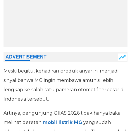
Meski begitu, kehadiran produk anyar ini menjadi
sinyal bahwa MG ingin membawa amunisi lebih
lengkap ke salah satu pameran otomotif terbesar di
Indonesia tersebut.
Artinya, pengunjung GIIAS 2026 tidak hanya bakal
melihat deretan
mobil listrik MG
yang sudah