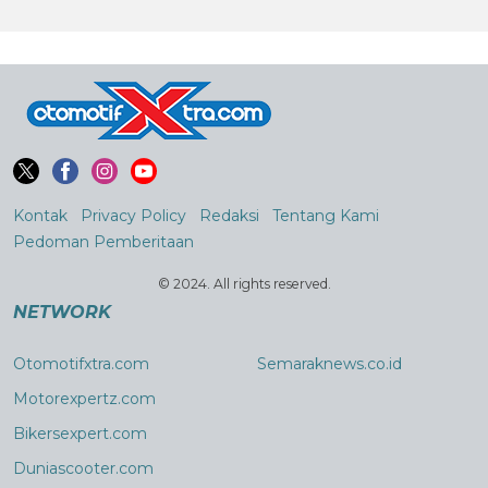
Kontak
Privacy Policy
Redaksi
Tentang Kami
Pedoman Pemberitaan
© 2024. All rights reserved.
NETWORK
Otomotifxtra.com
Semaraknews.co.id
Motorexpertz.com
Bikersexpert.com
Duniascooter.com