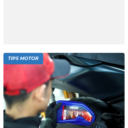
TIPS MOTOR