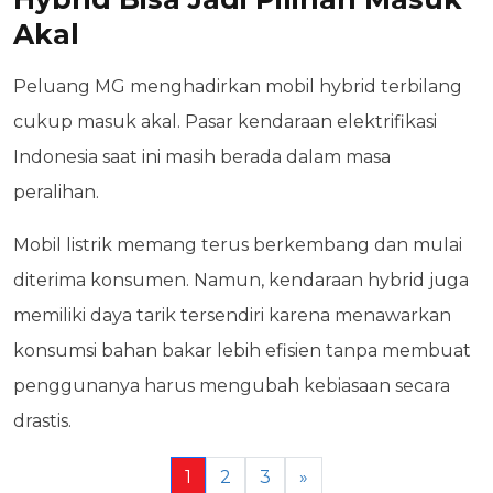
Akal
Peluang MG menghadirkan mobil hybrid terbilang
cukup masuk akal. Pasar kendaraan elektrifikasi
Indonesia saat ini masih berada dalam masa
peralihan.
Mobil listrik memang terus berkembang dan mulai
diterima konsumen. Namun, kendaraan hybrid juga
memiliki daya tarik tersendiri karena menawarkan
konsumsi bahan bakar lebih efisien tanpa membuat
penggunanya harus mengubah kebiasaan secara
drastis.
1
2
3
»