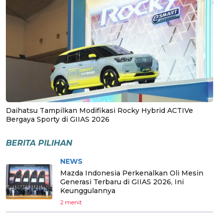
Daihatsu Tampilkan Modifikasi Rocky Hybrid ACTIVe
Bergaya Sporty di GIIAS 2026
BERITA PILIHAN
NEWS
Mazda Indonesia Perkenalkan Oli Mesin
Generasi Terbaru di GIIAS 2026, Ini
Keunggulannya
2 menit