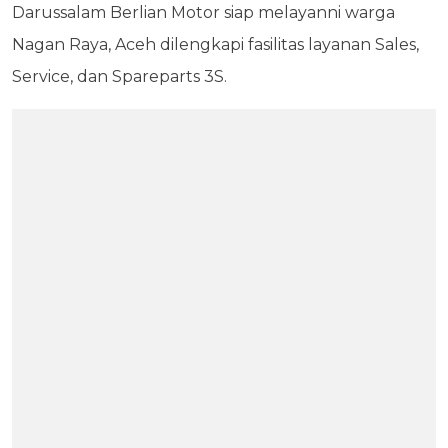
Darussalam Berlian Motor siap melayanni warga
Nagan Raya, Aceh dilengkapi fasilitas layanan Sales,
Service, dan Spareparts 3S.