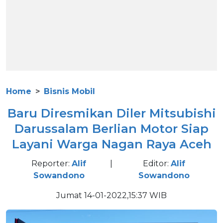
Home
Bisnis Mobil
Baru Diresmikan Diler Mitsubishi
Darussalam Berlian Motor Siap
Layani Warga Nagan Raya Aceh
Reporter:
Alif
|
Editor:
Alif
Sowandono
Sowandono
Jumat 14-01-2022,15:37 WIB