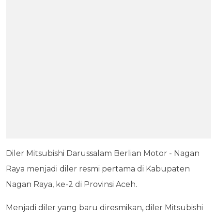
Diler Mitsubishi Darussalam Berlian Motor - Nagan
Raya menjadi diler resmi pertama di Kabupaten
Nagan Raya, ke-2 di Provinsi Aceh.
Menjadi diler yang baru diresmikan, diler Mitsubishi