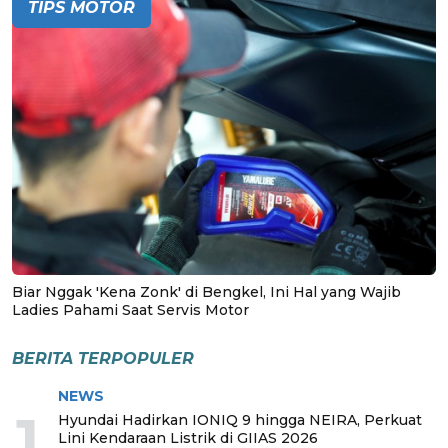
TIPS MOTOR
Biar Nggak 'Kena Zonk' di Bengkel, Ini Hal yang Wajib
Ladies Pahami Saat Servis Motor
BERITA TERPOPULER
NEWS
1
Hyundai Hadirkan IONIQ 9 hingga NEIRA, Perkuat
Lini Kendaraan Listrik di GIIAS 2026