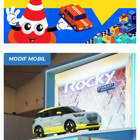
MODIF MOBIL