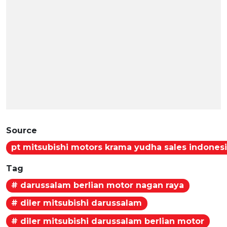
Source
pt mitsubishi motors krama yudha sales indones
Tag
# darussalam berlian motor nagan raya
# diler mitsubishi darussalam
# diler mitsubishi darussalam berlian motor