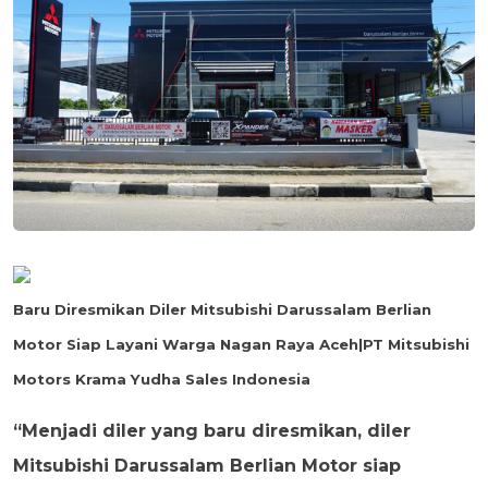
Baru Diresmikan Diler Mitsubishi Darussalam Berlian
Motor Siap Layani Warga Nagan Raya Aceh|PT Mitsubishi
Motors Krama Yudha Sales Indonesia
“Menjadi diler yang baru diresmikan, diler
Mitsubishi Darussalam Berlian Motor siap