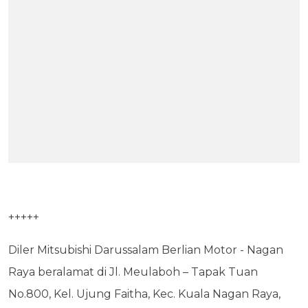
+++++
Diler Mitsubishi Darussalam Berlian Motor - Nagan
Raya beralamat di Jl. Meulaboh – Tapak Tuan
No.800, Kel. Ujung Faitha, Kec. Kuala Nagan Raya,