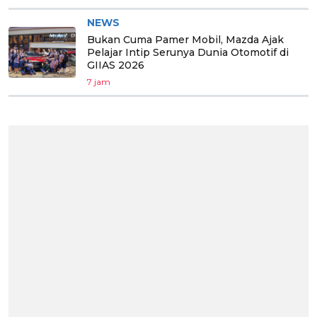
NEWS
Bukan Cuma Pamer Mobil, Mazda Ajak
Pelajar Intip Serunya Dunia Otomotif di
GIIAS 2026
7 jam