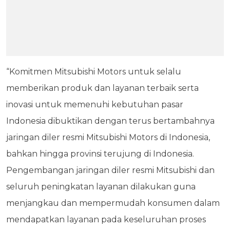
“Komitmen Mitsubishi Motors untuk selalu
memberikan produk dan layanan terbaik serta
inovasi untuk memenuhi kebutuhan pasar
Indonesia dibuktikan dengan terus bertambahnya
jaringan diler resmi Mitsubishi Motors di Indonesia,
bahkan hingga provinsi terujung di Indonesia.
Pengembangan jaringan diler resmi Mitsubishi dan
seluruh peningkatan layanan dilakukan guna
menjangkau dan mempermudah konsumen dalam
mendapatkan layanan pada keseluruhan proses