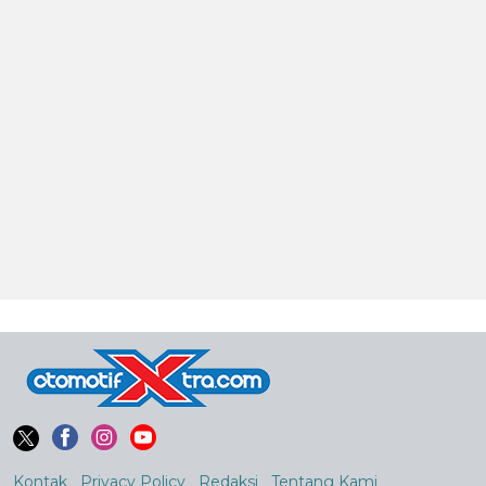
Kontak
Privacy Policy
Redaksi
Tentang Kami