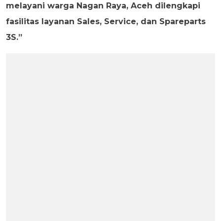
melayani warga Nagan Raya, Aceh dilengkapi
fasilitas layanan Sales, Service, dan Spareparts
3S.”