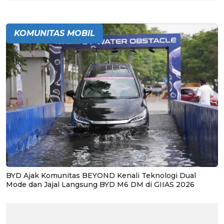
KOMUNITAS MOBIL
BYD Ajak Komunitas BEYOND Kenali Teknologi Dual
Mode dan Jajal Langsung BYD M6 DM di GIIAS 2026