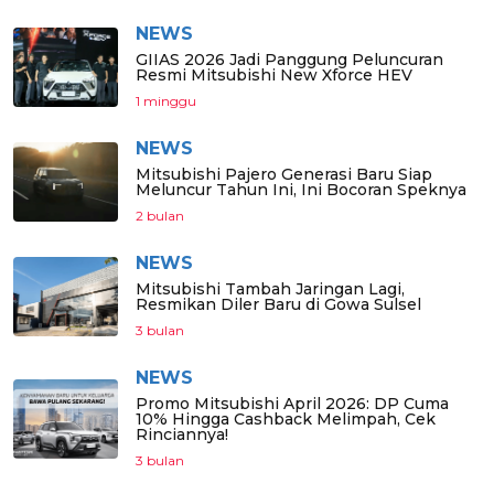
NEWS
GIIAS 2026 Jadi Panggung Peluncuran
Resmi Mitsubishi New Xforce HEV
1 minggu
NEWS
Mitsubishi Pajero Generasi Baru Siap
Meluncur Tahun Ini, Ini Bocoran Speknya
2 bulan
NEWS
Mitsubishi Tambah Jaringan Lagi,
Resmikan Diler Baru di Gowa Sulsel
3 bulan
NEWS
Promo Mitsubishi April 2026: DP Cuma
10% Hingga Cashback Melimpah, Cek
Rinciannya!
3 bulan