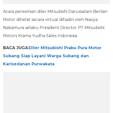
Acara peresmian diler Mitsubishi Darussalam Berlian
Motor dihelat secara virtual dihadiri oleh Naoya
Nakamura selaku President Director PT Mitsubishi
Motors Krama Yudha Sales Indonesia.
BACA JUGA:
Diler Mitsubishi Prabu Pura Motor
Subang Siap Layani Warga Subang dan
Karisedanan Purwakata