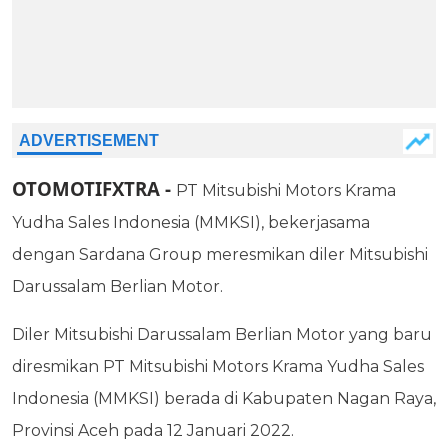
OTOMOTIFXTRA
-
PT Mitsubishi Motors Krama
Yudha Sales Indonesia (MMKSI), bekerjasama
dengan Sardana Group meresmikan diler Mitsubishi
Darussalam Berlian Motor.
Diler Mitsubishi Darussalam Berlian Motor yang baru
diresmikan PT Mitsubishi Motors Krama Yudha Sales
Indonesia (MMKSI) berada di Kabupaten Nagan Raya,
Provinsi Aceh pada 12 Januari 2022.