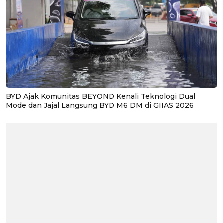
BYD Ajak Komunitas BEYOND Kenali Teknologi Dual
Mode dan Jajal Langsung BYD M6 DM di GIIAS 2026