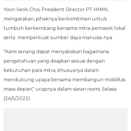
Yoon Seok Choi, President Director PT HMMI,
mengatakan, pihaknya berkomitmen untuk
tumbuh berkembang bersama mitra pemasok lokal
serta memperkuat sumber daya manusia-nya.
"Kami senang dapat menyaksikan bagaimana
pengetahuan yang disajikan sesuai dengan
kebutuhan para mitra, khususnya dalam
mendukung upaya bersama membangun mobilitas
masa depan," ucapnya dalam siaran resmi, Selasa
(24/5/2022).