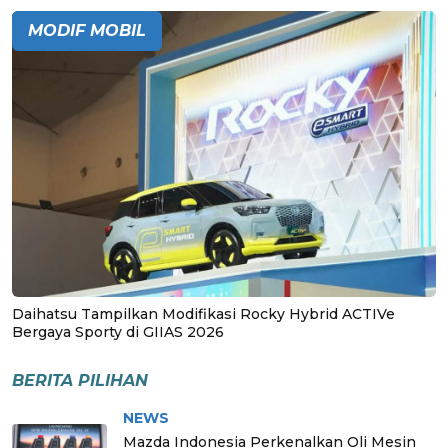
MODIF MOBIL
Daihatsu Tampilkan Modifikasi Rocky Hybrid ACTIVe
Bergaya Sporty di GIIAS 2026
BERITA PILIHAN
NEWS
Mazda Indonesia Perkenalkan Oli Mesin