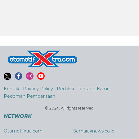
Kontak
Privacy Policy
Redaksi
Tentang Kami
Pedoman Pemberitaan
© 2024. All rights reserved.
NETWORK
Otomotifxtra.com
Semaraknews.co.id