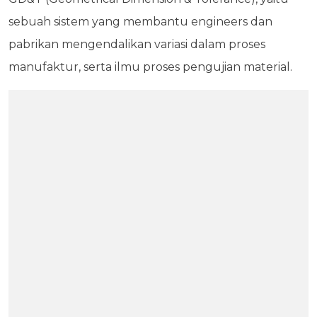
sebuah sistem yang membantu engineers dan
pabrikan mengendalikan variasi dalam proses
manufaktur, serta ilmu proses pengujian material.