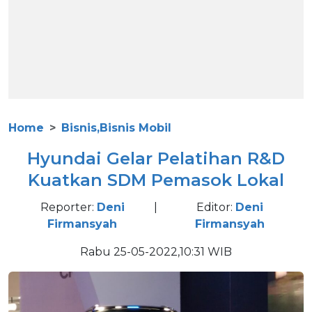
Home
Bisnis,Bisnis Mobil
Hyundai Gelar Pelatihan R&D
Kuatkan SDM Pemasok Lokal
Reporter:
Deni
|
Editor:
Deni
Firmansyah
Firmansyah
Rabu 25-05-2022,10:31 WIB