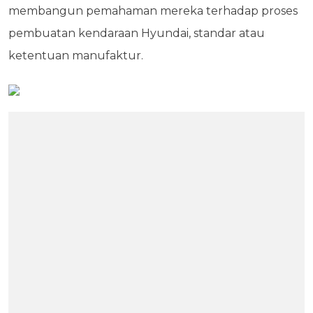
membangun pemahaman mereka terhadap proses
pembuatan kendaraan Hyundai, standar atau
ketentuan manufaktur.