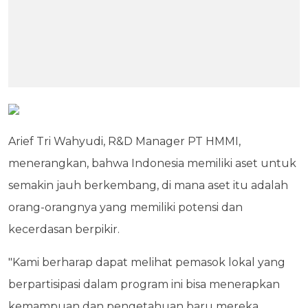
Arief Tri Wahyudi, R&D Manager PT HMMI,
menerangkan, bahwa Indonesia memiliki aset untuk
semakin jauh berkembang, di mana aset itu adalah
orang-orangnya yang memiliki potensi dan
kecerdasan berpikir.
"Kami berharap dapat melihat pemasok lokal yang
berpartisipasi dalam program ini bisa menerapkan
kemampuan dan pengetahuan baru mereka,