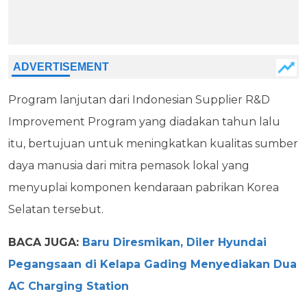
Program lanjutan dari Indonesian Supplier R&D
Improvement Program yang diadakan tahun lalu
itu, bertujuan untuk meningkatkan kualitas sumber
daya manusia dari mitra pemasok lokal yang
menyuplai komponen kendaraan pabrikan Korea
Selatan tersebut.
BACA JUGA:
Baru Diresmikan, Diler Hyundai
Pegangsaan di Kelapa Gading Menyediakan Dua
AC Charging Station