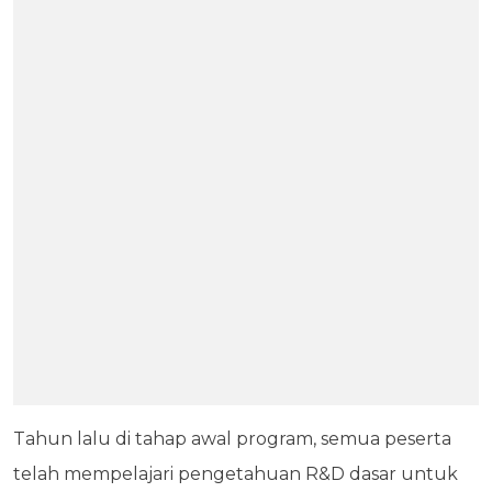
Tahun lalu di tahap awal program, semua peserta
telah mempelajari pengetahuan R&D dasar untuk