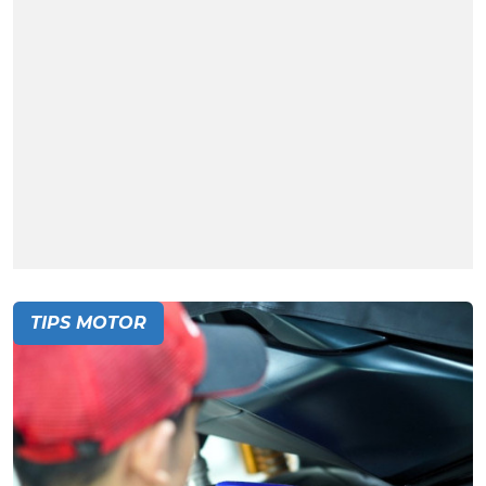
TIPS MOTOR