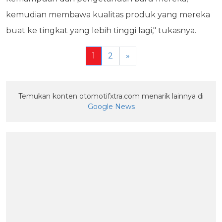
kemudian membawa kualitas produk yang mereka
buat ke tingkat yang lebih tinggi lagi," tukasnya.
1
2
»
Temukan konten otomotifxtra.com menarik lainnya di
Google News