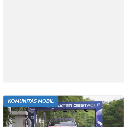
KOMUNITAS MOBIL