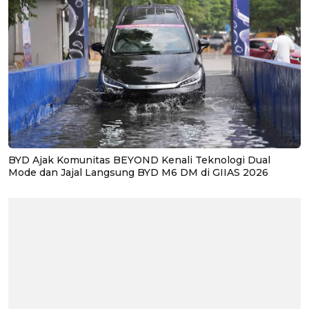
BYD Ajak Komunitas BEYOND Kenali Teknologi Dual
Mode dan Jajal Langsung BYD M6 DM di GIIAS 2026