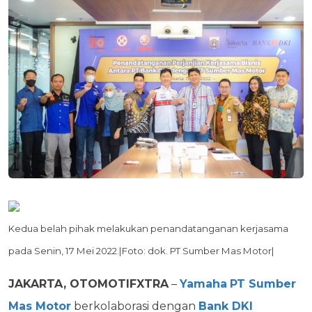
Kedua belah pihak melakukan penandatanganan kerjasama
pada Senin, 17 Mei 2022.|Foto: dok. PT Sumber Mas Motor|
JAKARTA, OTOMOTIFXTRA
–
Yamaha
PT Sumber
Mas Motor
berkolaborasi dengan
Bank DKI