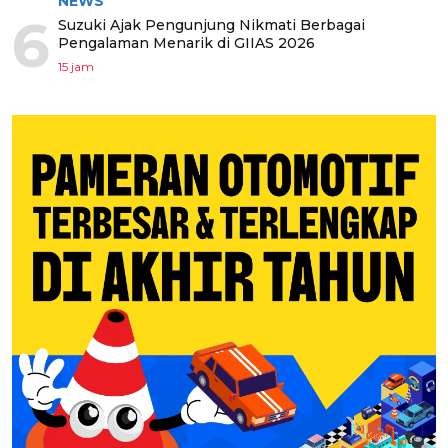
NEWS
6
Suzuki Ajak Pengunjung Nikmati Berbagai
Pengalaman Menarik di GIIAS 2026
15 jam