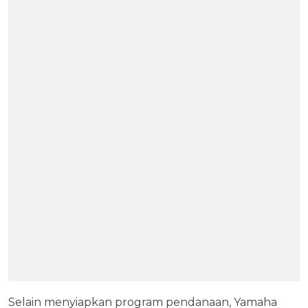
Selain menyiapkan program pendanaan, Yamaha