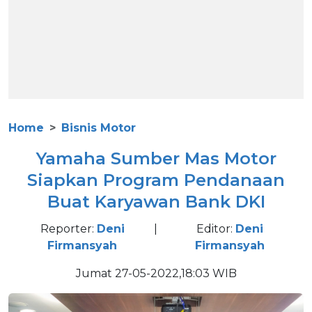
Home
Bisnis Motor
Yamaha Sumber Mas Motor
Siapkan Program Pendanaan
Buat Karyawan Bank DKI
Reporter:
Deni
|
Editor:
Deni
Firmansyah
Firmansyah
Jumat 27-05-2022,18:03 WIB