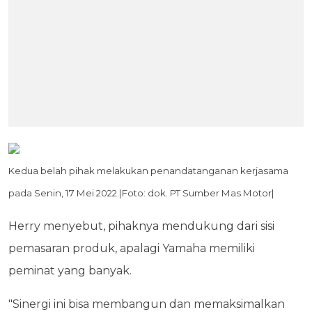
Kedua belah pihak melakukan penandatanganan kerjasama
pada Senin, 17 Mei 2022.|Foto: dok. PT Sumber Mas Motor|
Herry menyebut, pihaknya mendukung dari sisi
pemasaran produk, apalagi Yamaha memiliki
peminat yang banyak.
"Sinergi ini bisa membangun dan memaksimalkan