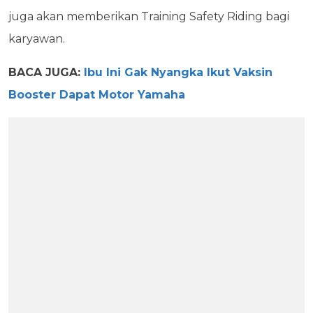
juga akan memberikan Training Safety Riding bagi
karyawan.
BACA JUGA:
Ibu Ini Gak Nyangka Ikut Vaksin
Booster Dapat Motor Yamaha