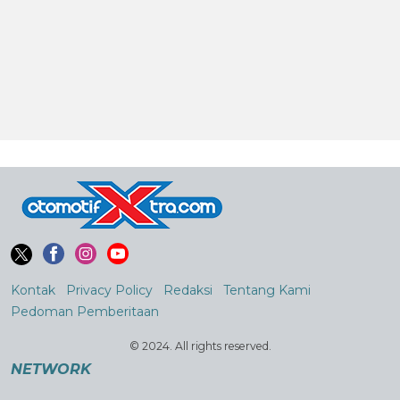
Kontak
Privacy Policy
Redaksi
Tentang Kami
Pedoman Pemberitaan
© 2024. All rights reserved.
NETWORK