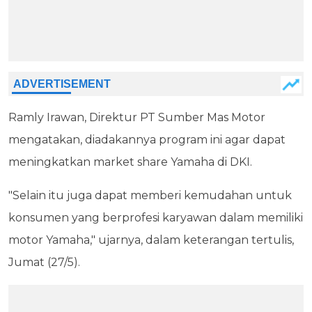
Ramly Irawan, Direktur PT Sumber Mas Motor
mengatakan, diadakannya program ini agar dapat
meningkatkan market share Yamaha di DKI.
"Selain itu juga dapat memberi kemudahan untuk
konsumen yang berprofesi karyawan dalam memiliki
motor Yamaha," ujarnya, dalam keterangan tertulis,
Jumat (27/5).