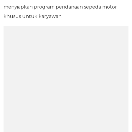
menyiapkan program pendanaan sepeda motor
khusus untuk karyawan.