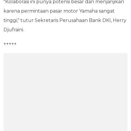
"Kolaborasi ini punya potensi besar dan menjanjikan
karena permintaan pasar motor Yamaha sangat
tinggi," tutur Sekretaris Perusahaan Bank DKI, Herry
Djufraini.
+++++