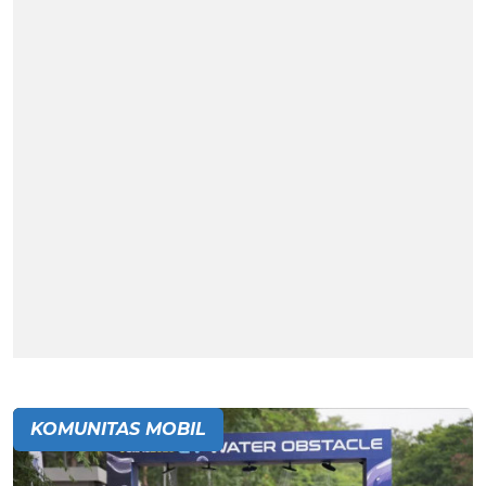
KOMUNITAS MOBIL