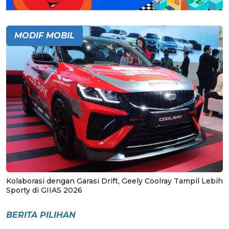
MODIF MOBIL
Kolaborasi dengan Garasi Drift, Geely Coolray Tampil Lebih
Sporty di GIIAS 2026
BERITA PILIHAN