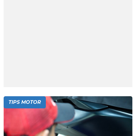
TIPS MOTOR