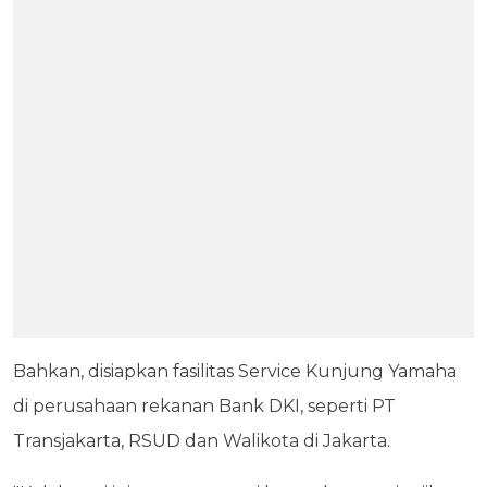
Bahkan, disiapkan fasilitas Service Kunjung Yamaha
di perusahaan rekanan Bank DKI, seperti PT
Transjakarta, RSUD dan Walikota di Jakarta.