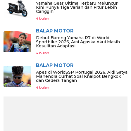
Yamaha Gear Ultima Terbaru Meluncur!
Kini Punya Tiga Varian dan Fitur Lebih
Canggih
4 bulan
BALAP MOTOR
Debut Bareng Yamaha R7 di World
Sportbike 2026, Arai Agaska Akui Masih
Kesulitan Adaptasi
4 bulan
BALAP MOTOR
Apes di WorldSSP Portugal 2026, Aldi Satya
Mahendra Curhat Soal Knalpot Bengkok
dan Cedera Tangan
4 bulan