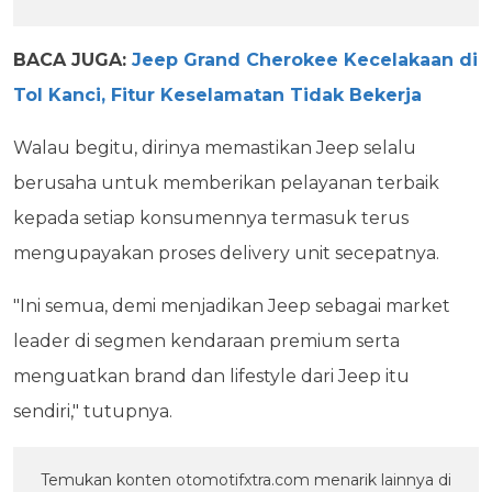
BACA JUGA:
Jeep Grand Cherokee Kecelakaan di
Tol Kanci, Fitur Keselamatan Tidak Bekerja
Walau begitu, dirinya memastikan Jeep selalu
berusaha untuk memberikan pelayanan terbaik
kepada setiap konsumennya termasuk terus
mengupayakan proses delivery unit secepatnya.
"Ini semua, demi menjadikan Jeep sebagai market
leader di segmen kendaraan premium serta
menguatkan brand dan lifestyle dari Jeep itu
sendiri," tutupnya.
Temukan konten otomotifxtra.com menarik lainnya di