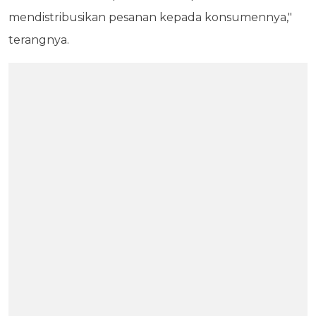
mendistribusikan pesanan kepada konsumennya,"
terangnya.