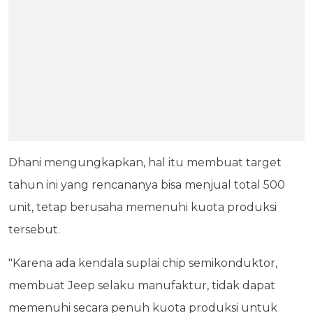
Dhani mengungkapkan, hal itu membuat target
tahun ini yang rencananya bisa menjual total 500
unit, tetap berusaha memenuhi kuota produksi
tersebut.
"Karena ada kendala suplai chip semikonduktor,
membuat Jeep selaku manufaktur, tidak dapat
memenuhi secara penuh kuota produksi untuk