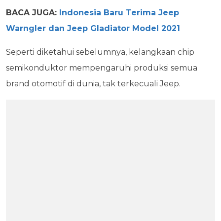
BACA JUGA:
Indonesia Baru Terima Jeep
Warngler dan Jeep Gladiator Model 2021
Seperti diketahui sebelumnya, kelangkaan chip
semikonduktor mempengaruhi produksi semua
brand otomotif di dunia, tak terkecuali Jeep.