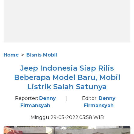
Home
Bisnis Mobil
Jeep Indonesia Siap Rilis
Beberapa Model Baru, Mobil
Listrik Salah Satunya
Reporter:
Denny
|
Editor:
Denny
Firmansyah
Firmansyah
Minggu 29-05-2022,05:58 WIB