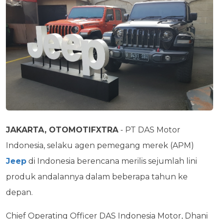
JAKARTA, OTOMOTIFXTRA
- PT DAS Motor
Indonesia, selaku agen pemegang merek (APM)
Jeep
di Indonesia berencana merilis sejumlah lini
produk andalannya dalam beberapa tahun ke
depan.
Chief Operating Officer DAS Indonesia Motor, Dhani