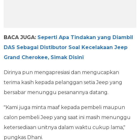
BACA JUGA:
Seperti Apa Tindakan yang Diambil
DAS Sebagai Distibutor Soal Kecelakaan Jeep
Grand Cherokee, Simak Disini
Dirinya pun mengapresiasi dan mengucapkan
terima kasih kepada pelanggan setia Jeep yang
bersabar menunggu pesanannya datang.
"Kami juga minta maaf kepada pembeli maupun
calon pembeli Jeep yang saat ini masih menunggu
ketersediaan unitnya dalam waktu cukup lama,"
pungkas Dhani.