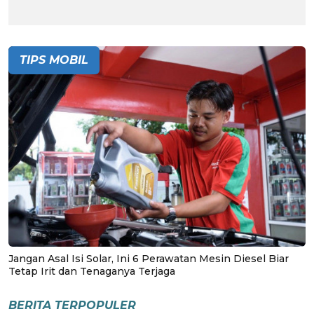
TIPS MOBIL
Jangan Asal Isi Solar, Ini 6 Perawatan Mesin Diesel Biar
Tetap Irit dan Tenaganya Terjaga
BERITA TERPOPULER