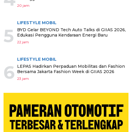
20 jam
LIFESTYLE MOBIL
5
BYD Gelar BEYOND Tech Auto Talks di GIIAS 2026,
Edukasi Pengguna Kendaraan Energi Baru
22 jam
LIFESTYLE MOBIL
6
LEPAS Hadirkan Perpaduan Mobilitas dan Fashion
Bersama Jakarta Fashion Week di GIIAS 2026
23 jam