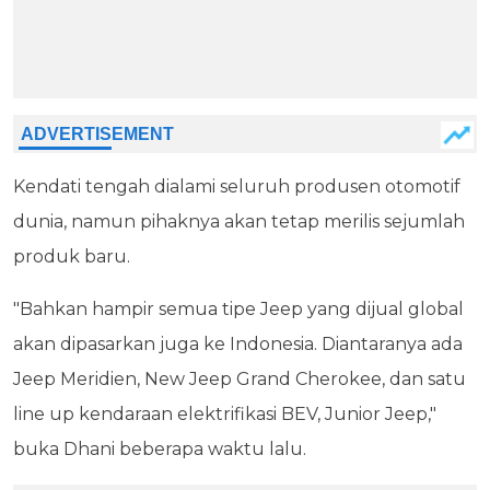
Kendati tengah dialami seluruh produsen otomotif
dunia, namun pihaknya akan tetap merilis sejumlah
produk baru.
"Bahkan hampir semua tipe Jeep yang dijual global
akan dipasarkan juga ke Indonesia. Diantaranya ada
Jeep Meridien, New Jeep Grand Cherokee, dan satu
line up kendaraan elektrifikasi BEV, Junior Jeep,"
buka Dhani beberapa waktu lalu.