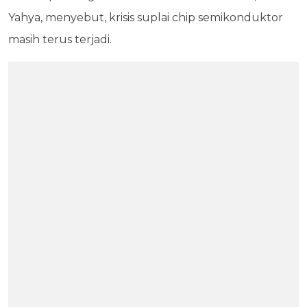
Yahya, menyebut, krisis suplai chip semikonduktor
masih terus terjadi.