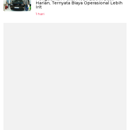
Harian, Ternyata Biaya Operasional Lebih
Irit
1 hari