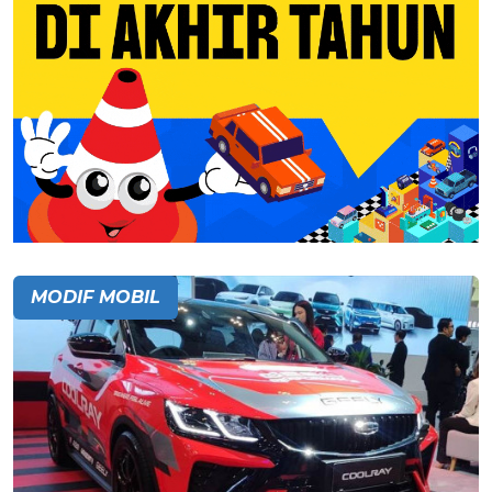
MODIF MOBIL