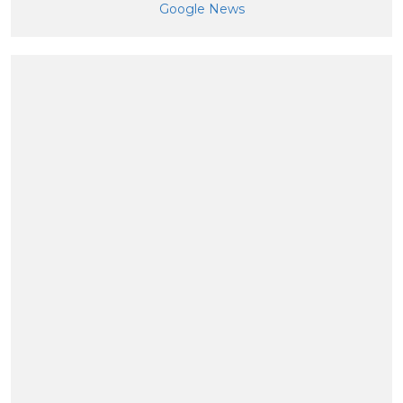
Google News