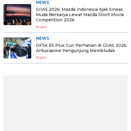
NEWS
GIIAS 2026: Mazda Indonesia Ajak Sineas
Muda Berkarya Lewat Mazda Short Movie
Competition 2026
14 jam
NEWS
DFSK E5 Plus Curi Perhatian di GIIAS 2026,
Antusiasme Pengunjung Membludak
15 jam