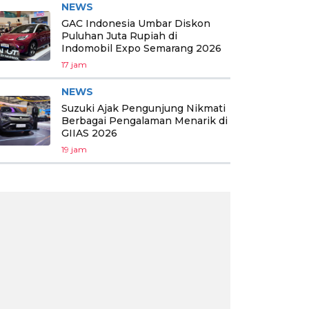
NEWS
GAC Indonesia Umbar Diskon
Puluhan Juta Rupiah di
Indomobil Expo Semarang 2026
17 jam
NEWS
Suzuki Ajak Pengunjung Nikmati
Berbagai Pengalaman Menarik di
GIIAS 2026
19 jam