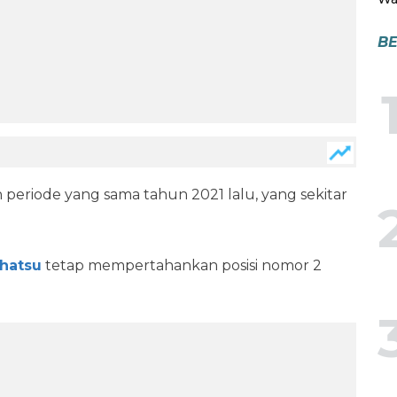
BE
 periode yang sama tahun 2021 lalu, yang sekitar
hatsu
tetap mempertahankan posisi nomor 2