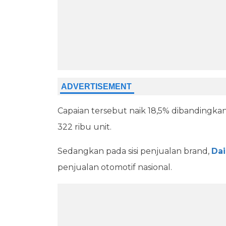
Capaian tersebut naik 18,5% dibandingkan
322 ribu unit.
Sedangkan pada sisi penjualan brand,
Dai
penjualan otomotif nasional.