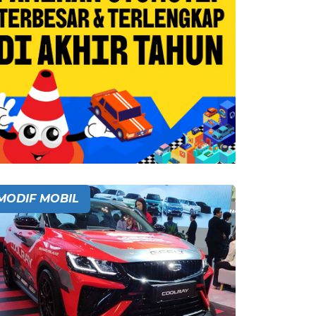
MODIF MOBIL