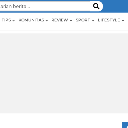
TIPS
KOMUNITAS
REVIEW
SPORT
LIFESTYLE