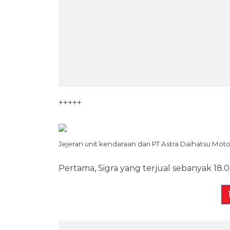
+++++
Jejeran unit kendaraan dari PT Astra Daihatsu Moto
Pertama, Sigra yang terjual sebanyak 18.0