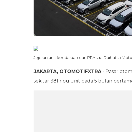
Jejeran unit kendaraan dari PT Astra Daihatsu Moto
JAKARTA, OTOMOTIFXTRA
- Pasar otomo
sekitar 381 ribu unit pada 5 bulan perta