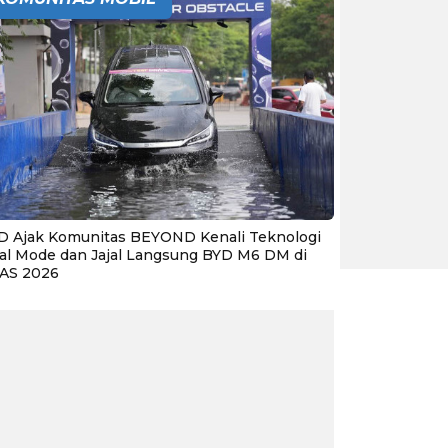
D Ajak Komunitas BEYOND Kenali Teknologi
al Mode dan Jajal Langsung BYD M6 DM di
IAS 2026