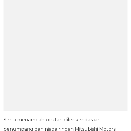
Serta menambah urutan diler kendaraan
penumpang dan niaga ringan Mitsubishi Motors