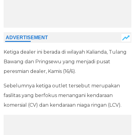
Ketiga dealer ini berada di wilayah Kalianda, Tulang
Bawang dan Pringsewu yang menjadi pusat
peresmian dealer, Kamis (16/6).
Sebelumnya ketiga outlet tersebut merupakan
fasilitas yang berfokus menangani kendaraan
komersial (CV) dan kendaraan niaga ringan (LCV).