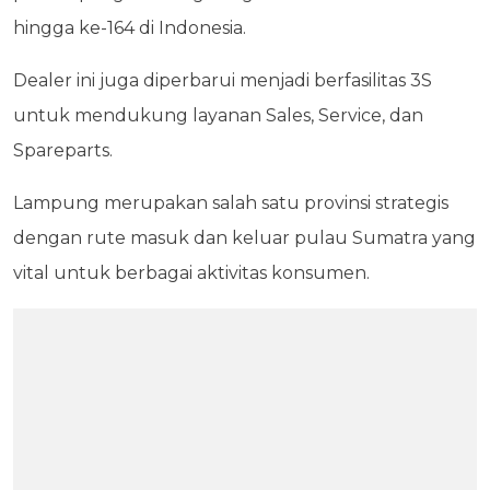
hingga ke-164 di Indonesia.
Dealer ini juga diperbarui menjadi berfasilitas 3S
untuk mendukung layanan Sales, Service, dan
Spareparts.
Lampung merupakan salah satu provinsi strategis
dengan rute masuk dan keluar pulau Sumatra yang
vital untuk berbagai aktivitas konsumen.