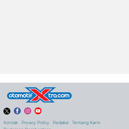
Kontak
Privacy Policy
Redaksi
Tentang Kami