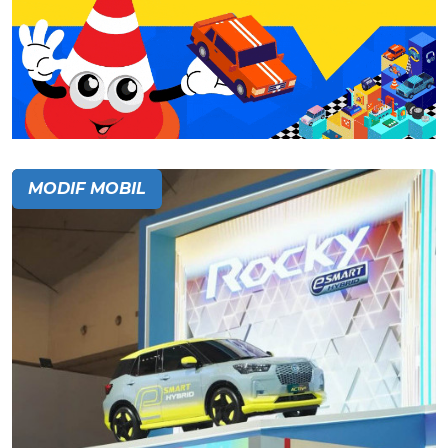
MODIF MOBIL