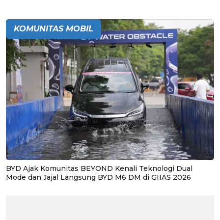
KOMUNITAS MOBIL
BYD Ajak Komunitas BEYOND Kenali Teknologi Dual
Mode dan Jajal Langsung BYD M6 DM di GIIAS 2026