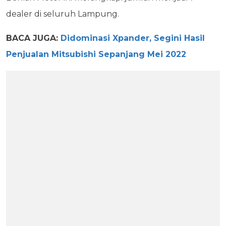
dealer di seluruh Lampung.
BACA JUGA:
Didominasi Xpander, Segini Hasil
Penjualan Mitsubishi Sepanjang Mei 2022