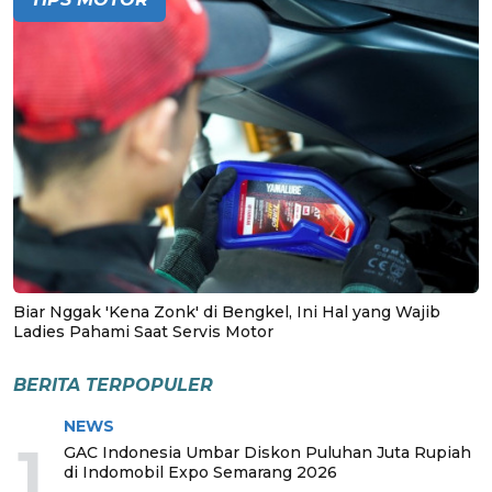
Biar Nggak 'Kena Zonk' di Bengkel, Ini Hal yang Wajib
Ladies Pahami Saat Servis Motor
BERITA TERPOPULER
NEWS
1
GAC Indonesia Umbar Diskon Puluhan Juta Rupiah
di Indomobil Expo Semarang 2026