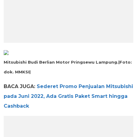
Mitsubishi Budi Berlian Motor Pringsewu Lampung.|Foto:
dok. MMKSI|
BACA JUGA:
Sederet Promo Penjualan Mitsubishi
pada Juni 2022, Ada Gratis Paket Smart hingga
Cashback