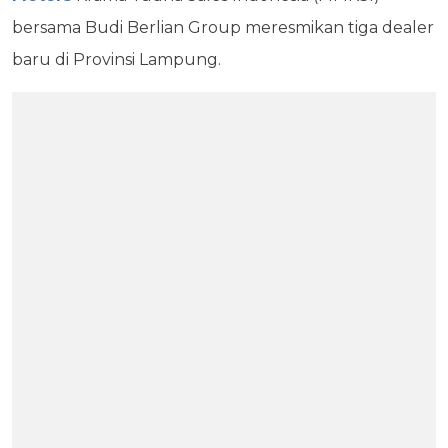
bersama Budi Berlian Group meresmikan tiga dealer
baru di Provinsi Lampung.