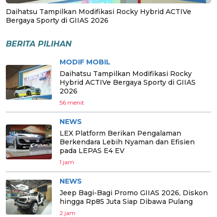
Daihatsu Tampilkan Modifikasi Rocky Hybrid ACTIVe
Bergaya Sporty di GIIAS 2026
BERITA PILIHAN
MODIF MOBIL
Daihatsu Tampilkan Modifikasi Rocky
Hybrid ACTIVe Bergaya Sporty di GIIAS
2026
56 menit
NEWS
LEX Platform Berikan Pengalaman
Berkendara Lebih Nyaman dan Efisien
pada LEPAS E4 EV
1 jam
NEWS
Jeep Bagi-Bagi Promo GIIAS 2026, Diskon
hingga Rp85 Juta Siap Dibawa Pulang
2 jam