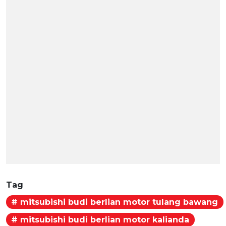
Tag
# mitsubishi budi berlian motor tulang bawang
# mitsubishi budi berlian motor kalianda