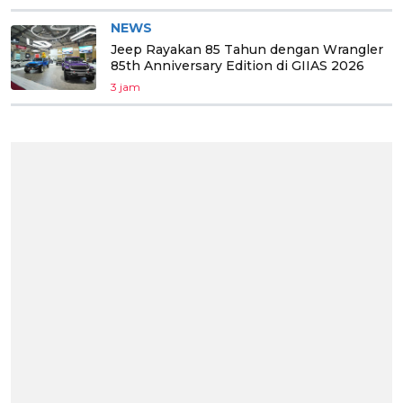
NEWS
Jeep Rayakan 85 Tahun dengan Wrangler
85th Anniversary Edition di GIIAS 2026
3 jam