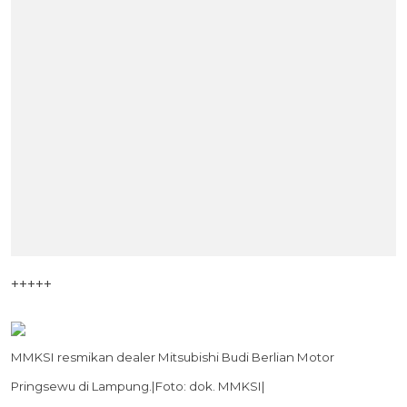
+++++
MMKSI resmikan dealer Mitsubishi Budi Berlian Motor
Pringsewu di Lampung.|Foto: dok. MMKSI|