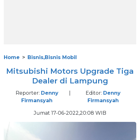
Home
Bisnis,Bisnis Mobil
Mitsubishi Motors Upgrade Tiga
Dealer di Lampung
Reporter:
Denny
|
Editor:
Denny
Firmansyah
Firmansyah
Jumat 17-06-2022,20:08 WIB