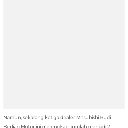
Namun, sekarang ketiga dealer Mitsubishi Budi
Berlian Motor ini melengkapi jumlah menjadi 7