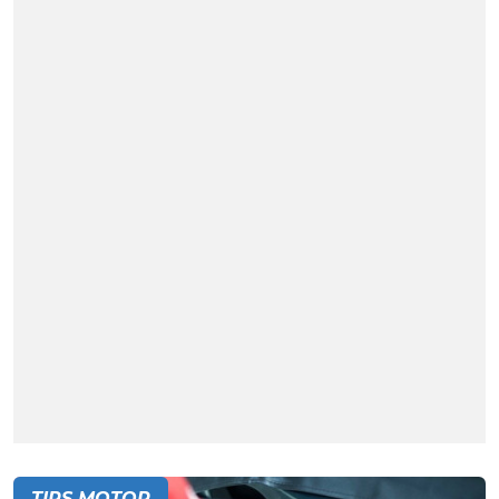
TIPS MOTOR