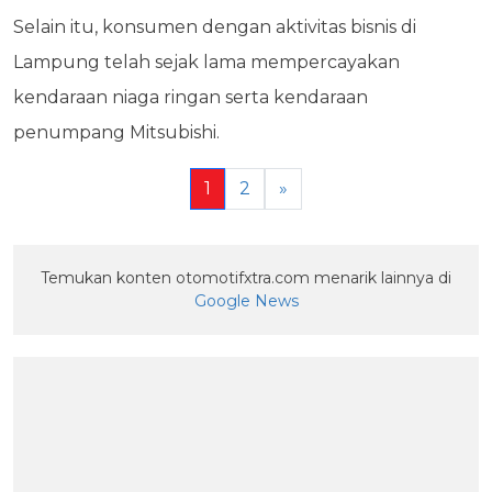
Selain itu, konsumen dengan aktivitas bisnis di
Lampung telah sejak lama mempercayakan
kendaraan niaga ringan serta kendaraan
penumpang Mitsubishi.
1
2
»
Temukan konten otomotifxtra.com menarik lainnya di
Google News