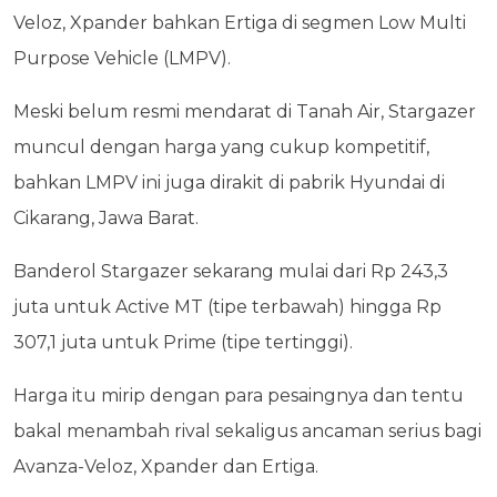
Veloz, Xpander bahkan Ertiga di segmen Low Multi
Purpose Vehicle (LMPV).
Meski belum resmi mendarat di Tanah Air, Stargazer
muncul dengan harga yang cukup kompetitif,
bahkan LMPV ini juga dirakit di pabrik Hyundai di
Cikarang, Jawa Barat.
Banderol Stargazer sekarang mulai dari Rp 243,3
juta untuk Active MT (tipe terbawah) hingga Rp
307,1 juta untuk Prime (tipe tertinggi).
Harga itu mirip dengan para pesaingnya dan tentu
bakal menambah rival sekaligus ancaman serius bagi
Avanza-Veloz, Xpander dan Ertiga.