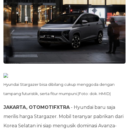
Hyundai Stargazer bisa dibilang cukup menggoda dengan
tampang futuristik, serta fitur mumpuni.|Foto: dok. HMID|
JAKARTA, OTOMOTIFXTRA
- Hyundai baru saja
merilis harga Stargazer. Mobil teranyar pabrikan dari
Korea Selatan ini siap mengusik dominasi Avanza-