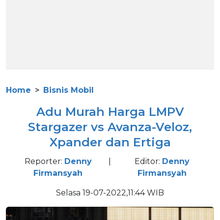
Home
Bisnis Mobil
Adu Murah Harga LMPV
Stargazer vs Avanza-Veloz,
Xpander dan Ertiga
Reporter:
Denny
|
Editor:
Denny
Firmansyah
Firmansyah
Selasa 19-07-2022,11:44 WIB