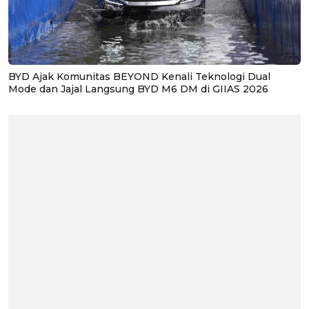
BYD Ajak Komunitas BEYOND Kenali Teknologi Dual
Mode dan Jajal Langsung BYD M6 DM di GIIAS 2026