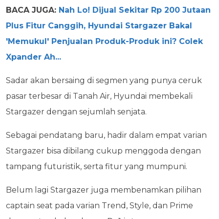
BACA JUGA:
Nah Lo! Dijual Sekitar Rp 200 Jutaan
Plus Fitur Canggih, Hyundai Stargazer Bakal
'Memukul' Penjualan Produk-Produk ini? Colek
Xpander Ah...
Sadar akan bersaing di segmen yang punya ceruk
pasar terbesar di Tanah Air, Hyundai membekali
Stargazer dengan sejumlah senjata.
Sebagai pendatang baru, hadir dalam empat varian
Stargazer bisa dibilang cukup menggoda dengan
tampang futuristik, serta fitur yang mumpuni.
Belum lagi Stargazer juga membenamkan pilihan
captain seat pada varian Trend, Style, dan Prime