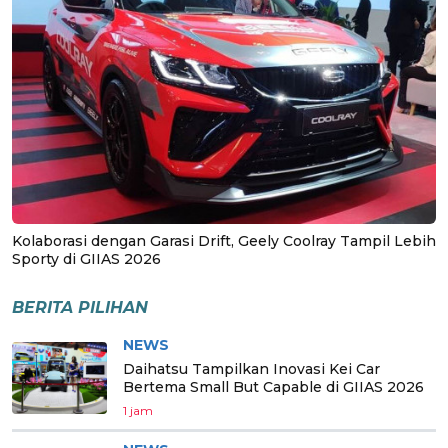
Kolaborasi dengan Garasi Drift, Geely Coolray Tampil Lebih
Sporty di GIIAS 2026
BERITA PILIHAN
NEWS
Daihatsu Tampilkan Inovasi Kei Car
Bertema Small But Capable di GIIAS 2026
1 jam