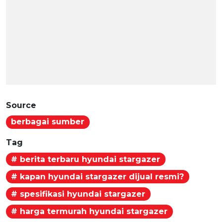
Source
berbagai sumber
Tag
# berita terbaru hyundai stargazer
# kapan hyundai stargazer dijual resmi?
# spesifikasi hyundai stargazer
# harga termurah hyundai stargazer