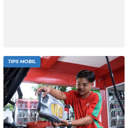
TIPS MOBIL