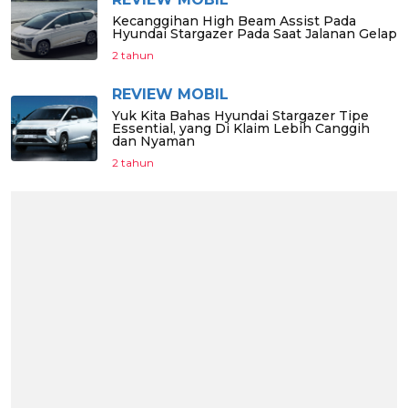
Kecanggihan High Beam Assist Pada
Hyundai Stargazer Pada Saat Jalanan Gelap
2 tahun
REVIEW MOBIL
Yuk Kita Bahas Hyundai Stargazer Tipe
Essential, yang Di Klaim Lebih Canggih
dan Nyaman
2 tahun