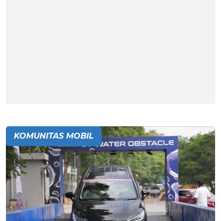
KOMUNITAS MOBIL