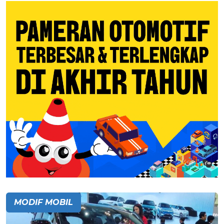
MODIF MOBIL