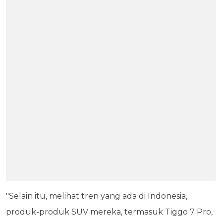
"Selain itu, melihat tren yang ada di Indonesia,
produk-produk SUV mereka, termasuk Tiggo 7 Pro,