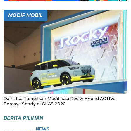
MODIF MOBIL
Daihatsu Tampilkan Modifikasi Rocky Hybrid ACTIVe
Bergaya Sporty di GIIAS 2026
BERITA PILIHAN
NEWS