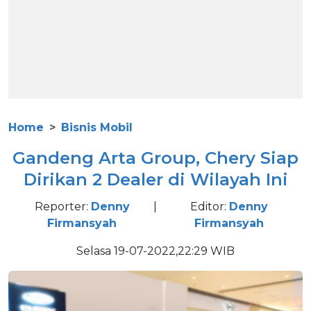
Home
Bisnis Mobil
Gandeng Arta Group, Chery Siap
Dirikan 2 Dealer di Wilayah Ini
Reporter:
Denny
|
Editor:
Denny
Firmansyah
Firmansyah
Selasa 19-07-2022,22:29 WIB