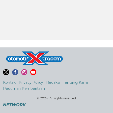
Kontak
Privacy Policy
Redaksi
Tentang Kami
Pedoman Pemberitaan
© 2024. All rights reserved.
NETWORK