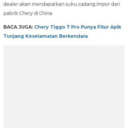
dealer akan mendapatkan suku cadang impor dari
pabrik Chery di China.
BACA JUGA:
Chery Tiggo 7 Pro Punya Fitur Apik
Tunjang Keselamatan Berkendara