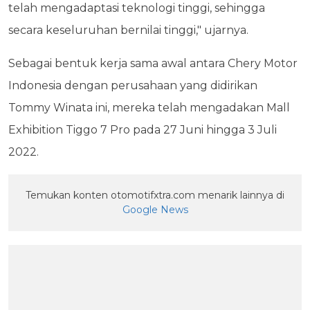
telah mengadaptasi teknologi tinggi, sehingga
secara keseluruhan bernilai tinggi," ujarnya.
Sebagai bentuk kerja sama awal antara Chery Motor
Indonesia dengan perusahaan yang didirikan
Tommy Winata ini, mereka telah mengadakan Mall
Exhibition Tiggo 7 Pro pada 27 Juni hingga 3 Juli
2022.
Temukan konten otomotifxtra.com menarik lainnya di
Google News