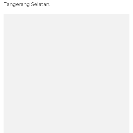
Tangerang Selatan.