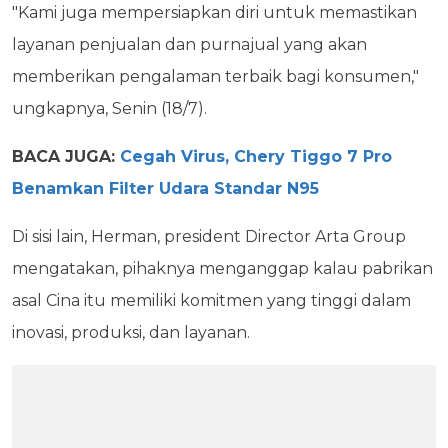
"Kami juga mempersiapkan diri untuk memastikan
layanan penjualan dan purnajual yang akan
memberikan pengalaman terbaik bagi konsumen,"
ungkapnya, Senin (18/7).
BACA JUGA:
Cegah Virus, Chery Tiggo 7 Pro
Benamkan Filter Udara Standar N95
Di sisi lain, Herman, president Director Arta Group
mengatakan, pihaknya menganggap kalau pabrikan
asal Cina itu memiliki komitmen yang tinggi dalam
inovasi, produksi, dan layanan.