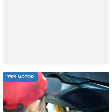
TIPS MOTOR