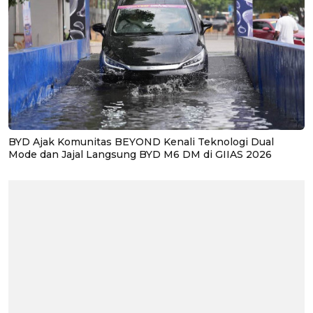
BYD Ajak Komunitas BEYOND Kenali Teknologi Dual
Mode dan Jajal Langsung BYD M6 DM di GIIAS 2026