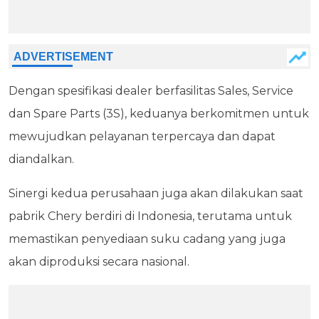
Dengan spesifikasi dealer berfasilitas Sales, Service
dan Spare Parts (3S), keduanya berkomitmen untuk
mewujudkan pelayanan terpercaya dan dapat
diandalkan.
Sinergi kedua perusahaan juga akan dilakukan saat
pabrik Chery berdiri di Indonesia, terutama untuk
memastikan penyediaan suku cadang yang juga
akan diproduksi secara nasional.