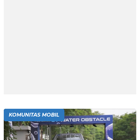
KOMUNITAS MOBIL