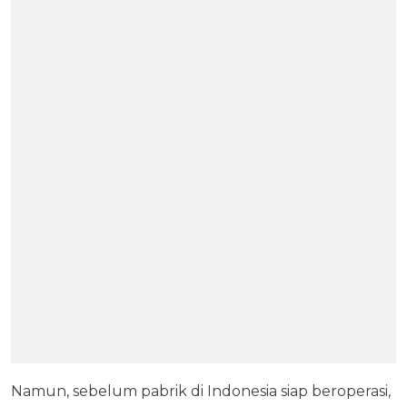
Namun, sebelum pabrik di Indonesia siap beroperasi,