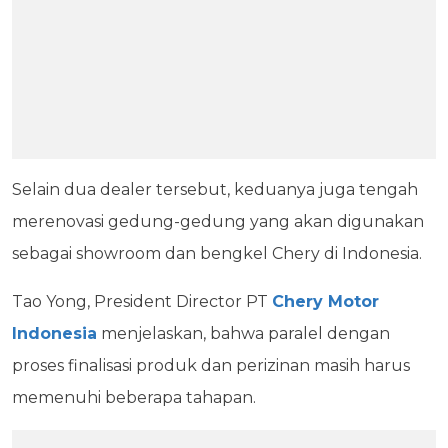
Selain dua dealer tersebut, keduanya juga tengah
merenovasi gedung-gedung yang akan digunakan
sebagai showroom dan bengkel Chery di Indonesia.
Tao Yong, President Director PT
Chery Motor
Indonesia
menjelaskan, bahwa paralel dengan
proses finalisasi produk dan perizinan masih harus
memenuhi beberapa tahapan.