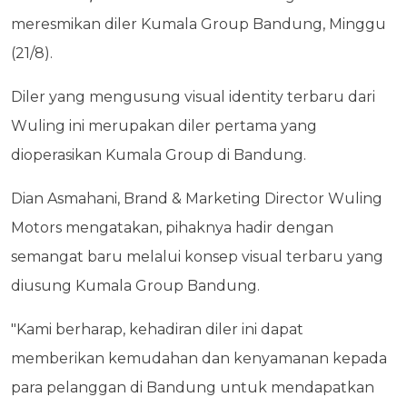
meresmikan diler Kumala Group Bandung, Minggu
(21/8).
Diler yang mengusung visual identity terbaru dari
Wuling ini merupakan diler pertama yang
dioperasikan Kumala Group di Bandung.
Dian Asmahani, Brand & Marketing Director Wuling
Motors mengatakan, pihaknya hadir dengan
semangat baru melalui konsep visual terbaru yang
diusung Kumala Group Bandung.
"Kami berharap, kehadiran diler ini dapat
memberikan kemudahan dan kenyamanan kepada
para pelanggan di Bandung untuk mendapatkan