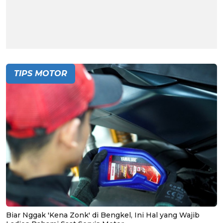
TIPS MOTOR
Biar Nggak 'Kena Zonk' di Bengkel, Ini Hal yang Wajib