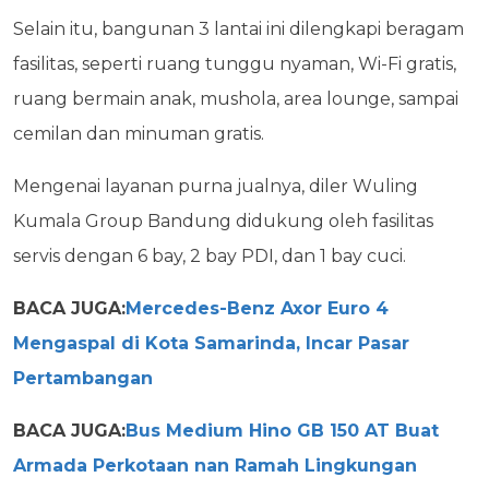
Selain itu, bangunan 3 lantai ini dilengkapi beragam
fasilitas, seperti ruang tunggu nyaman, Wi-Fi gratis,
ruang bermain anak, mushola, area lounge, sampai
cemilan dan minuman gratis.
Mengenai layanan purna jualnya, diler Wuling
Kumala Group Bandung didukung oleh fasilitas
servis dengan 6 bay, 2 bay PDI, dan 1 bay cuci.
BACA JUGA:
Mercedes-Benz Axor Euro 4
Mengaspal di Kota Samarinda, Incar Pasar
Pertambangan
BACA JUGA:
Bus Medium Hino GB 150 AT Buat
Armada Perkotaan nan Ramah Lingkungan