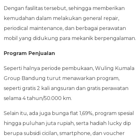
Dengan fasilitas tersebut, sehingga memberikan
kemudahan dalam melakukan general repair,
periodical maintenance, dan berbagai perawatan
mobil yang didukung para mekanik berpengalaman.
Program Penjualan
Seperti halnya periode pembukaan, Wuling Kumala
Group Bandung turut menawarkan program,
seperti gratis 2 kali angsuran dan gratis perawatan
selama 4 tahun/50.000 km.
Selain itu, ada juga bunga flat 1,69%, program spesial
hingga puluhan juta rupiah, serta hadiah lucky dip
berupa subsidi cicilan, smartphone, dan voucher