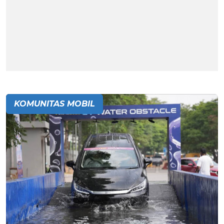
KOMUNITAS MOBIL