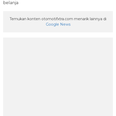
belanja
Temukan konten otomotifxtra.com menarik lainnya di
Google News