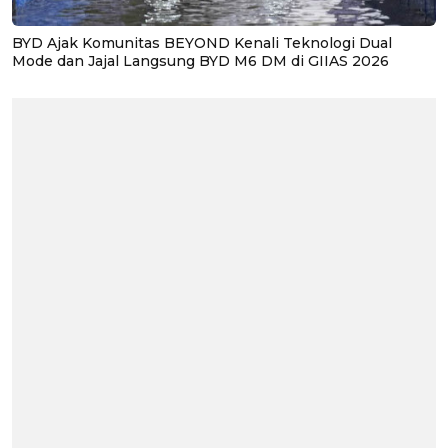
BYD Ajak Komunitas BEYOND Kenali Teknologi Dual
Mode dan Jajal Langsung BYD M6 DM di GIIAS 2026