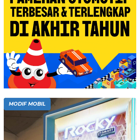
MODIF MOBIL