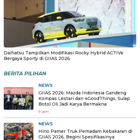
Daihatsu Tampilkan Modifikasi Rocky Hybrid ACTIVe
Bergaya Sporty di GIIAS 2026
BERITA PILIHAN
NEWS
GIIAS 2026: Mazda Indonesia Gandeng
Kompas Lestari dan 4GoodThings, Sulap
Botol Oli Jadi Karya Bermakna
9 jam
NEWS
Hino Pamer Truk Pemadam Kebakaran di
GIIAS 2026, Begini Spesifikasinya