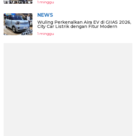
1 minggu
NEWS
Wuling Perkenalkan Aira EV di GIIAS 2026,
City Car Listrik dengan Fitur Modern
1 minggu