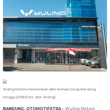
Wuling Motors meresmikan diler Kumala Group Bandung,
Minggu (21/8).|Foto: dok. Wuling|
BANDUNG, OTOMOTIFXTRA
– Wuling Motors