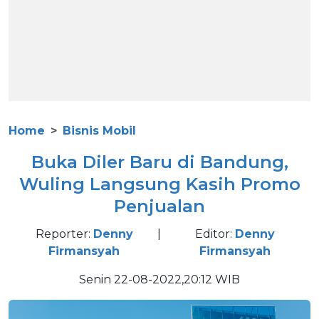
Home
Bisnis Mobil
Buka Diler Baru di Bandung,
Wuling Langsung Kasih Promo
Penjualan
Reporter:
Denny
|
Editor:
Denny
Firmansyah
Firmansyah
Senin 22-08-2022,20:12 WIB