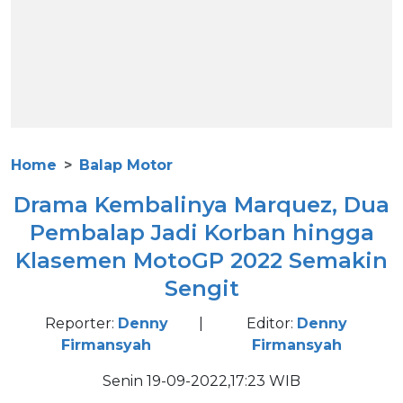
Home
Balap Motor
Drama Kembalinya Marquez, Dua
Pembalap Jadi Korban hingga
Klasemen MotoGP 2022 Semakin
Sengit
Reporter:
Denny
|
Editor:
Denny
Firmansyah
Firmansyah
Senin 19-09-2022,17:23 WIB