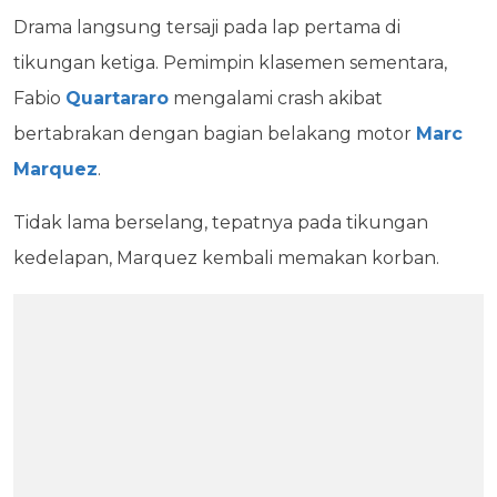
Drama langsung tersaji pada lap pertama di
tikungan ketiga. Pemimpin klasemen sementara,
Fabio
Quartararo
mengalami crash akibat
bertabrakan dengan bagian belakang motor
Marc
Marquez
.
Tidak lama berselang, tepatnya pada tikungan
kedelapan, Marquez kembali memakan korban.