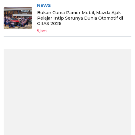
NEWS
Bukan Cuma Pamer Mobil, Mazda Ajak
Pelajar Intip Serunya Dunia Otomotif di
GIIAS 2026
5 jam