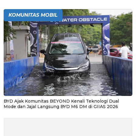
KOMUNITAS MOBIL
BYD Ajak Komunitas BEYOND Kenali Teknologi Dual
Mode dan Jajal Langsung BYD M6 DM di GIIAS 2026