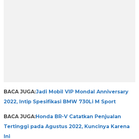
BACA JUGA:
Jadi Mobil VIP Mondal Anniversary
2022, Intip Spesifikasi BMW 730Li M Sport
BACA JUGA:
Honda BR-V Catatkan Penjualan
Tertinggi pada Agustus 2022, Kuncinya Karena
Ini