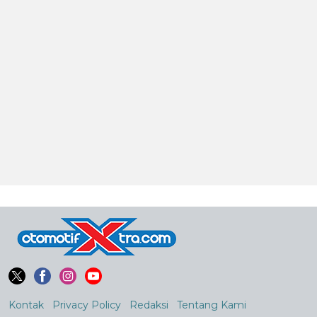
Kontak
Privacy Policy
Redaksi
Tentang Kami