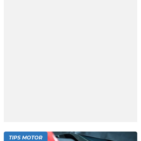
TIPS MOTOR