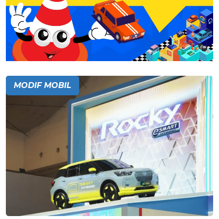
MODIF MOBIL