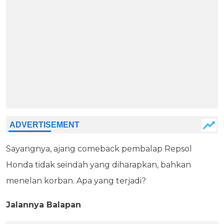
Sayangnya, ajang comeback pembalap Repsol
Honda tidak seindah yang diharapkan, bahkan
menelan korban. Apa yang terjadi?
Jalannya Balapan