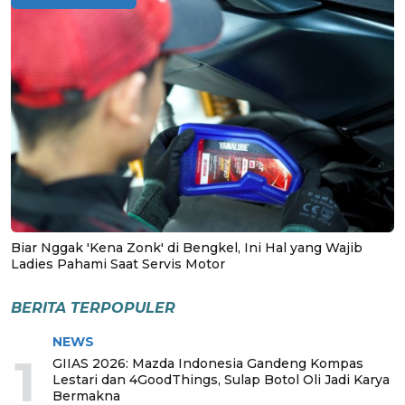
Biar Nggak 'Kena Zonk' di Bengkel, Ini Hal yang Wajib
Ladies Pahami Saat Servis Motor
BERITA TERPOPULER
NEWS
1
GIIAS 2026: Mazda Indonesia Gandeng Kompas
Lestari dan 4GoodThings, Sulap Botol Oli Jadi Karya
Bermakna