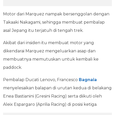
Motor dari Marquez nampak bersenggolan dengan
Takaaki Nakagami, sehingga membuat pembalap
asal Jepang itu terjatuh di tengah trek.
Akibat dari insiden itu membuat motor yang
dikendarai Marquez mengeluarkan asap dan
membuatnya memutuskan untuk kembali ke
paddock.
Pembalap Ducati Lenovo, Francesco
Bagnaia
menyelesaikan balapan di urutan kedua di belakang
Enea Bastianini (Gresini Racing) serta diikuti oleh
Aleix Espargaro (Aprilia Racing) di posisi ketiga.