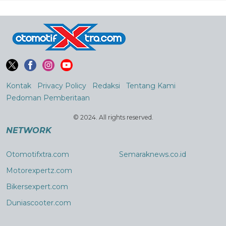
Kontak
Privacy Policy
Redaksi
Tentang Kami
Pedoman Pemberitaan
© 2024. All rights reserved.
NETWORK
Otomotifxtra.com
Semaraknews.co.id
Motorexpertz.com
Bikersexpert.com
Duniascooter.com