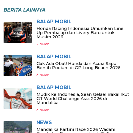
BERITA LAINNYA
BALAP MOBIL
Honda Racing Indonesia Umumkan Line
Up Pembalap dan Livery Baru untuk
Musim 2026
2 bulan
BALAP MOBIL
Gak Ada Obat! Honda dan Acura Sapu
Bersih Podium di GP Long Beach 2026
3 bulan
BALAP MOBIL
Mudik ke Indonesia, Sean Gelael Bakal Ikut
GT World Challenge Asia 2026 di
Mandalika
3 bulan
NEWS
Mandalika Kartini Race 2026 Wadahi