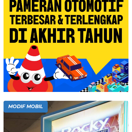
MODIF MOBIL