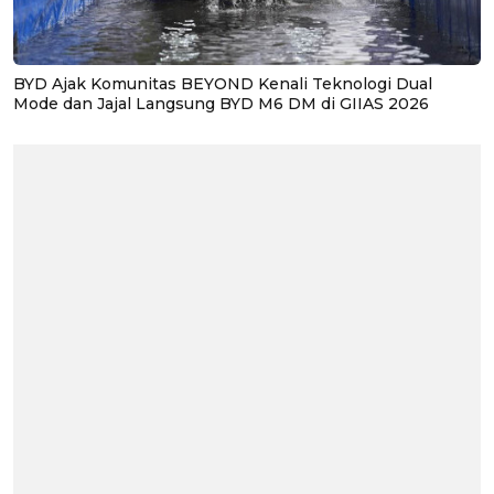
BYD Ajak Komunitas BEYOND Kenali Teknologi Dual
Mode dan Jajal Langsung BYD M6 DM di GIIAS 2026