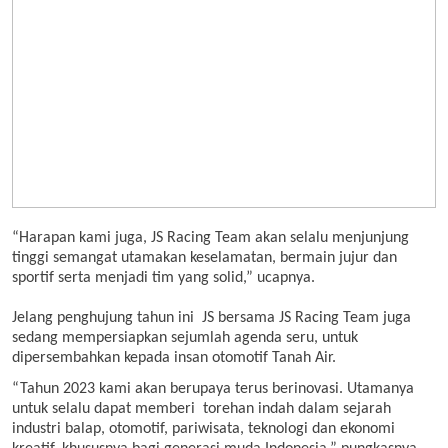
“Harapan kami juga, JS Racing Team akan selalu menjunjung
tinggi semangat utamakan keselamatan, bermain jujur dan
sportif serta menjadi tim yang solid,” ucapnya.
Jelang penghujung tahun ini JS bersama JS Racing Team juga
sedang mempersiapkan sejumlah agenda seru, untuk
dipersembahkan kepada insan otomotif Tanah Air.
“Tahun 2023 kami akan berupaya terus berinovasi. Utamanya
untuk selalu dapat memberi torehan indah dalam sejarah
industri balap, otomotif, pariwisata, teknologi dan ekonomi