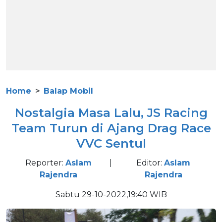
Home
Balap Mobil
Nostalgia Masa Lalu, JS Racing
Team Turun di Ajang Drag Race
VVC Sentul
Reporter:
Aslam
|
Editor:
Aslam
Rajendra
Rajendra
Sabtu 29-10-2022,19:40 WIB