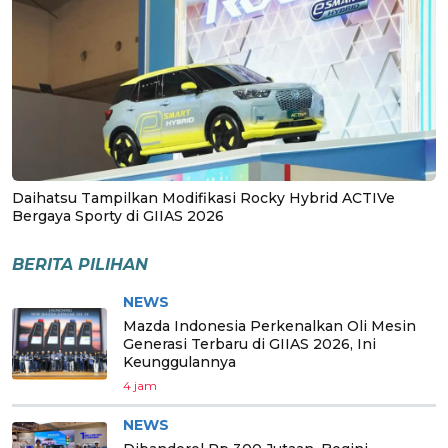
Daihatsu Tampilkan Modifikasi Rocky Hybrid ACTIVe
Bergaya Sporty di GIIAS 2026
BERITA PILIHAN
NEWS
Mazda Indonesia Perkenalkan Oli Mesin
Generasi Terbaru di GIIAS 2026, Ini
Keunggulannya
4 jam
NEWS