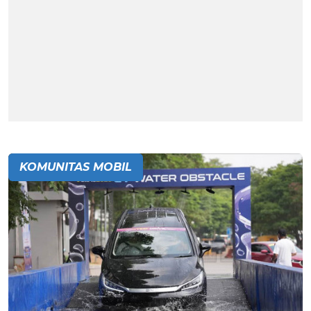
KOMUNITAS MOBIL