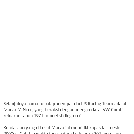
Selanjutnya nama pebalap keempat dari JS Racing Team adalah
Marza M Noor, yang beraksi dengan mengendarai VW Combi
keluaran tahun 1971, model sliding roof.
Kendaraan yang dibesut Marza ini memiliki kapasitas mesin