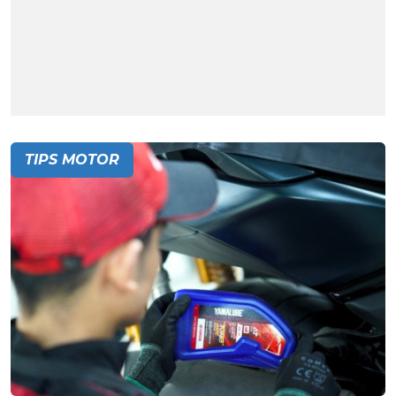
TIPS MOTOR