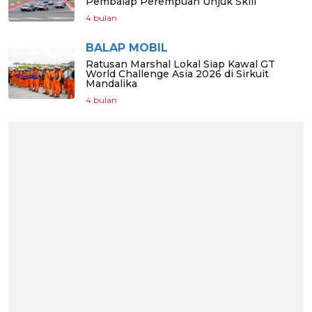
Pembalap Perempuan Unjuk Skill
4 bulan
BALAP MOBIL
Ratusan Marshal Lokal Siap Kawal GT
World Challenge Asia 2026 di Sirkuit
Mandalika
4 bulan