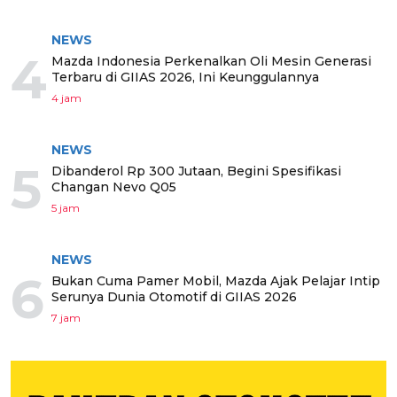
NEWS
4
Mazda Indonesia Perkenalkan Oli Mesin Generasi
Terbaru di GIIAS 2026, Ini Keunggulannya
4 jam
NEWS
5
Dibanderol Rp 300 Jutaan, Begini Spesifikasi
Changan Nevo Q05
5 jam
NEWS
6
Bukan Cuma Pamer Mobil, Mazda Ajak Pelajar Intip
Serunya Dunia Otomotif di GIIAS 2026
7 jam