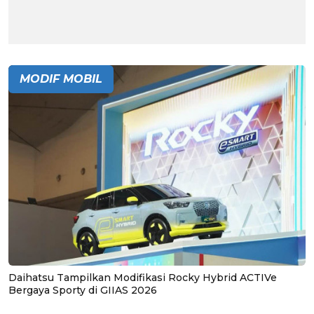
MODIF MOBIL
Daihatsu Tampilkan Modifikasi Rocky Hybrid ACTIVe
Bergaya Sporty di GIIAS 2026