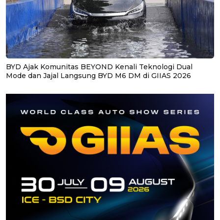
BYD Ajak Komunitas BEYOND Kenali Teknologi Dual
Mode dan Jajal Langsung BYD M6 DM di GIIAS 2026