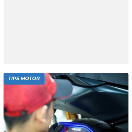
TIPS MOTOR