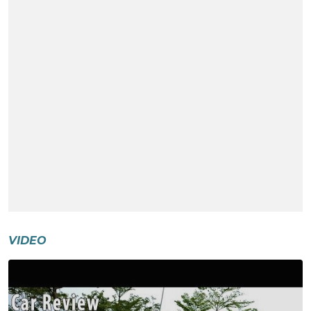
VIDEO