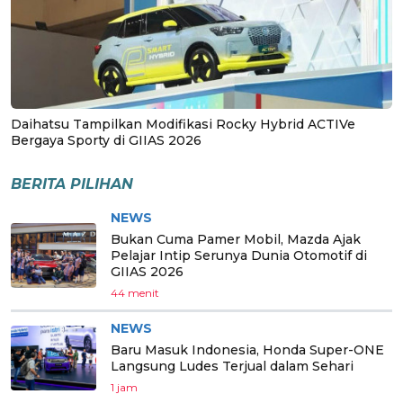
Daihatsu Tampilkan Modifikasi Rocky Hybrid ACTIVe
Bergaya Sporty di GIIAS 2026
BERITA PILIHAN
NEWS
Bukan Cuma Pamer Mobil, Mazda Ajak
Pelajar Intip Serunya Dunia Otomotif di
GIIAS 2026
44 menit
NEWS
Baru Masuk Indonesia, Honda Super-ONE
Langsung Ludes Terjual dalam Sehari
1 jam