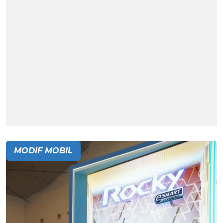
MODIF MOBIL