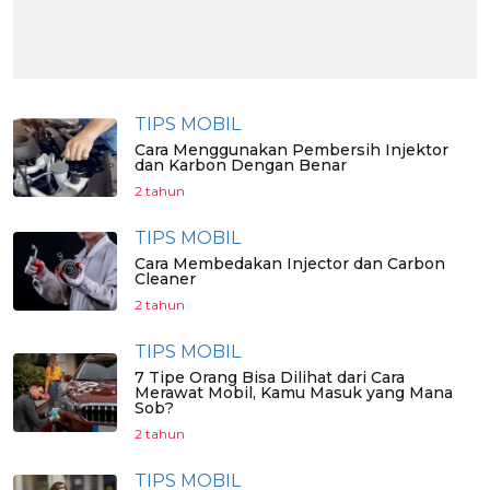
TIPS MOBIL
Cara Menggunakan Pembersih Injektor
dan Karbon Dengan Benar
2 tahun
TIPS MOBIL
Cara Membedakan Injector dan Carbon
Cleaner
2 tahun
TIPS MOBIL
7 Tipe Orang Bisa Dilihat dari Cara
Merawat Mobil, Kamu Masuk yang Mana
Sob?
2 tahun
TIPS MOBIL