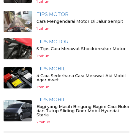
1 tahun
TIPS MOTOR
Cara Mengendarai Motor Di Jalur Sempit
1 tahun
TIPS MOTOR
5 Tips Cara Merawat Shockbreaker Motor
1 tahun
TIPS MOBIL
4 Cara Sederhana Cara Merawat Aki Mobil
Agar Awet
1 tahun
TIPS MOBIL
Bagi yang Masih Bingung Bagini Cara Buka
dan Tutup Sliding Door Mobil Hyundai
Staria
2 tahun