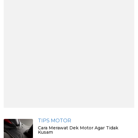
TIPS MOTOR
Cara Merawat Dek Motor Agar Tidak
Kusam