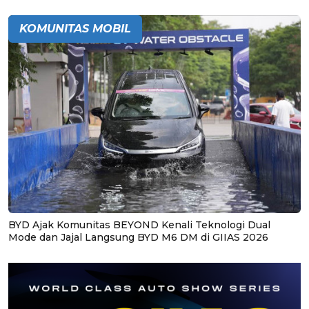
KOMUNITAS MOBIL
BYD Ajak Komunitas BEYOND Kenali Teknologi Dual
Mode dan Jajal Langsung BYD M6 DM di GIIAS 2026