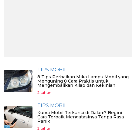
TIPS MOBIL
8 Tips Perbaikan Mika Lampu Mobil yang
Menguning 8 Cara Praktis untuk
Mengembalikan Kilap dan Kekinian
2 tahun
TIPS MOBIL
Kunci Mobil Terkunci di Dalam? Begini
Cara Terbaik Mengatasinya Tanpa Rasa
Panik
2 tahun