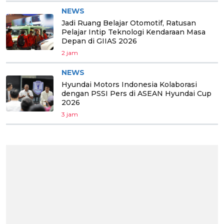
NEWS
Jadi Ruang Belajar Otomotif, Ratusan
Pelajar Intip Teknologi Kendaraan Masa
Depan di GIIAS 2026
2 jam
NEWS
Hyundai Motors Indonesia Kolaborasi
dengan PSSI Pers di ASEAN Hyundai Cup
2026
3 jam