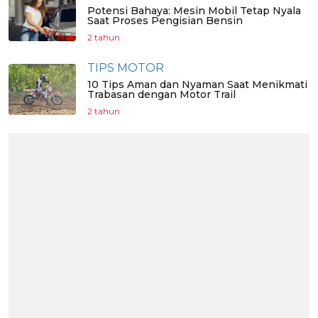
Potensi Bahaya: Mesin Mobil Tetap Nyala
Saat Proses Pengisian Bensin
2 tahun
TIPS MOTOR
10 Tips Aman dan Nyaman Saat Menikmati
Trabasan dengan Motor Trail
2 tahun