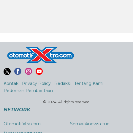
Kontak
Privacy Policy
Redaksi
Tentang Kami
Pedoman Pemberitaan
© 2024. All rights reserved.
NETWORK
Otomotifxtra.com
Semaraknews.co.id