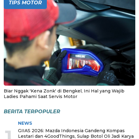
TIPS MOTOR
Biar Nggak 'Kena Zonk' di Bengkel, Ini Hal yang Wajib
Ladies Pahami Saat Servis Motor
BERITA TERPOPULER
NEWS
1
GIIAS 2026: Mazda Indonesia Gandeng Kompas
Lestari dan 4GoodThings, Sulap Botol Oli Jadi Karya