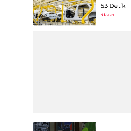
53 Detik
4 bulan