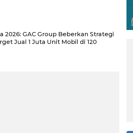
a 2026: GAC Group Beberkan Strategi
rget Jual 1 Juta Unit Mobil di 120