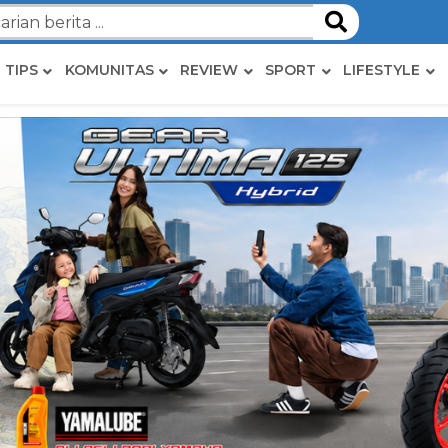
TIPS
KOMUNITAS
REVIEW
SPORT
LIFESTYLE