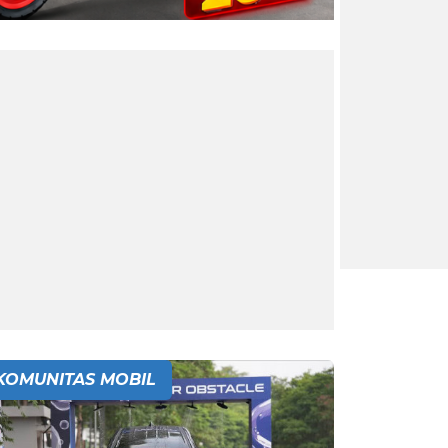
KOMUNITAS MOBIL