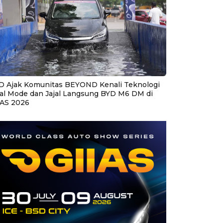
D Ajak Komunitas BEYOND Kenali Teknologi
al Mode dan Jajal Langsung BYD M6 DM di
IAS 2026