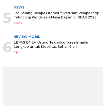
NEWS
5
Jadi Ruang Belajar Otomotif, Ratusan Pelajar Intip
Teknologi Kendaraan Masa Depan di GIIAS 2026
4 jam
REVIEW MOBIL
6
LEPAS E4 EV Usung Teknologi Keselamatan
Lengkap untuk Mobilitas Sehari-hari
6 jam