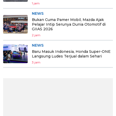
1 jam
NEWS
Bukan Cuma Pamer Mobil, Mazda Ajak
Pelajar Intip Serunya Dunia Otomotif di
GIIAS 2026
2 jam
NEWS
Baru Masuk Indonesia, Honda Super-ONE
Langsung Ludes Terjual dalam Sehari
3 jam