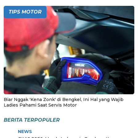
TIPS MOTOR
Biar Nggak 'Kena Zonk' di Bengkel, Ini Hal yang Wajib
Ladies Pahami Saat Servis Motor
BERITA TERPOPULER
NEWS