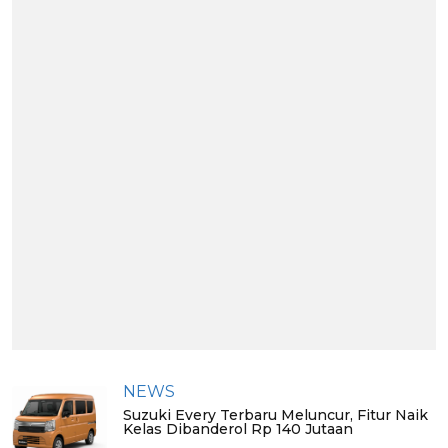
NEWS
Suzuki Every Terbaru Meluncur, Fitur Naik
Kelas Dibanderol Rp 140 Jutaan