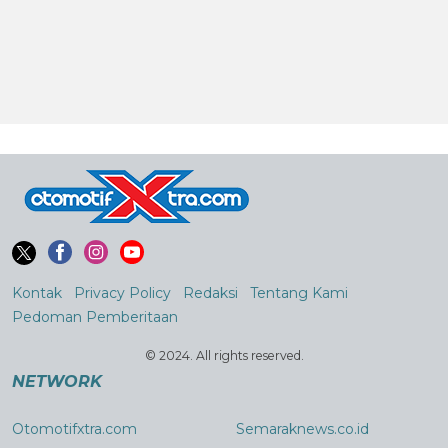
Kontak
Privacy Policy
Redaksi
Tentang Kami
Pedoman Pemberitaan
© 2024. All rights reserved.
NETWORK
Otomotifxtra.com
Semaraknews.co.id