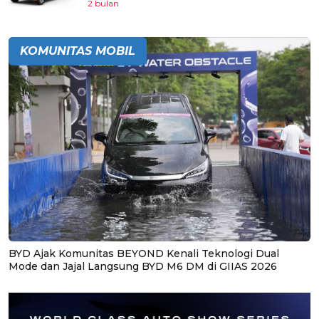
2 bulan
KOMUNITAS MOBIL
BYD Ajak Komunitas BEYOND Kenali Teknologi Dual
Mode dan Jajal Langsung BYD M6 DM di GIIAS 2026