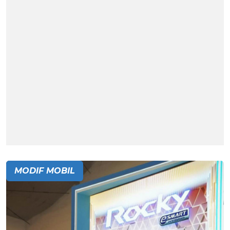
MODIF MOBIL