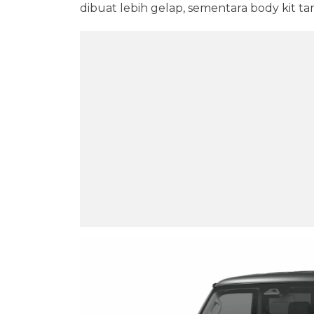
dibuat lebih gelap, sementara body kit tam