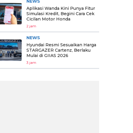
NEWS
Aplikasi Wanda Kini Punya Fitur
Simulasi Kredit, Begini Cara Cek
Cicilan Motor Honda
2 jam
NEWS
Hyundai Resmi Sesuaikan Harga
STARGAZER Cartenz, Berlaku
Mulai di GIIAS 2026
3 jam