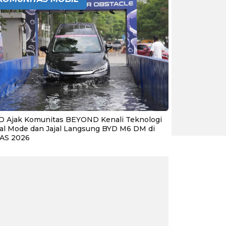
D Ajak Komunitas BEYOND Kenali Teknologi
al Mode dan Jajal Langsung BYD M6 DM di
IAS 2026