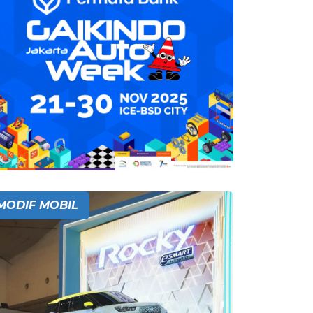
MODIF MOBIL