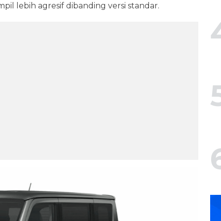
pil lebih agresif dibanding versi standar.