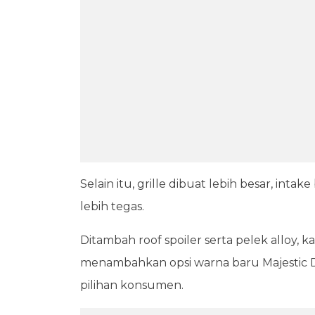
Selain itu, grille dibuat lebih besar, intak
lebih tegas.
Ditambah roof spoiler serta pelek alloy, k
menambahkan opsi warna baru Majestic 
pilihan konsumen.