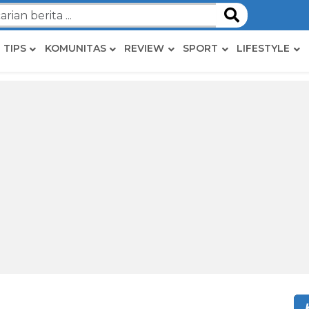
TIPS
KOMUNITAS
REVIEW
SPORT
LIFESTYLE