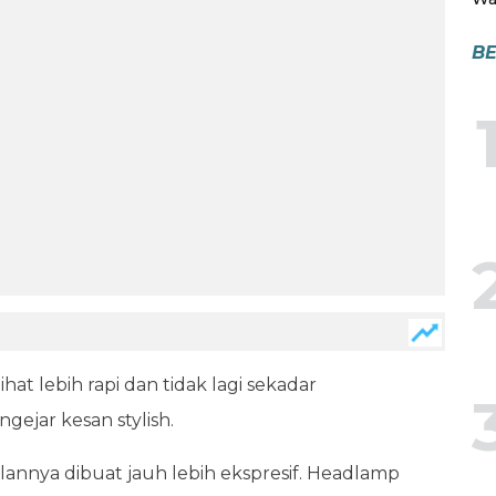
BE
ihat lebih rapi dan tidak lagi sekadar
gejar kesan stylish.
annya dibuat jauh lebih ekspresif. Headlamp