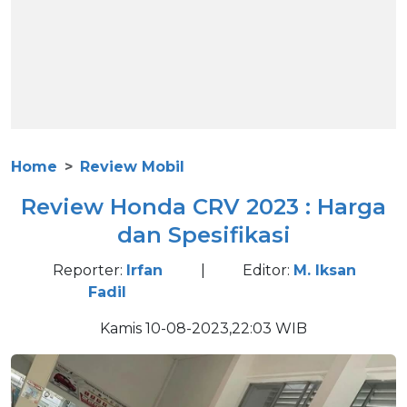
Home
Review Mobil
Review Honda CRV 2023 : Harga
dan Spesifikasi
Reporter:
Irfan
|
Editor:
M. Iksan
Fadil
Kamis 10-08-2023,22:03 WIB