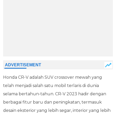
Honda CR-V adalah SUV crossover mewah yang
telah menjadi salah satu mobil terlaris di dunia
selama bertahun-tahun. CR-V 2023 hadir dengan
berbagai fitur baru dan peningkatan, termasuk
desain eksterior yang lebih segar, interior yang lebih