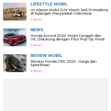
LIFESTYLE MOBIL
Ini Alasan Mobil SUV Masih Jadi Primadona
di Kalangan Masyarakat Indonesia
2 tahun
NEWS
Honda Accord 2024, Mobil Canggih dan
Irit, Didukung dengan Fitur Pop Up Hood
2 tahun
REVIEW MOBIL
Review Honda CRV 2023 : Harga dan
Spesifikasi
2 tahun