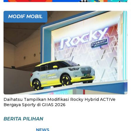
MODIF MOBIL
Daihatsu Tampilkan Modifikasi Rocky Hybrid ACTIVe
Bergaya Sporty di GIIAS 2026
BERITA PILIHAN
NEWS