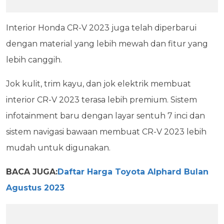
Interior Honda CR-V 2023 juga telah diperbarui
dengan material yang lebih mewah dan fitur yang
lebih canggih.
Jok kulit, trim kayu, dan jok elektrik membuat
interior CR-V 2023 terasa lebih premium. Sistem
infotainment baru dengan layar sentuh 7 inci dan
sistem navigasi bawaan membuat CR-V 2023 lebih
mudah untuk digunakan.
BACA JUGA:
Daftar Harga Toyota Alphard Bulan
Agustus 2023