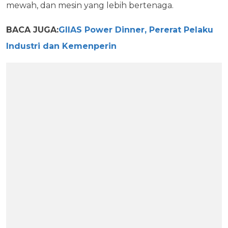
mewah, dan mesin yang lebih bertenaga.
BACA JUGA:
GIIAS Power Dinner, Pererat Pelaku
Industri dan Kemenperin