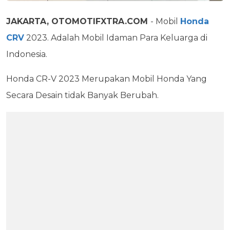
JAKARTA, OTOMOTIFXTRA.
COM
- Mobil
Honda
CRV
2023. Adalah Mobil Idaman Para Keluarga di
Indonesia.
Honda CR-V 2023 Merupakan Mobil Honda Yang
Secara Desain tidak Banyak Berubah.