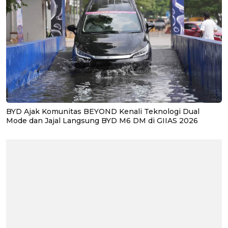
BYD Ajak Komunitas BEYOND Kenali Teknologi Dual
Mode dan Jajal Langsung BYD M6 DM di GIIAS 2026