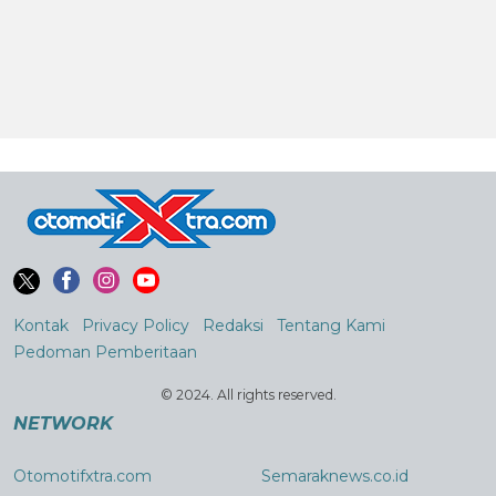
Kontak
Privacy Policy
Redaksi
Tentang Kami
Pedoman Pemberitaan
© 2024. All rights reserved.
NETWORK
Otomotifxtra.com
Semaraknews.co.id