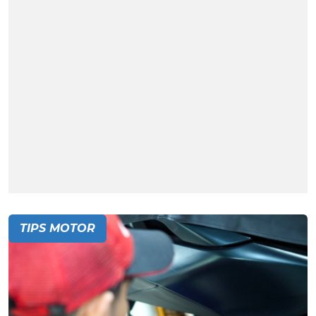
TIPS MOTOR