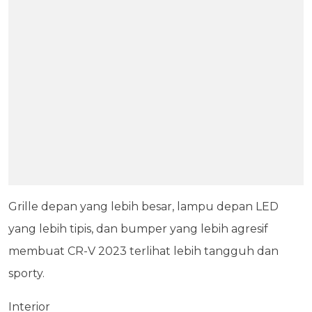
Grille depan yang lebih besar, lampu depan LED
yang lebih tipis, dan bumper yang lebih agresif
membuat CR-V 2023 terlihat lebih tangguh dan
sporty.
Interior