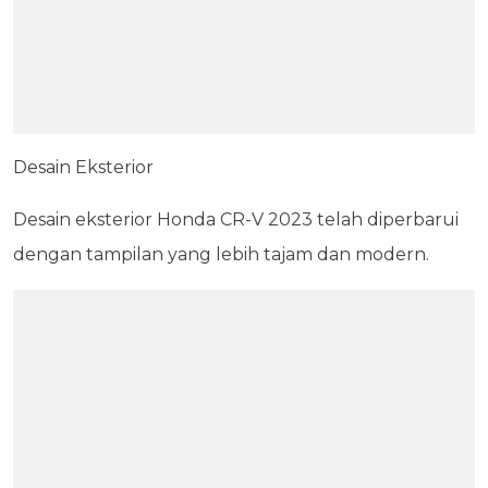
Desain Eksterior
Desain eksterior Honda CR-V 2023 telah diperbarui
dengan tampilan yang lebih tajam dan modern.