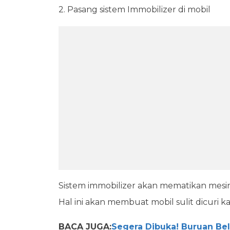
2. Pasang sistem Immobilizer di mobil
Sistem immobilizer akan mematikan mesin 
Hal ini akan membuat mobil sulit dicuri 
BACA JUGA:
Segera Dibuka! Buruan Beli