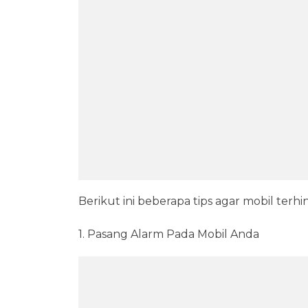
Berikut ini beberapa tips agar mobil terhi
1. Pasang Alarm Pada Mobil Anda