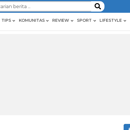
TIPS
KOMUNITAS
REVIEW
SPORT
LIFESTYLE