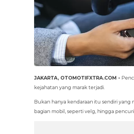
JAKARTA, OTOMOTIFXTRA.COM -
Pencu
kejahatan yang marak terjadi.
Bukan hanya kendaraan itu sendiri yang m
bagian mobil, seperti velg, hingga pencur