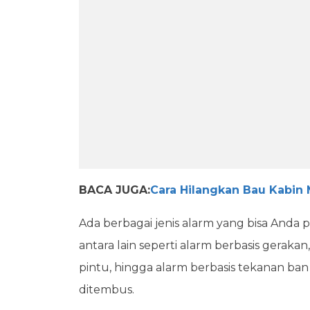
BACA JUGA:
Cara Hilangkan Bau Kabin
Ada berbagai jenis alarm yang bisa Anda p
antara lain seperti alarm berbasis geraka
pintu, hingga alarm berbasis tekanan ban
ditembus.