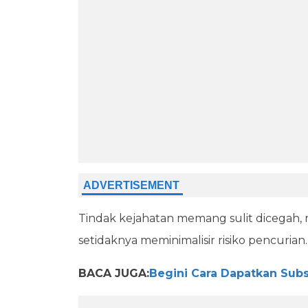
Tindak kejahatan memang sulit dicegah, n
setidaknya meminimalisir risiko pencurian
BACA JUGA:
Begini Cara Dapatkan Subsi