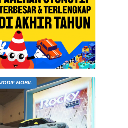
MODIF MOBIL