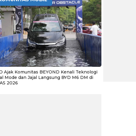
D Ajak Komunitas BEYOND Kenali Teknologi
al Mode dan Jajal Langsung BYD M6 DM di
IAS 2026