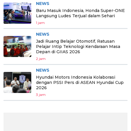
NEWS
Baru Masuk Indonesia, Honda Super-ONE
Langsung Ludes Terjual dalam Sehari
1 jam
NEWS
Jadi Ruang Belajar Otomotif, Ratusan
Pelajar Intip Teknologi Kendaraan Masa
Depan di GIIAS 2026
2 jam
NEWS
Hyundai Motors Indonesia Kolaborasi
dengan PSSI Pers di ASEAN Hyundai Cup
2026
3 jam