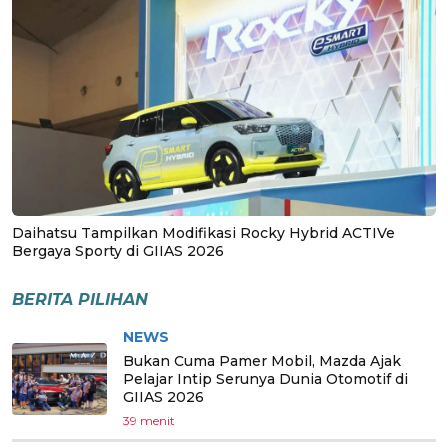
Daihatsu Tampilkan Modifikasi Rocky Hybrid ACTIVe
Bergaya Sporty di GIIAS 2026
BERITA PILIHAN
NEWS
Bukan Cuma Pamer Mobil, Mazda Ajak
Pelajar Intip Serunya Dunia Otomotif di
GIIAS 2026
39 menit