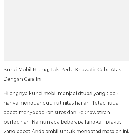
Kunci Mobil Hilang, Tak Perlu Khawatir Coba Atasi
Dengan Cara Ini
Hilangnya kunci mobil menjadi situasi yang tidak
hanya mengganggu rutinitas harian. Tetapi juga
dapat menyebabkan stres dan kekhawatiran
berlebihan. Namun ada beberapa langkah praktis
yang dapat Anda ambil untuk mengatasi masalah ini.