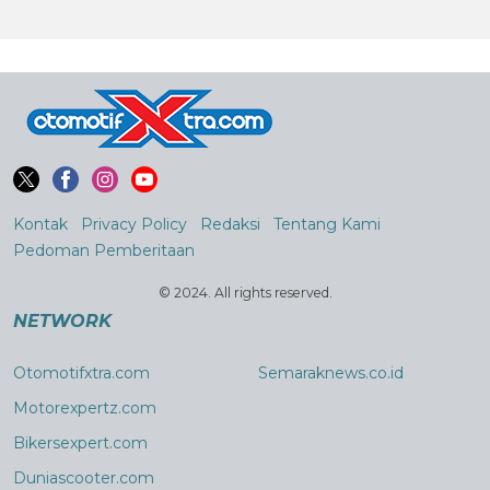
Kontak
Privacy Policy
Redaksi
Tentang Kami
Pedoman Pemberitaan
© 2024. All rights reserved.
NETWORK
Otomotifxtra.com
Semaraknews.co.id
Motorexpertz.com
Bikersexpert.com
Duniascooter.com