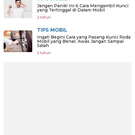
Jangan Panik! Ini 6 Cara Mengambil Kunci
yang Tertinggal di Dalam Mobil
2 tahun
TIPS MOBIL
Ingat! Begini Cara yang Pasang Kunci Roda
Mobil yang Benar, Awas Jangan Sampai
Salah
2 tahun