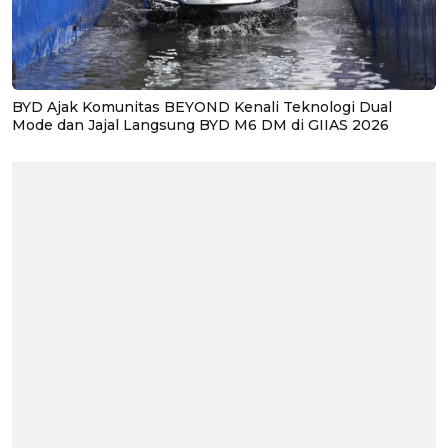
BYD Ajak Komunitas BEYOND Kenali Teknologi Dual
Mode dan Jajal Langsung BYD M6 DM di GIIAS 2026