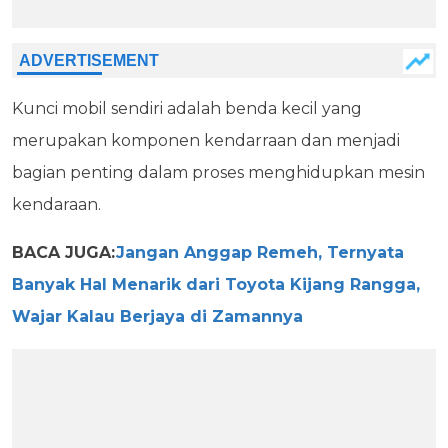
Kunci mobil sendiri adalah benda kecil yang
merupakan komponen kendarraan dan menjadi
bagian penting dalam proses menghidupkan mesin
kendaraan.
BACA JUGA:
Jangan Anggap Remeh, Ternyata
Banyak Hal Menarik dari Toyota Kijang Rangga,
Wajar Kalau Berjaya di Zamannya