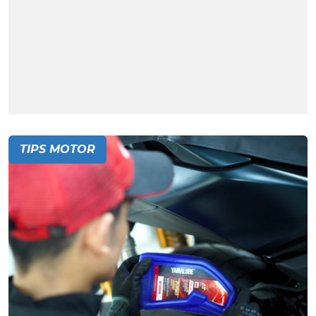
TIPS MOTOR