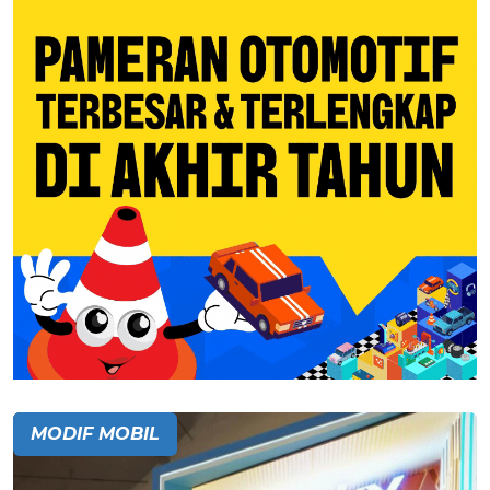
MODIF MOBIL