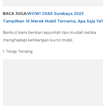
BACA JUGA:
WOW! GIIAS Surabaya 2023
Tampilkan 16 Merek Mobil Ternama, Apa Saja Ya?
Berikut kami berikan sejumlah tips mudah ketika
menghadapi kehilangan kunci mobil.
1. Tetap Tenang