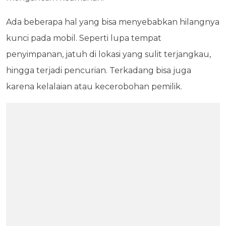
Ada beberapa hal yang bisa menyebabkan hilangnya
kunci pada mobil. Seperti lupa tempat
penyimpanan, jatuh di lokasi yang sulit terjangkau,
hingga terjadi pencurian. Terkadang bisa juga
karena kelalaian atau kecerobohan pemilik.