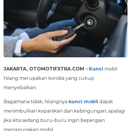
JAKARTA, OTOMOTIFXTRA.COM -
Kunci
mobil
hilang merupakan kondisi yang cukup
menyebalkan.
Bagaimana tidak, hilangnya
kunci mobil
dapat
menimbulkan kepanikan dan kebingungan, apalagi
jika kita sedang buru-buru ingin bepergian
menggunakan mobil.