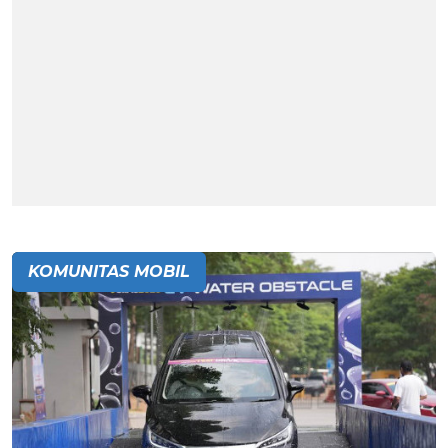
KOMUNITAS MOBIL