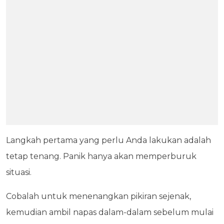
Langkah pertama yang perlu Anda lakukan adalah
tetap tenang. Panik hanya akan memperburuk
situasi.
Cobalah untuk menenangkan pikiran sejenak,
kemudian ambil napas dalam-dalam sebelum mulai