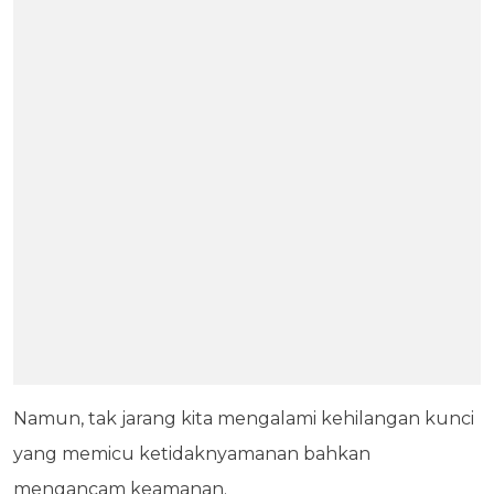
Namun, tak jarang kita mengalami kehilangan kunci
yang memicu ketidaknyamanan bahkan
mengancam keamanan.