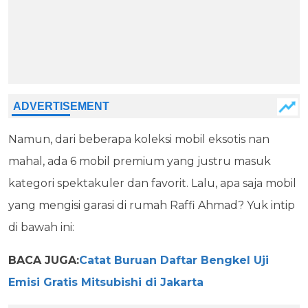
Namun, dari beberapa koleksi mobil eksotis nan
mahal, ada 6 mobil premium yang justru masuk
kategori spektakuler dan favorit. Lalu, apa saja mobil
yang mengisi garasi di rumah Raffi Ahmad? Yuk intip
di bawah ini:
BACA JUGA:
Catat Buruan Daftar Bengkel Uji
Emisi Gratis Mitsubishi di Jakarta