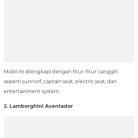
Mobil ini dilengkapi dengan fitur-fitur canggih
seperti sunroof, captain seat, electric seat, dan
entertainment system.
2. Lamborghini Aventador