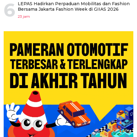
6
LEPAS Hadirkan Perpaduan Mobilitas dan Fashion
Bersama Jakarta Fashion Week di GIIAS 2026
23 jam