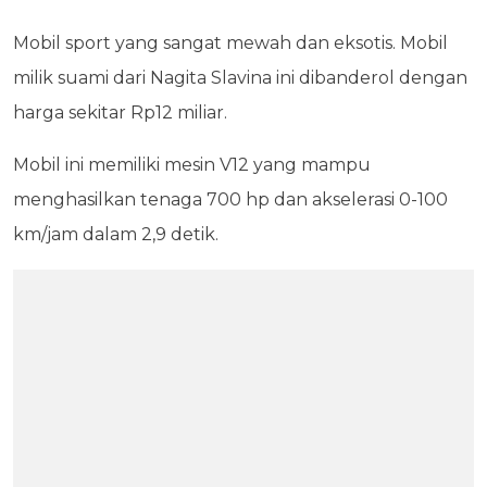
Mobil sport yang sangat mewah dan eksotis. Mobil
milik suami dari Nagita Slavina ini dibanderol dengan
harga sekitar Rp12 miliar.
Mobil ini memiliki mesin V12 yang mampu
menghasilkan tenaga 700 hp dan akselerasi 0-100
km/jam dalam 2,9 detik.