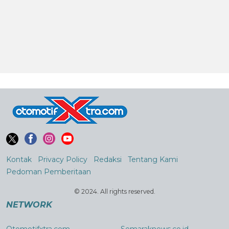
Kontak
Privacy Policy
Redaksi
Tentang Kami
Pedoman Pemberitaan
© 2024. All rights reserved.
NETWORK