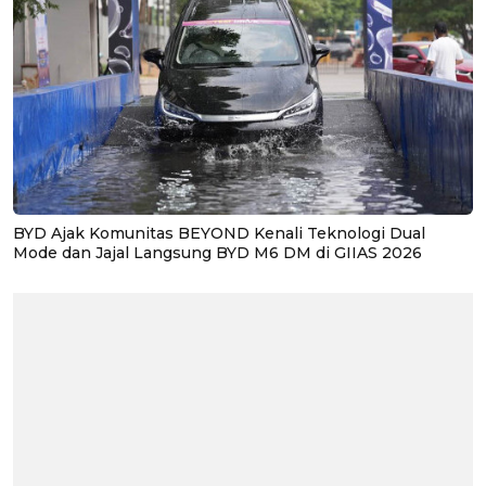
BYD Ajak Komunitas BEYOND Kenali Teknologi Dual
Mode dan Jajal Langsung BYD M6 DM di GIIAS 2026