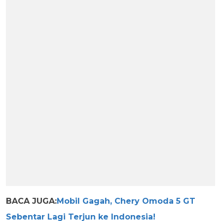
BACA JUGA:
Mobil Gagah, Chery Omoda 5 GT
Sebentar Lagi Terjun ke Indonesia!