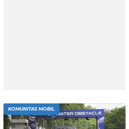
KOMUNITAS MOBIL