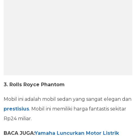
3. Rolls Royce Phantom
Mobil ini adalah mobil sedan yang sangat elegan dan
prestisius
. Mobil ini memiliki harga fantastis sekitar
Rp24 miliar.
BACA JUGA:
Yamaha Luncurkan Motor Listrik