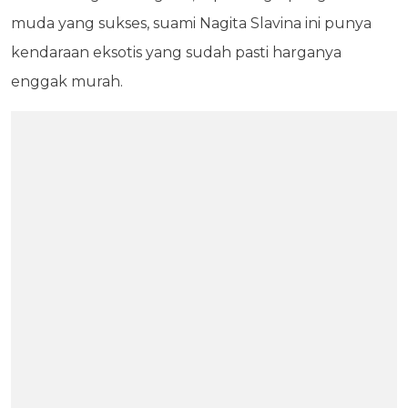
muda yang sukses, suami Nagita Slavina ini punya
kendaraan eksotis yang sudah pasti harganya
enggak murah.