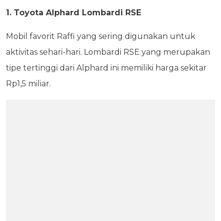
1. Toyota Alphard Lombardi RSE
Mobil favorit Raffi yang sering digunakan untuk
aktivitas sehari-hari. Lombardi RSE yang merupakan
tipe tertinggi dari Alphard ini memiliki harga sekitar
Rp1,5 miliar.