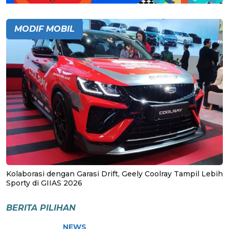
MODIF MOBIL
Kolaborasi dengan Garasi Drift, Geely Coolray Tampil Lebih
Sporty di GIIAS 2026
BERITA PILIHAN
NEWS