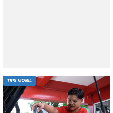
TIPS MOBIL