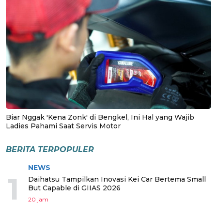
Biar Nggak 'Kena Zonk' di Bengkel, Ini Hal yang Wajib
Ladies Pahami Saat Servis Motor
BERITA TERPOPULER
NEWS
1
Daihatsu Tampilkan Inovasi Kei Car Bertema Small
But Capable di GIIAS 2026
20 jam