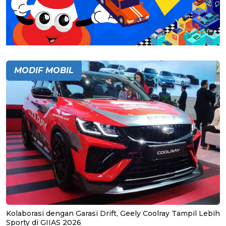
MODIF MOBIL
Kolaborasi dengan Garasi Drift, Geely Coolray Tampil Lebih
Sporty di GIIAS 2026