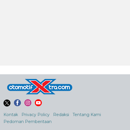
Kontak
Privacy Policy
Redaksi
Tentang Kami
Pedoman Pemberitaan