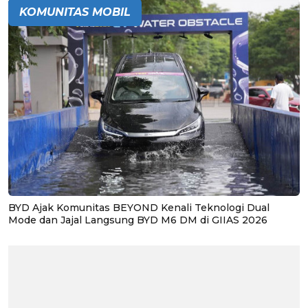
KOMUNITAS MOBIL
BYD Ajak Komunitas BEYOND Kenali Teknologi Dual
Mode dan Jajal Langsung BYD M6 DM di GIIAS 2026