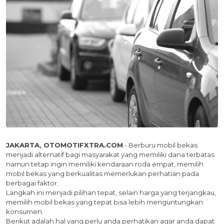
JAKARTA, OTOMOTIFXTRA.COM
- Berburu mobil bekas
menjadi alternatif bagi masyarakat yang memiliki dana terbatas
namun tetap ingin memiliki kendaraan roda empat, memilih
mobil bekas yang berkualitas memerlukan perhatian pada
berbagai faktor.
Langkah ini menjadi pilihan tepat, selain harga yang terjangkau,
memilih mobil bekas yang tepat bisa lebih menguntungkan
konsumen.
Berikut adalah hal yang perlu anda perhatikan agar anda dapat