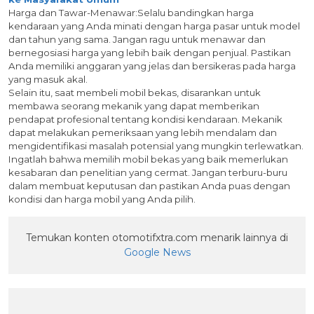
Harga dan Tawar-Menawar:
Selalu bandingkan harga
kendaraan yang Anda minati dengan harga pasar untuk model
dan tahun yang sama. Jangan ragu untuk menawar dan
bernegosiasi harga yang lebih baik dengan penjual. Pastikan
Anda memiliki anggaran yang jelas dan bersikeras pada harga
yang masuk akal.
Selain itu, saat membeli mobil bekas, disarankan untuk
membawa seorang mekanik yang dapat memberikan
pendapat profesional tentang kondisi kendaraan. Mekanik
dapat melakukan pemeriksaan yang lebih mendalam dan
mengidentifikasi masalah potensial yang mungkin terlewatkan.
Ingatlah bahwa memilih mobil bekas yang baik memerlukan
kesabaran dan penelitian yang cermat. Jangan terburu-buru
dalam membuat keputusan dan pastikan Anda puas dengan
kondisi dan harga mobil yang Anda pilih.
Temukan konten otomotifxtra.com menarik lainnya di
Google News