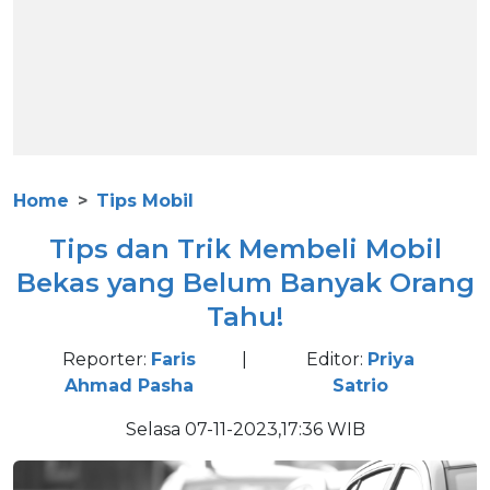
Home
Tips Mobil
Tips dan Trik Membeli Mobil
Bekas yang Belum Banyak Orang
Tahu!
Reporter:
Faris
|
Editor:
Priya
Ahmad Pasha
Satrio
Selasa 07-11-2023,17:36 WIB