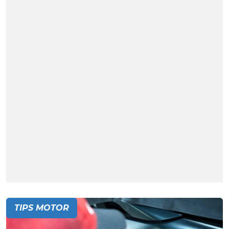
TIPS MOTOR