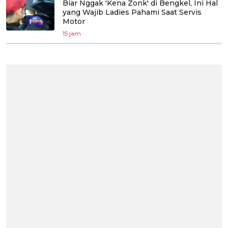
Biar Nggak 'Kena Zonk' di Bengkel, Ini Hal
yang Wajib Ladies Pahami Saat Servis
Motor
15 jam