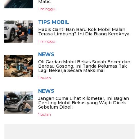
Matic
1 minggu
TIPS MOBIL
Habis Ganti Ban Baru Kok Mobil Malah
Terasa Limbung? Ini Dia Biang Keroknya
1 minggu
NEWS
Oli Gardan Mobil Bekas Sudah Encer dan
Berbau Gosong, Ini Tanda Pelumas Tak
Lagi Bekerja Secara Maksimal
1 bulan
NEWS
Jangan Cuma Lihat Kilometer, Ini Bagian
Penting Mobil Bekas yang Wajib Dicek
Sebelum Dibeli
1 bulan