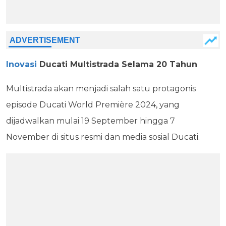
Inovasi
Ducati Multistrada Selama 20 Tahun
Multistrada akan menjadi salah satu protagonis
episode Ducati World Première 2024, yang
dijadwalkan mulai 19 September hingga 7
November di situs resmi dan media sosial Ducati.