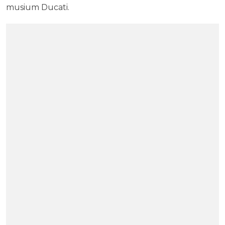
musium Ducati.