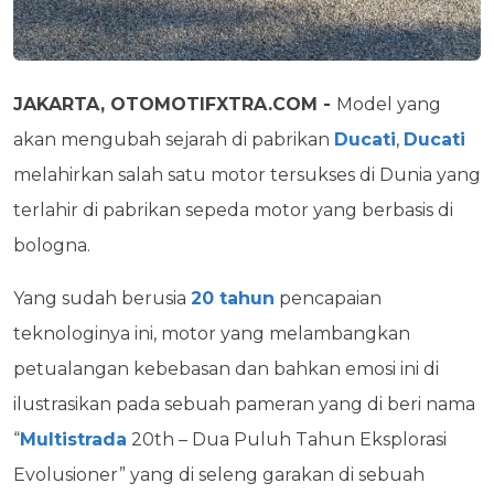
JAKARTA, OTOMOTIFXTRA.COM -
Model yang
akan mengubah sejarah di pabrikan
Ducati
,
Ducati
melahirkan salah satu motor tersukses di Dunia yang
terlahir di pabrikan sepeda motor yang berbasis di
bologna.
Yang sudah berusia
20 tahun
pencapaian
teknologinya ini, motor yang melambangkan
petualangan kebebasan dan bahkan emosi ini di
ilustrasikan pada sebuah pameran yang di beri nama
“
Multistrada
20th – Dua Puluh Tahun Eksplorasi
Evolusioner” yang di seleng garakan di sebuah