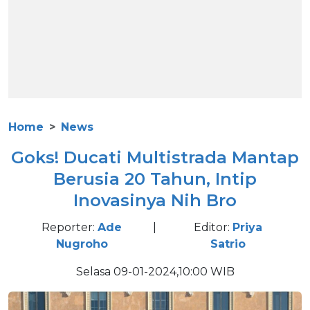
Home
News
Goks! Ducati Multistrada Mantap
Berusia 20 Tahun, Intip
Inovasinya Nih Bro
Reporter:
Ade
|
Editor:
Priya
Nugroho
Satrio
Selasa 09-01-2024,10:00 WIB