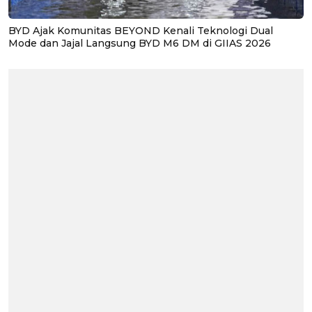
BYD Ajak Komunitas BEYOND Kenali Teknologi Dual
Mode dan Jajal Langsung BYD M6 DM di GIIAS 2026