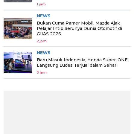
1 jam
NEWS
Bukan Cuma Pamer Mobil, Mazda Ajak
Pelajar Intip Serunya Dunia Otomotif di
GIIAS 2026
2 jam
NEWS
Baru Masuk Indonesia, Honda Super-ONE
Langsung Ludes Terjual dalam Sehari
3 jam