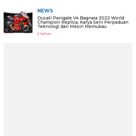
NEWS
Ducati Panigale V4 Bagnaia 2022 World
Champion Replica, Karya Seni Perpaduan
Teknologi dan Mesin Memukau
2 tahun