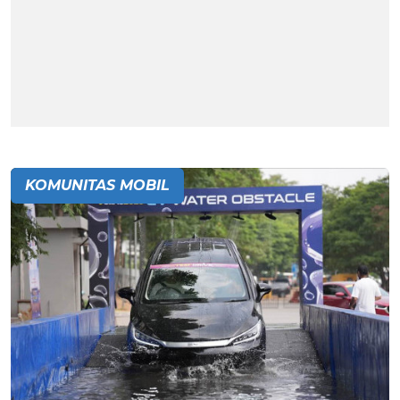
KOMUNITAS MOBIL