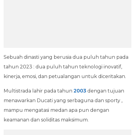
Sebuah dinasti yang berusia dua puluh tahun pada
tahun 2023 : dua puluh tahun teknologi inovatif,
kinerja, emosi, dan petualangan untuk diceritakan.
Multistrada lahir pada tahun
2003
dengan tujuan
menawarkan Ducati yang serbaguna dan sporty ,
mampu mengatasi medan apa pun dengan
keamanan dan soliditas maksimum.