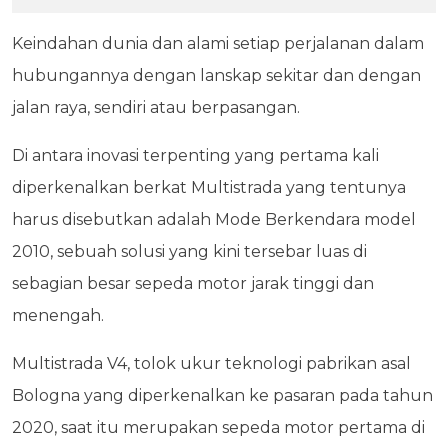
Keindahan dunia dan alami setiap perjalanan dalam
hubungannya dengan lanskap sekitar dan dengan
jalan raya, sendiri atau berpasangan.
Di antara inovasi terpenting yang pertama kali
diperkenalkan berkat Multistrada yang tentunya
harus disebutkan adalah Mode Berkendara model
2010, sebuah solusi yang kini tersebar luas di
sebagian besar sepeda motor jarak tinggi dan
menengah.
Multistrada V4, tolok ukur teknologi pabrikan asal
Bologna yang diperkenalkan ke pasaran pada tahun
2020, saat itu merupakan sepeda motor pertama di