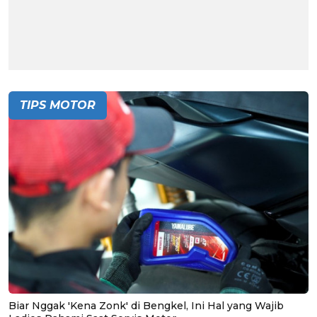
TIPS MOTOR
Biar Nggak 'Kena Zonk' di Bengkel, Ini Hal yang Wajib