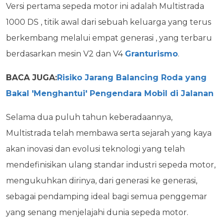
Versi pertama sepeda motor ini adalah Multistrada
1000 DS , titik awal dari sebuah keluarga yang terus
berkembang melalui empat generasi , yang terbaru
berdasarkan mesin V2 dan V4
Granturismo
.
BACA JUGA:
Risiko Jarang Balancing Roda yang
Bakal 'Menghantui' Pengendara Mobil di Jalanan
Selama dua puluh tahun keberadaannya,
Multistrada telah membawa serta sejarah yang kaya
akan inovasi dan evolusi teknologi yang telah
mendefinisikan ulang standar industri sepeda motor,
mengukuhkan dirinya, dari generasi ke generasi,
sebagai pendamping ideal bagi semua penggemar
yang senang menjelajahi dunia sepeda motor.