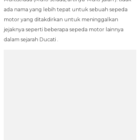
ada nama yang lebih tepat untuk sebuah sepeda
motor yang ditakdirkan untuk meninggalkan
jejaknya seperti beberapa sepeda motor lainnya
dalam sejarah Ducati .