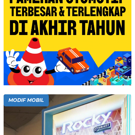
MODIF MOBIL