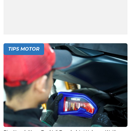
TIPS MOTOR