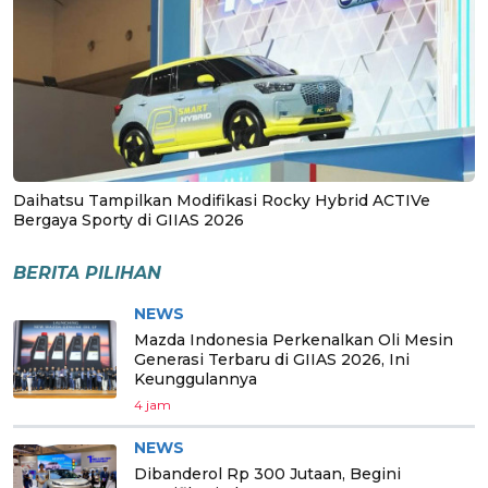
Daihatsu Tampilkan Modifikasi Rocky Hybrid ACTIVe
Bergaya Sporty di GIIAS 2026
BERITA PILIHAN
NEWS
Mazda Indonesia Perkenalkan Oli Mesin
Generasi Terbaru di GIIAS 2026, Ini
Keunggulannya
4 jam
NEWS
Dibanderol Rp 300 Jutaan, Begini