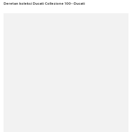
Deretan koleksi Ducati Collezione 100--Ducati