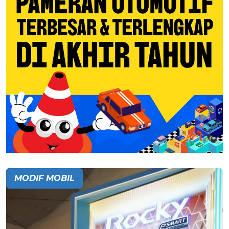
MODIF MOBIL