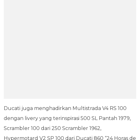
Ducati juga menghadirkan Multistrada V4 RS 100
dengan livery yang terinspirasi 500 SL Pantah 1979,
Scrambler 100 dari 250 Scrambler 1962,
Hypermotard V2 SP 100 dari Ducati 860 “24 Horas de