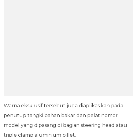
Warna eksklusif tersebut juga diaplikasikan pada
penutup tangki bahan bakar dan pelat nomor
model yang dipasang di bagian steering head atau
triple clamp aluminium billet.