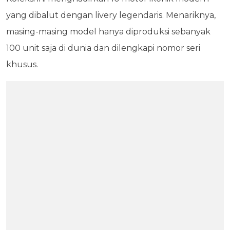
yang dibalut dengan livery legendaris. Menariknya,
masing-masing model hanya diproduksi sebanyak
100 unit saja di dunia dan dilengkapi nomor seri
khusus.