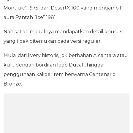
Montjuïc” 1975, dan DesertX 100 yang mengambil
aura Pantah “Ice” 1981.
Nah setiap modelnya mendapatkan detail khusus
yang tidak ditemukan pada versi reguler.
Mulai dari livery historis, jok berbahan Alcantara atau
kulit dengan bordiran logo Ducati, hingga
penggunaan kaliper rem berwarna Centenario
Bronze.