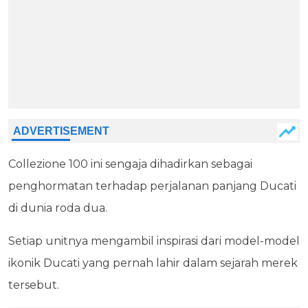
Collezione 100 ini sengaja dihadirkan sebagai
penghormatan terhadap perjalanan panjang Ducati
di dunia roda dua.
Setiap unitnya mengambil inspirasi dari model-model
ikonik Ducati yang pernah lahir dalam sejarah merek
tersebut.