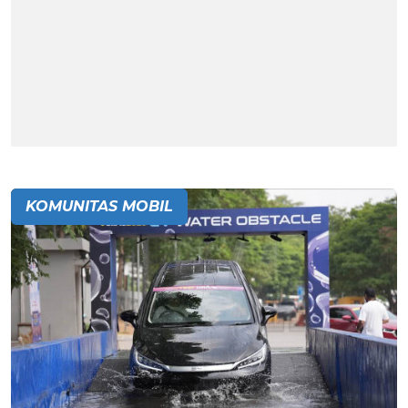
KOMUNITAS MOBIL