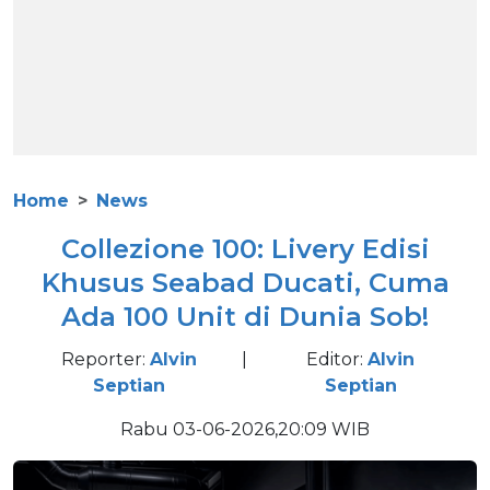
Home
News
Collezione 100: Livery Edisi
Khusus Seabad Ducati, Cuma
Ada 100 Unit di Dunia Sob!
Reporter:
Alvin
|
Editor:
Alvin
Septian
Septian
Rabu 03-06-2026,20:09 WIB