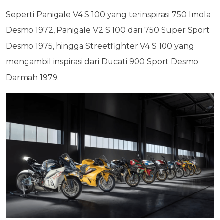
Seperti Panigale V4 S 100 yang terinspirasi 750 Imola
Desmo 1972, Panigale V2 S 100 dari 750 Super Sport
Desmo 1975, hingga Streetfighter V4 S 100 yang
mengambil inspirasi dari Ducati 900 Sport Desmo
Darmah 1979.