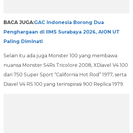
BACA JUGA:
GAC Indonesia Borong Dua
Penghargaan di IIMS Surabaya 2026, AION UT
Paling Diminati
Selain itu ada juga Monster 100 yang membawa
nuansa Monster S4Rs Tricolore 2008, XDiavel V4 100
dari 750 Super Sport “California Hot Rod” 1977, serta
Diavel V4 RS 100 yang terinspirasi 900 Replica 1979.