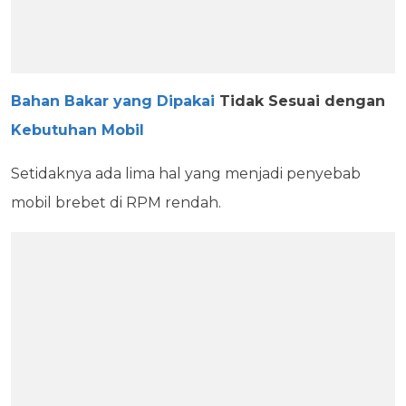
Bahan Bakar yang Dipakai
Tidak Sesuai dengan
Kebutuhan Mobil
Setidaknya ada lima hal yang menjadi penyebab
mobil brebet di RPM rendah.