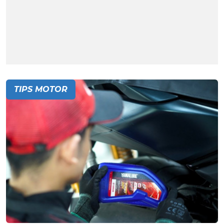
TIPS MOTOR