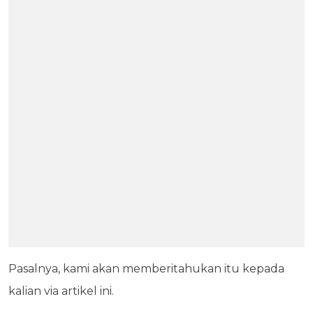
Pasalnya, kami akan memberitahukan itu kepada
kalian via artikel ini.