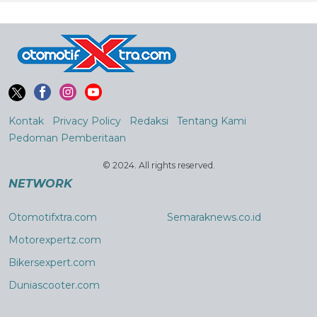
Kontak
Privacy Policy
Redaksi
Tentang Kami
Pedoman Pemberitaan
© 2024. All rights reserved.
NETWORK
Otomotifxtra.com
Semaraknews.co.id
Motorexpertz.com
Bikersexpert.com
Duniascooter.com