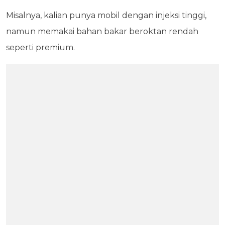
Misalnya, kalian punya mobil dengan injeksi tinggi,
namun memakai bahan bakar beroktan rendah
seperti premium.