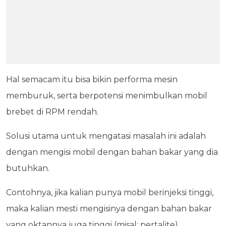
Hal semacam itu bisa bikin performa mesin
memburuk, serta berpotensi menimbulkan mobil
brebet di RPM rendah.
Solusi utama untuk mengatasi masalah ini adalah
dengan mengisi mobil dengan bahan bakar yang dia
butuhkan.
Contohnya, jika kalian punya mobil berinjeksi tinggi,
maka kalian mesti mengisinya dengan bahan bakar
yang oktannya juga tinggi (misal: pertalite).