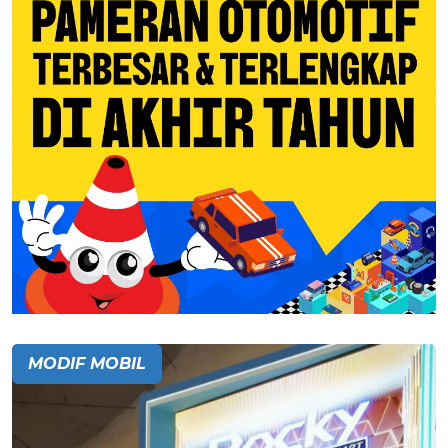
MODIF MOBIL