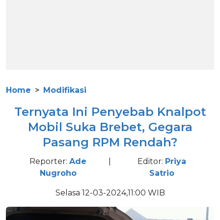
Home
Modifikasi
Ternyata Ini Penyebab Knalpot
Mobil Suka Brebet, Gegara
Pasang RPM Rendah?
Reporter:
Ade
|
Editor:
Priya
Nugroho
Satrio
Selasa 12-03-2024,11:00 WIB