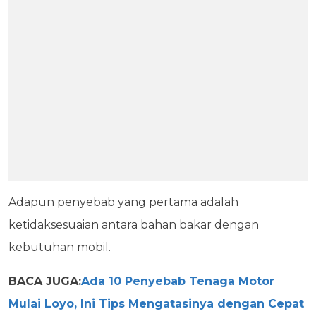
Adapun penyebab yang pertama adalah
ketidaksesuaian antara bahan bakar dengan
kebutuhan mobil.
BACA JUGA:
Ada 10 Penyebab Tenaga Motor
Mulai Loyo, Ini Tips Mengatasinya dengan Cepat