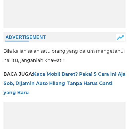
Bila kalian salah satu orang yang belum mengetahui
hal itu, janganlah khawatir.
BACA JUGA:
Kaca Mobil Baret? Pakai 5 Cara Ini Aja
Sob, DIjamin Auto Hilang Tanpa Harus Ganti
yang Baru