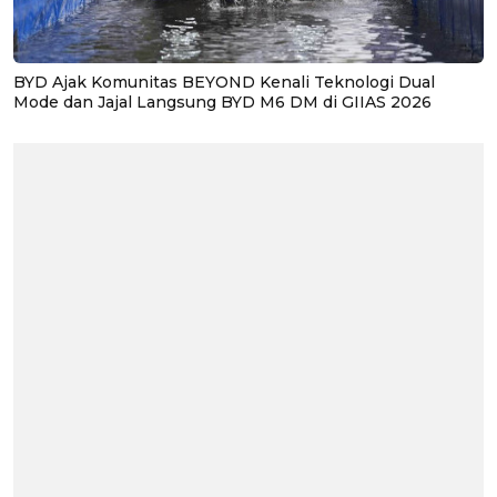
BYD Ajak Komunitas BEYOND Kenali Teknologi Dual
Mode dan Jajal Langsung BYD M6 DM di GIIAS 2026