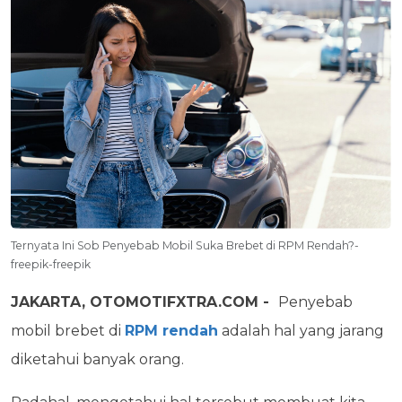
Ternyata Ini Sob Penyebab Mobil Suka Brebet di RPM Rendah?-
freepik-freepik
JAKARTA, OTOMOTIFXTRA.COM -
Penyebab
mobil brebet di
RPM rendah
adalah hal yang jarang
diketahui banyak orang.