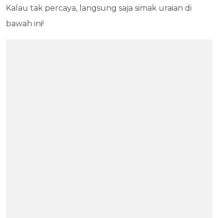
Kalau tak percaya, langsung saja simak uraian di
bawah ini!