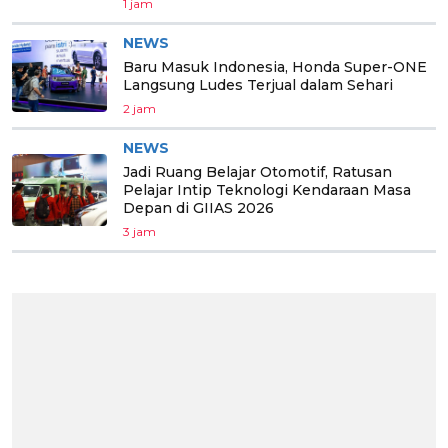
1 jam
NEWS
Baru Masuk Indonesia, Honda Super-ONE
Langsung Ludes Terjual dalam Sehari
2 jam
NEWS
Jadi Ruang Belajar Otomotif, Ratusan
Pelajar Intip Teknologi Kendaraan Masa
Depan di GIIAS 2026
3 jam