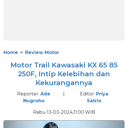
Home
Review Motor
Motor Trail Kawasaki KX 65 85
250F, Intip Kelebihan dan
Kekurangannya
Reporter:
Ade
|
Editor:
Priya
Nugroho
Satrio
Rabu 13-03-2024,11:00 WIB