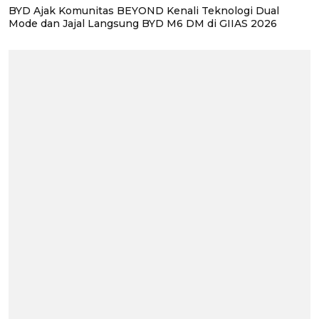
BYD Ajak Komunitas BEYOND Kenali Teknologi Dual
Mode dan Jajal Langsung BYD M6 DM di GIIAS 2026