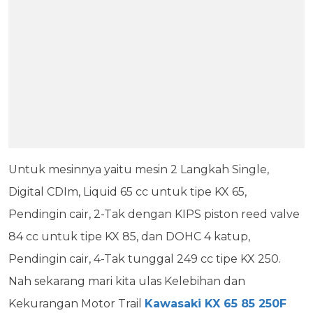
Untuk mesinnya yaitu mesin 2 Langkah Single,
Digital CDIm, Liquid 65 cc untuk tipe KX 65,
Pendingin cair, 2-Tak dengan KIPS piston reed valve
84 cc untuk tipe KX 85, dan DOHC 4 katup,
Pendingin cair, 4-Tak tunggal 249 cc tipe KX 250.
Nah sekarang mari kita ulas Kelebihan dan
Kekurangan Motor Trail
Kawasaki KX 65 85 250F