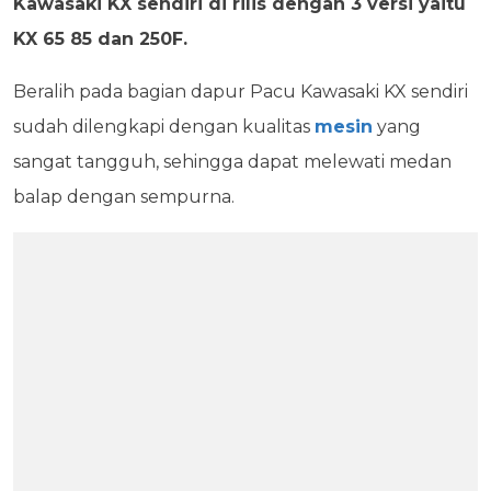
Kawasaki KX sendiri di rilis dengan 3 versi yaitu
KX 65 85 dan 250F.
Beralih pada bagian dapur Pacu Kawasaki KX sendiri
sudah dilengkapi dengan kualitas
mesin
yang
sangat tangguh, sehingga dapat melewati medan
balap dengan sempurna.