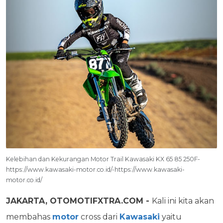
Kelebihan dan Kekurangan Motor Trail Kawasaki KX 65 85 250F-
https://www.kawasaki-motor.co.id/-https://www.kawasaki-
motor.co.id/
JAKARTA, OTOMOTIFXTRA.COM -
Kali ini kita akan
membahas
motor
cross dari
Kawasaki
yaitu