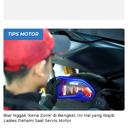
TIPS MOTOR
Biar Nggak 'Kena Zonk' di Bengkel, Ini Hal yang Wajib
Ladies Pahami Saat Servis Motor