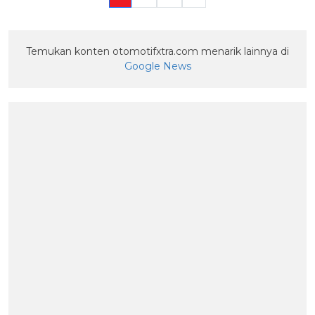
Temukan konten otomotifxtra.com menarik lainnya di
Google News