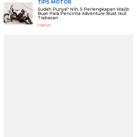
TIPS MOTOR
Sudah Punya? Nih, 5 Perlengkapan Wajib
Buat Para Pencinta Adventure Buat Ikut
Trabasan
1 tahun