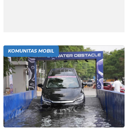
KOMUNITAS MOBIL