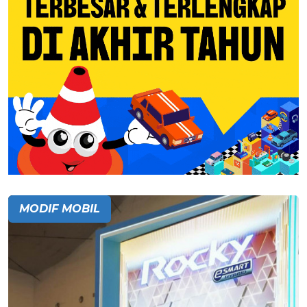
MODIF MOBIL