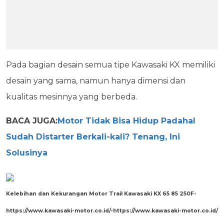
Pada bagian desain semua tipe Kawasaki KX memiliki
desain yang sama, namun hanya dimensi dan
kualitas mesinnya yang berbeda.
BACA JUGA:
Motor Tidak Bisa Hidup Padahal
Sudah Distarter Berkali-kali? Tenang, Ini
Solusinya
Kelebihan dan Kekurangan Motor Trail Kawasaki KX 65 85 250F-
https://www.kawasaki-motor.co.id/-https://www.kawasaki-motor.co.id/