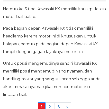
Namun ke 3 tipe Kawasaki KX memiliki konsep desain
motor trail balap.
Pada bagian depan Kawasaki KX tidak memiliki
headlamp karena motor ini di khususkan untuk
balapan, namun pada bagian depan Kawasaki KX
tampil dengan gagah layaknya motor trail.
Untuk posisi mengemudinya sendiri kawasaki KX
memiliki posisi mengemudi yang nyaman, dan
handling motor yang sangat lincah sehingga anda
akan merasa nyaman jika memacu motor ini di
lintasan trail.
1
2
3
»