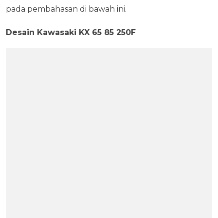
pada pembahasan di bawah ini.
Desain Kawasaki KX 65 85 250F