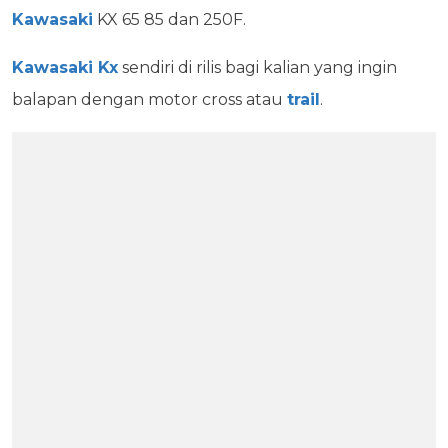
Kawasaki
KX 65 85 dan 250F.
Kawasaki Kx
sendiri di rilis bagi kalian yang ingin
balapan dengan motor cross atau
trail
.