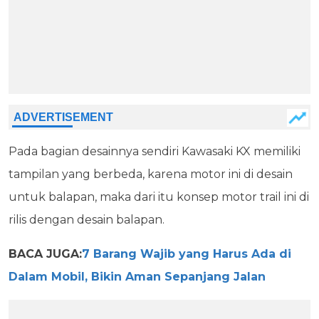
Pada bagian desainnya sendiri Kawasaki KX memiliki
tampilan yang berbeda, karena motor ini di desain
untuk balapan, maka dari itu konsep motor trail ini di
rilis dengan desain balapan.
BACA JUGA:
7 Barang Wajib yang Harus Ada di
Dalam Mobil, Bikin Aman Sepanjang Jalan