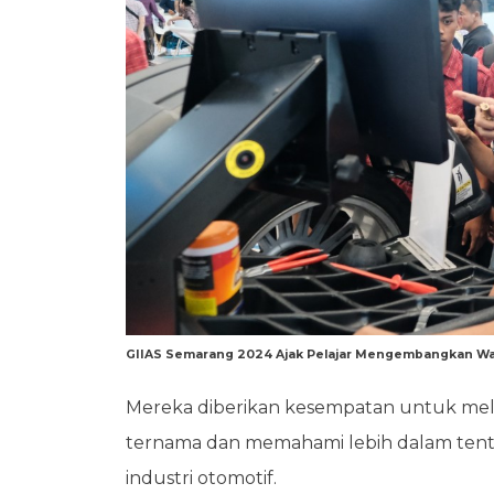
GIIAS Semarang 2024 Ajak Pelajar Mengembangkan Wa
Mereka diberikan kesempatan untuk meli
ternama dan memahami lebih dalam tentan
industri otomotif.