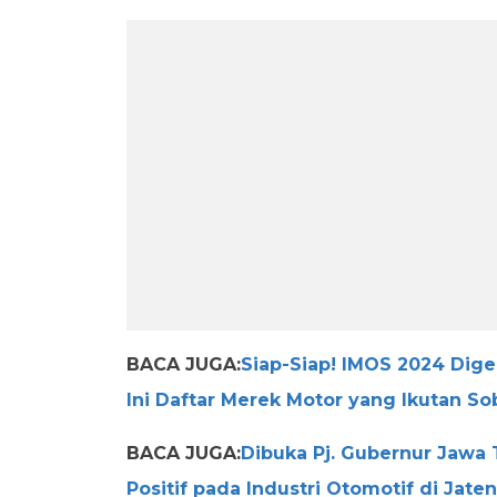
BACA JUGA:
Siap-Siap! IMOS 2024 Dig
Ini Daftar Merek Motor yang Ikutan So
BACA JUGA:
Dibuka Pj. Gubernur Jawa
Positif pada Industri Otomotif di Jate