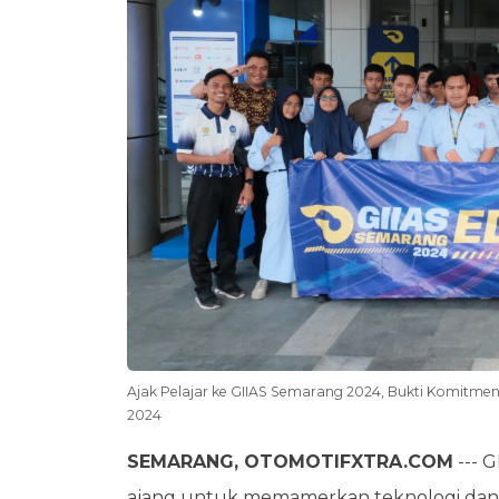
Ajak Pelajar ke GIIAS Semarang 2024, Bukti Komitme
2024
SEMARANG, OTOMOTIFXTRA.COM
--- 
ajang untuk memamerkan teknologi dan in