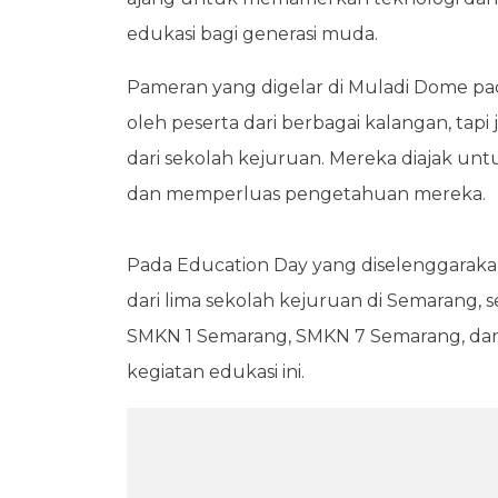
edukasi bagi generasi muda.
Pameran yang digelar di Muladi Dome pada
oleh peserta dari berbagai kalangan, tap
dari sekolah kejuruan. Mereka diajak un
dan memperluas pengetahuan mereka.
Pada Education Day yang diselenggarakan
dari lima sekolah kejuruan di Semarang, s
SMKN 1 Semarang, SMKN 7 Semarang, da
kegiatan edukasi ini.