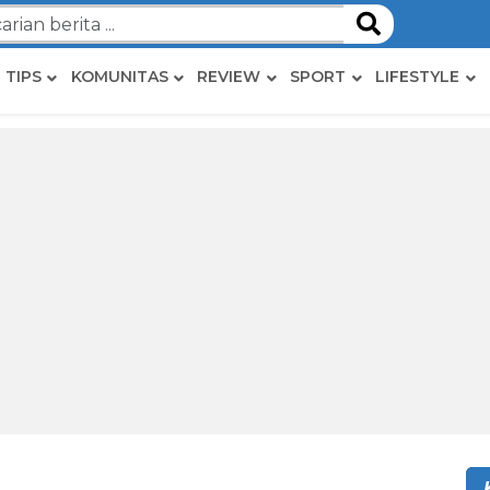
TIPS
KOMUNITAS
REVIEW
SPORT
LIFESTYLE