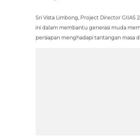
Sri Vista Limbong, Project Director GIIA
ini dalam membantu generasi muda mem
persiapan menghadapi tantangan masa d