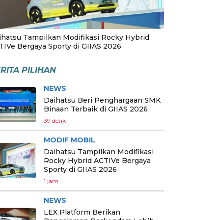
ihatsu Tampilkan Modifikasi Rocky Hybrid
TIVe Bergaya Sporty di GIIAS 2026
RITA PILIHAN
NEWS
Daihatsu Beri Penghargaan SMK
Binaan Terbaik di GIIAS 2026
39 detik
MODIF MOBIL
Daihatsu Tampilkan Modifikasi
Rocky Hybrid ACTIVe Bergaya
Sporty di GIIAS 2026
1 jam
NEWS
LEX Platform Berikan