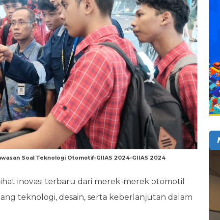
wasan Soal Teknologi Otomotif-GIIAS 2024-GIIAS 2024
hat inovasi terbaru dari merek-merek otomotif
g teknologi, desain, serta keberlanjutan dalam