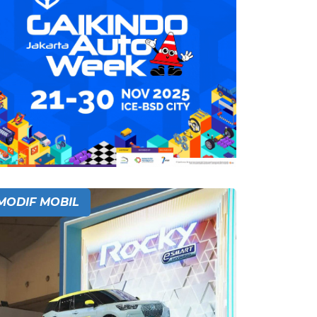
MODIF MOBIL