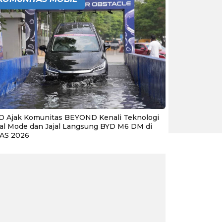
D Ajak Komunitas BEYOND Kenali Teknologi
al Mode dan Jajal Langsung BYD M6 DM di
IAS 2026