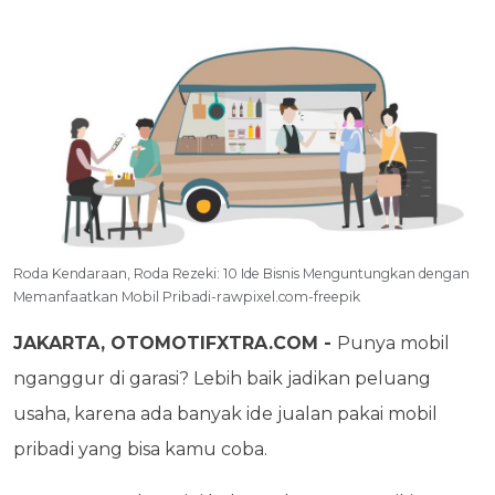
Roda Kendaraan, Roda Rezeki: 10 Ide Bisnis Menguntungkan dengan
Memanfaatkan Mobil Pribadi-rawpixel.com-freepik
JAKARTA, OTOMOTIFXTRA.COM -
Punya mobil
nganggur di garasi? Lebih baik jadikan peluang
usaha, karena ada banyak ide jualan pakai mobil
pribadi yang bisa kamu coba.