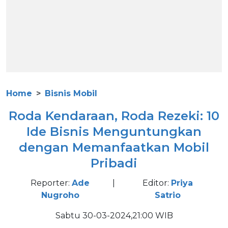
Home
Bisnis Mobil
Roda Kendaraan, Roda Rezeki: 10
Ide Bisnis Menguntungkan
dengan Memanfaatkan Mobil
Pribadi
Reporter:
Ade
|
Editor:
Priya
Nugroho
Satrio
Sabtu 30-03-2024,21:00 WIB