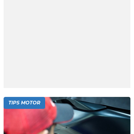
TIPS MOTOR