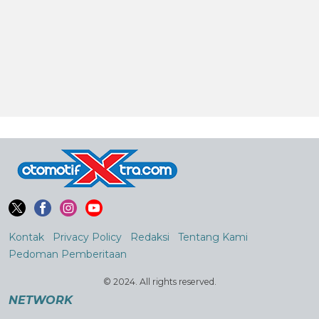
Kontak
Privacy Policy
Redaksi
Tentang Kami
Pedoman Pemberitaan
© 2024. All rights reserved.
NETWORK