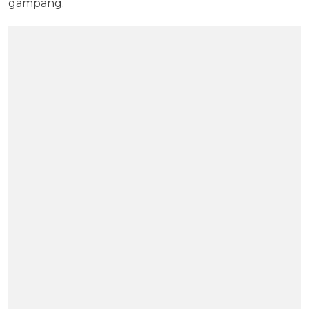
gampang.