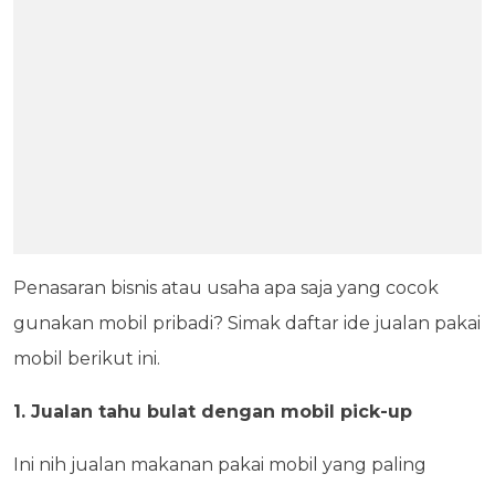
Penasaran bisnis atau usaha apa saja yang cocok
gunakan mobil pribadi? Simak daftar ide jualan pakai
mobil berikut ini.
1. Jualan tahu bulat dengan mobil pick-up
Ini nih jualan makanan pakai mobil yang paling