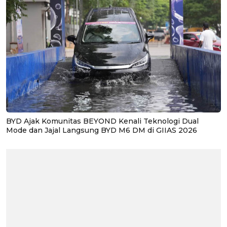
BYD Ajak Komunitas BEYOND Kenali Teknologi Dual
Mode dan Jajal Langsung BYD M6 DM di GIIAS 2026