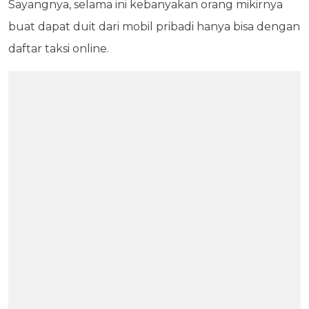
Sayangnya, selama ini kebanyakan orang mikirnya
buat dapat duit dari mobil pribadi hanya bisa dengan
daftar taksi online.