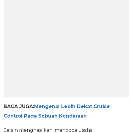
BACA JUGA:
Mengenal Lebih Dekat Cruise
Control Pada Sebuah Kendaraan
Selain menghasilkan, mencoba usaha