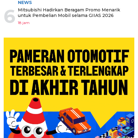
NEWS
6
Mitsubishi Hadirkan Beragam Promo Menarik
untuk Pembelian Mobil selama GIIAS 2026
18 jam