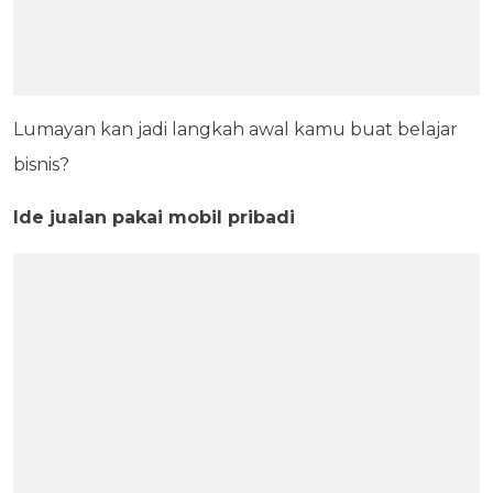
Lumayan kan jadi langkah awal kamu buat belajar
bisnis?
Ide jualan pakai mobil pribadi