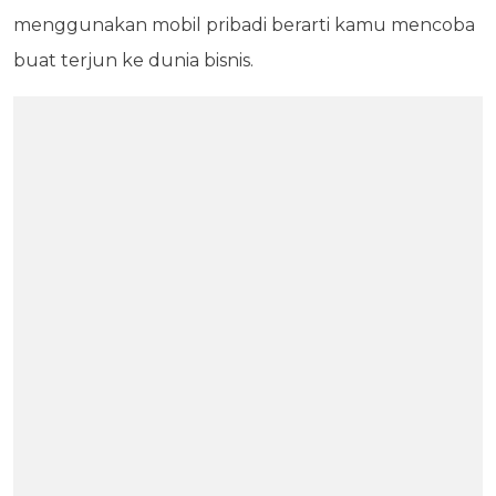
menggunakan mobil pribadi berarti kamu mencoba
buat terjun ke dunia bisnis.