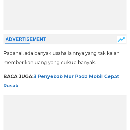
Padahal, ada banyak usaha lainnya yang tak kalah
memberikan uang yang cukup banyak.
BACA JUGA:
3 Penyebab Mur Pada Mobil Cepat
Rusak