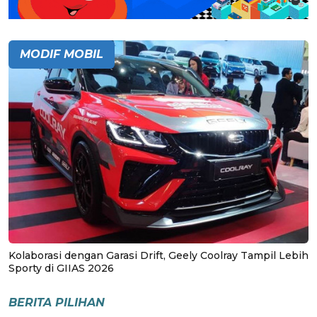
MODIF MOBIL
Kolaborasi dengan Garasi Drift, Geely Coolray Tampil Lebih
Sporty di GIIAS 2026
BERITA PILIHAN