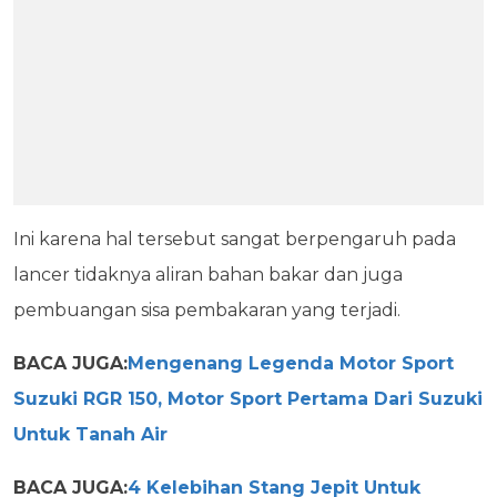
Ini karena hal tersebut sangat berpengaruh pada
lancer tidaknya aliran bahan bakar dan juga
pembuangan sisa pembakaran yang terjadi.
BACA JUGA:
Mengenang Legenda Motor Sport
Suzuki RGR 150, Motor Sport Pertama Dari Suzuki
Untuk Tanah Air
BACA JUGA:
4 Kelebihan Stang Jepit Untuk