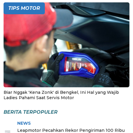
TIPS MOTOR
Biar Nggak 'Kena Zonk' di Bengkel, Ini Hal yang Wajib
Ladies Pahami Saat Servis Motor
BERITA TERPOPULER
NEWS
Leapmotor Pecahkan Rekor Pengiriman 100 Ribu