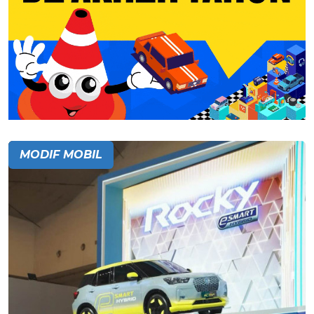
MODIF MOBIL