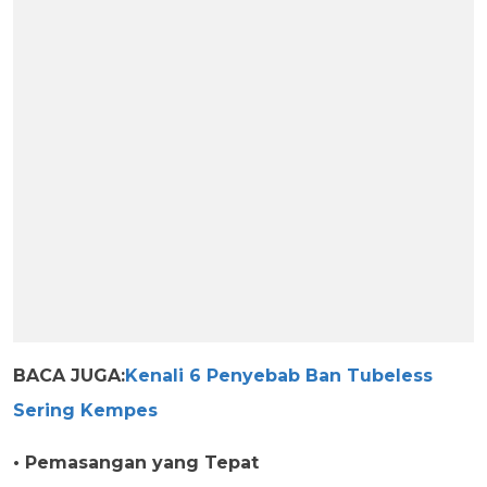
BACA JUGA:
Kenali 6 Penyebab Ban Tubeless
Sering Kempes
• Pemasangan yang Tepat