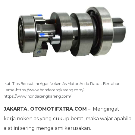
Ikuti Tips Berikut Ini Agar Noken As Motor Anda Dapat Bertahan
Lama-https://www.hondacengkareng.com/-
https://www.hondacengkareng.com/
JAKARTA, OTOMOTIFXTRA.COM
– Mengingat
kerja noken as yang cukup berat, maka wajar apabila
alat ini sering mengalami kerusakan.