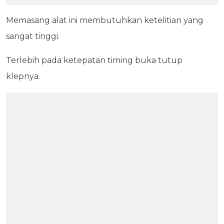
Memasang alat ini membutuhkan ketelitian yang
sangat tinggi.
Terlebih pada ketepatan timing buka tutup
klepnya.