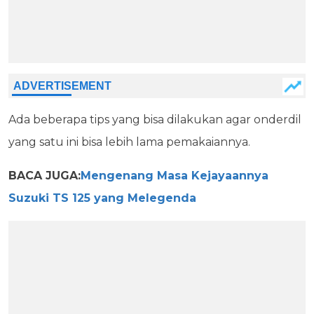
Ada beberapa tips yang bisa dilakukan agar onderdil
yang satu ini bisa lebih lama pemakaiannya.
BACA JUGA:
Mengenang Masa Kejayaannya
Suzuki TS 125 yang Melegenda