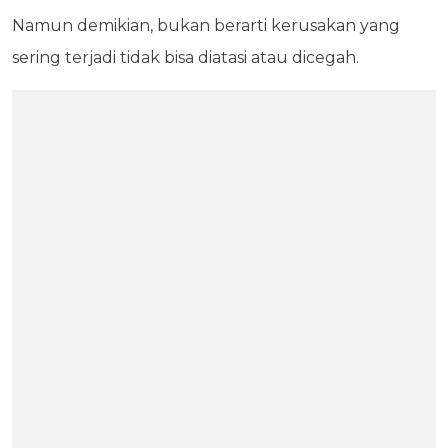
Namun demikian, bukan berarti kerusakan yang
sering terjadi tidak bisa diatasi atau dicegah.