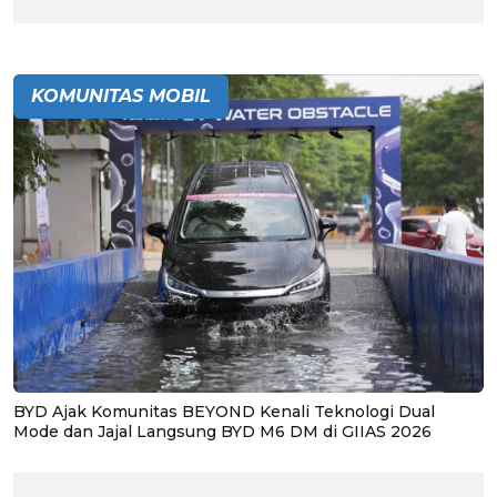
KOMUNITAS MOBIL
BYD Ajak Komunitas BEYOND Kenali Teknologi Dual
Mode dan Jajal Langsung BYD M6 DM di GIIAS 2026