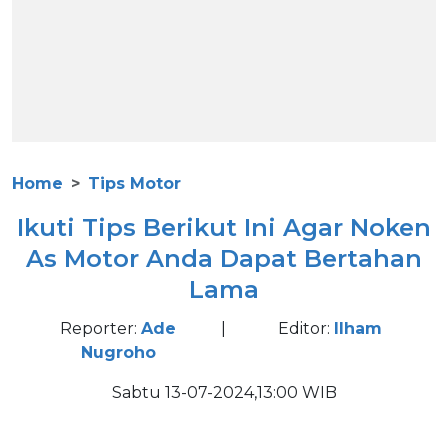
Home
Tips Motor
Ikuti Tips Berikut Ini Agar Noken
As Motor Anda Dapat Bertahan
Lama
Reporter:
Ade
|
Editor:
Ilham
Nugroho
Sabtu 13-07-2024,13:00 WIB