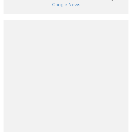
Google News