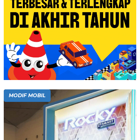
MODIF MOBIL