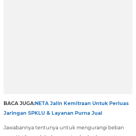
BACA JUGA:
NETA Jalin Kemitraan Untuk Perluas
Jaringan SPKLU & Layanan Purna Jual
Jawabannya tentunya untuk mengurangi beban