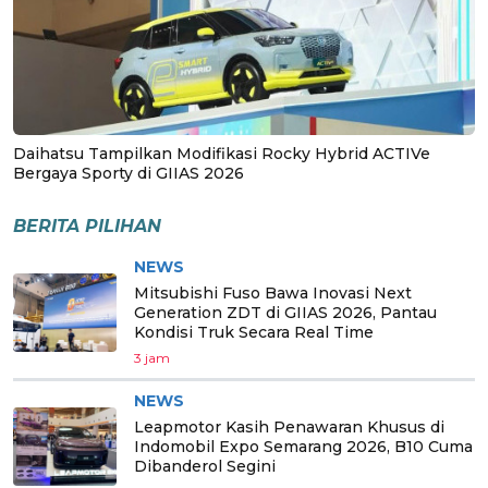
Daihatsu Tampilkan Modifikasi Rocky Hybrid ACTIVe
Bergaya Sporty di GIIAS 2026
BERITA PILIHAN
NEWS
Mitsubishi Fuso Bawa Inovasi Next
Generation ZDT di GIIAS 2026, Pantau
Kondisi Truk Secara Real Time
3 jam
NEWS
Leapmotor Kasih Penawaran Khusus di
Indomobil Expo Semarang 2026, B10 Cuma
Dibanderol Segini