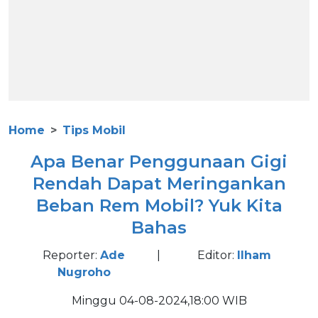
Home
Tips Mobil
Apa Benar Penggunaan Gigi
Rendah Dapat Meringankan
Beban Rem Mobil? Yuk Kita
Bahas
Reporter:
Ade
|
Editor:
Ilham
Nugroho
Minggu 04-08-2024,18:00 WIB