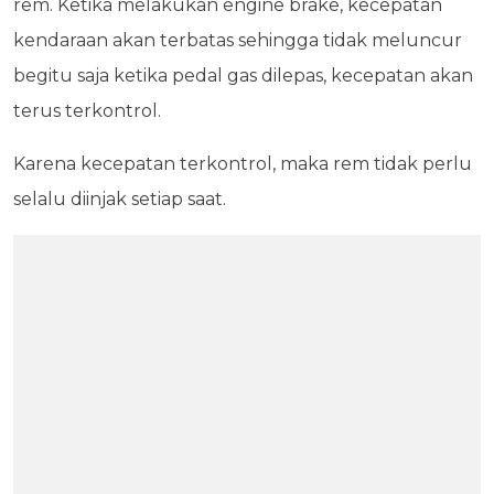
rem. Ketika melakukan engine brake, kecepatan
kendaraan akan terbatas sehingga tidak meluncur
begitu saja ketika pedal gas dilepas, kecepatan akan
terus terkontrol.
Karena kecepatan terkontrol, maka rem tidak perlu
selalu diinjak setiap saat.