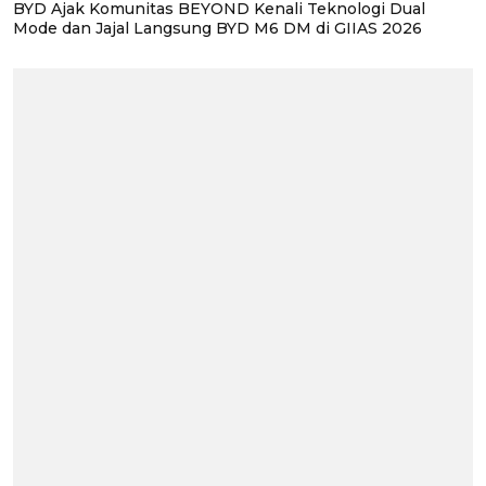
BYD Ajak Komunitas BEYOND Kenali Teknologi Dual
Mode dan Jajal Langsung BYD M6 DM di GIIAS 2026