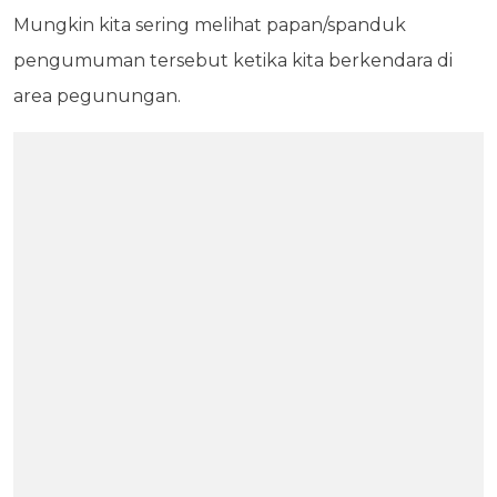
Mungkin kita sering melihat papan/spanduk
pengumuman tersebut ketika kita berkendara di
area pegunungan.