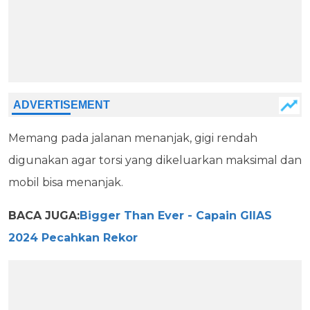
Memang pada jalanan menanjak, gigi rendah
digunakan agar torsi yang dikeluarkan maksimal dan
mobil bisa menanjak.
BACA JUGA:
Bigger Than Ever - Capain GIIAS
2024 Pecahkan Rekor