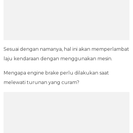
Sesuai dengan namanya, hal ini akan memperlambat
laju kendaraan dengan menggunakan mesin.
Mengapa engine brake perlu dilakukan saat
melewati turunan yang curam?