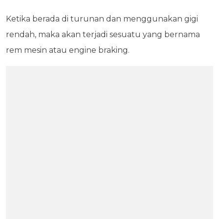
Ketika berada di turunan dan menggunakan gigi
rendah, maka akan terjadi sesuatu yang bernama
rem mesin atau engine braking.