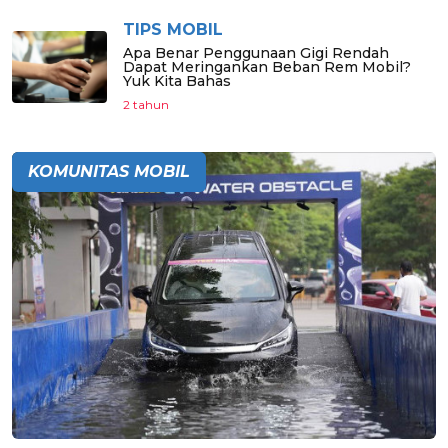
TIPS MOBIL
Apa Benar Penggunaan Gigi Rendah
Dapat Meringankan Beban Rem Mobil?
Yuk Kita Bahas
2 tahun
KOMUNITAS MOBIL