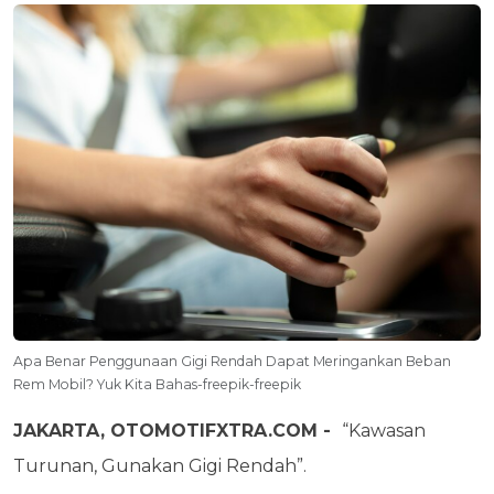
Apa Benar Penggunaan Gigi Rendah Dapat Meringankan Beban
Rem Mobil? Yuk Kita Bahas-freepik-freepik
JAKARTA, OTOMOTIFXTRA.COM -
“Kawasan
Turunan, Gunakan Gigi Rendah”.