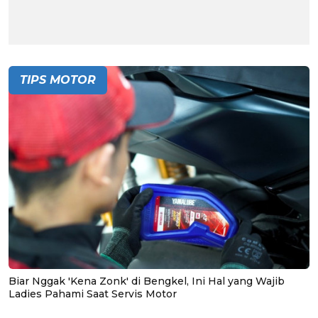
TIPS MOTOR
Biar Nggak 'Kena Zonk' di Bengkel, Ini Hal yang Wajib
Ladies Pahami Saat Servis Motor