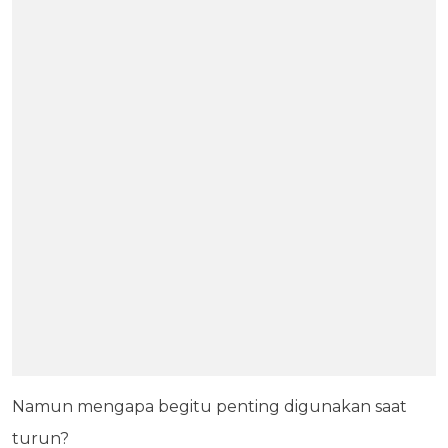
Namun mengapa begitu penting digunakan saat
turun?