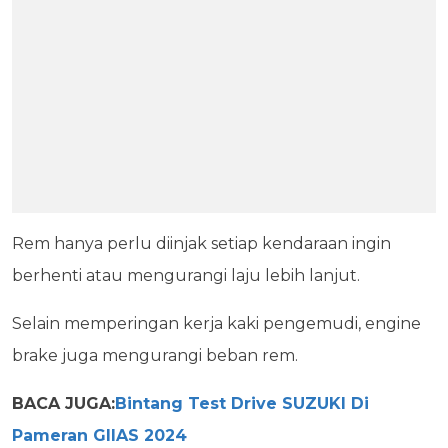
Rem hanya perlu diinjak setiap kendaraan ingin
berhenti atau mengurangi laju lebih lanjut.
Selain memperingan kerja kaki pengemudi, engine
brake juga mengurangi beban rem.
BACA JUGA:
Bintang Test Drive SUZUKI Di
Pameran GIIAS 2024