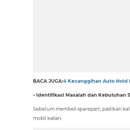
BACA JUGA:
4 Kecanggihan Auto Hold 
• Identifikasi Masalah dan Kebutuhan 
Sebelum membeli sparepart, pastikan kal
mobil kalian.