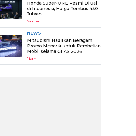
Honda Super-ONE Resmi Dijual
di Indonesia, Harga Tembus 430
Jutaan!
54 menit
NEWS
Mitsubishi Hadirkan Beragam
Promo Menarik untuk Pembelian
Mobil selama GIIAS 2026
1 jam