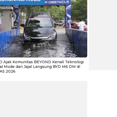
D Ajak Komunitas BEYOND Kenali Teknologi
al Mode dan Jajal Langsung BYD M6 DM di
IAS 2026