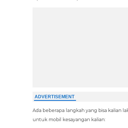
Ada beberapa langkah yang bisa kalian 
untuk mobil kesayangan kalian: