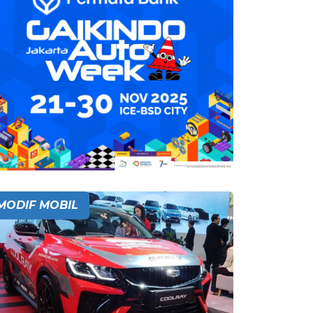
MODIF MOBIL