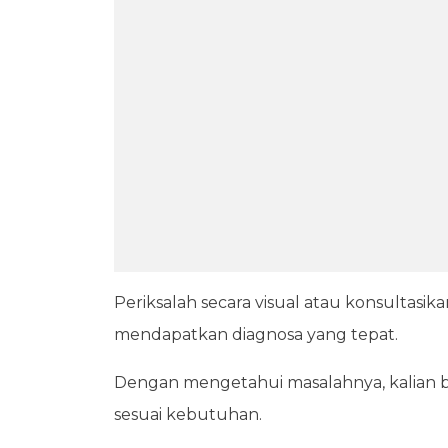
Periksalah secara visual atau konsultas
mendapatkan diagnosa yang tepat.
Dengan mengetahui masalahnya, kalian bi
sesuai kebutuhan.