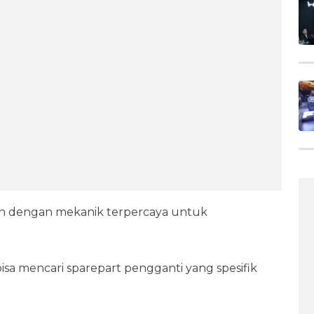
ikan dengan mekanik terpercaya untuk
sa mencari sparepart pengganti yang spesifik