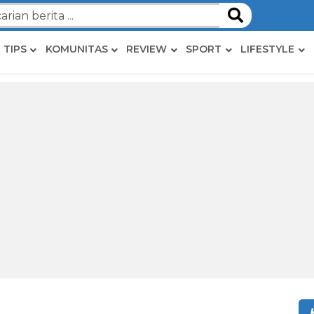
TIPS
KOMUNITAS
REVIEW
SPORT
LIFESTYLE