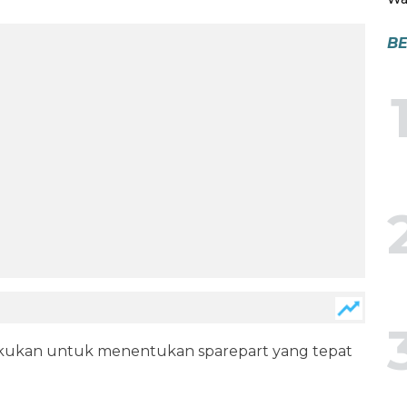
BE
lakukan untuk menentukan sparepart yang tepat