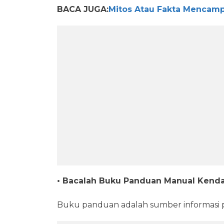
BACA JUGA:
Mitos Atau Fakta Mencamp
• Bacalah Buku Panduan Manual Kend
Buku panduan adalah sumber informasi p