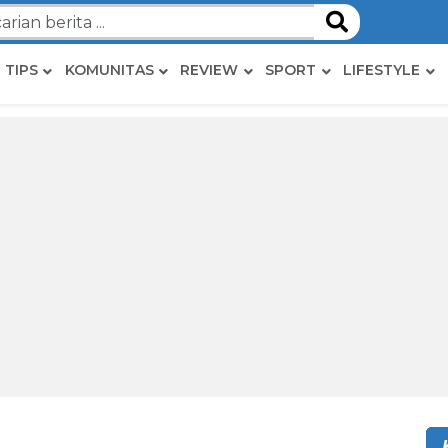
TIPS
KOMUNITAS
REVIEW
SPORT
LIFESTYLE