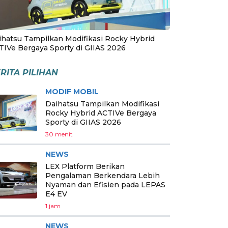
ihatsu Tampilkan Modifikasi Rocky Hybrid
TIVe Bergaya Sporty di GIIAS 2026
RITA PILIHAN
MODIF MOBIL
Daihatsu Tampilkan Modifikasi
Rocky Hybrid ACTIVe Bergaya
Sporty di GIIAS 2026
30 menit
NEWS
LEX Platform Berikan
Pengalaman Berkendara Lebih
Nyaman dan Efisien pada LEPAS
E4 EV
1 jam
NEWS