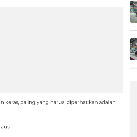
an keras, paling yang harus diperhatikan adalah
aus.