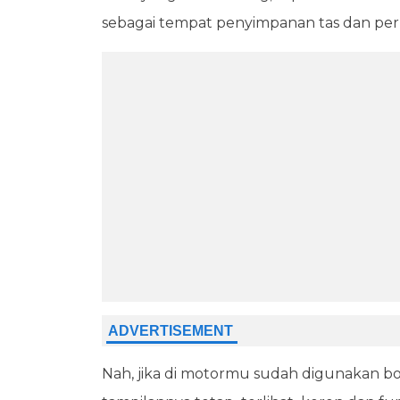
sebagai tempat penyimpanan tas dan per
Nah, jika di motormu sudah digunakan b