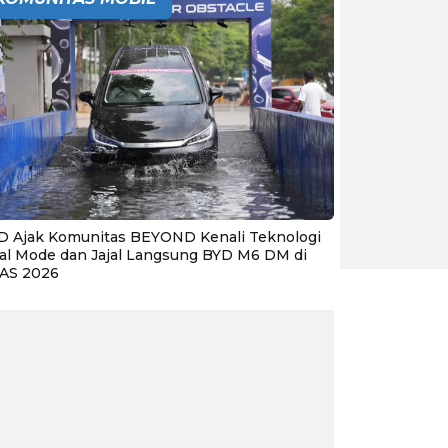
D Ajak Komunitas BEYOND Kenali Teknologi
al Mode dan Jajal Langsung BYD M6 DM di
IAS 2026