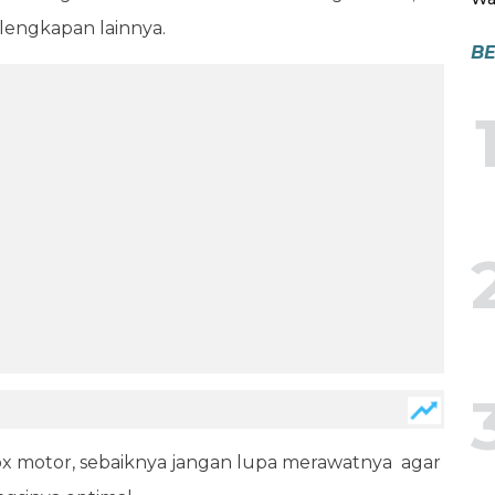
lengkapan lainnya.
BE
ox motor, sebaiknya jangan lupa merawatnya agar