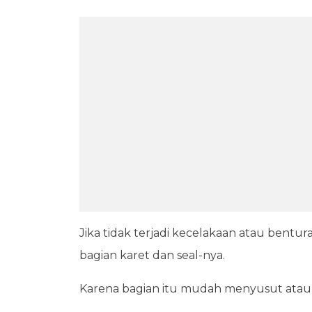
Jika tidak terjadi kecelakaan atau bentur
bagian karet dan seal-nya.
Karena bagian itu mudah menyusut atau 