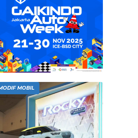
MODIF MOBIL