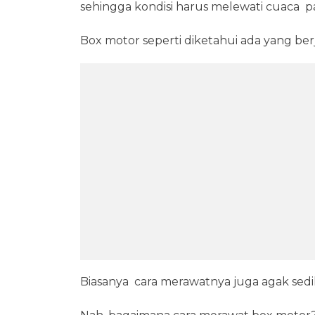
sehingga kondisi harus melewati cuaca p
Box motor seperti diketahui ada yang ber
Biasanya cara merawatnya juga agak sedi