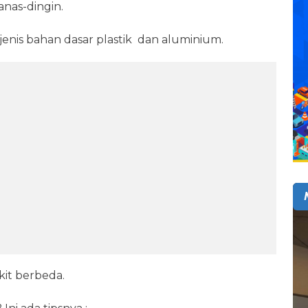
anas-dingin.
jenis bahan dasar plastik dan aluminium.
kit berbeda.