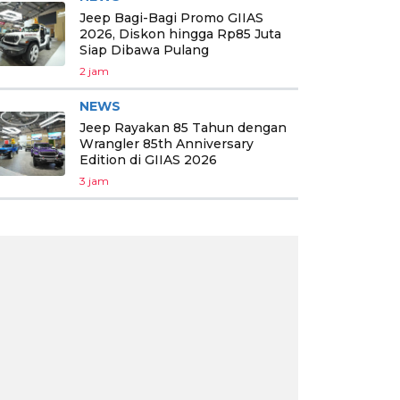
Jeep Bagi-Bagi Promo GIIAS
2026, Diskon hingga Rp85 Juta
Siap Dibawa Pulang
2 jam
NEWS
Jeep Rayakan 85 Tahun dengan
Wrangler 85th Anniversary
Edition di GIIAS 2026
3 jam