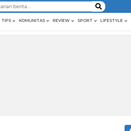
TIPS
KOMUNITAS
REVIEW
SPORT
LIFESTYLE