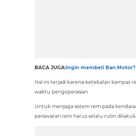
BACA JUGA:
Ingin membeli Ban Motor? 
Hal ini terjadi karena ketebalan kampas r
waktu pengoperasian.
Untuk menjaga sistem rem pada kendaraan
perawatan rem harus selalu rutin dilakuk