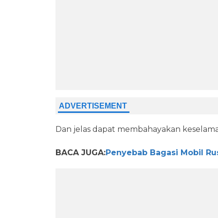
Dan jelas dapat membahayakan keselama
BACA JUGA:
Penyebab Bagasi Mobil Ru