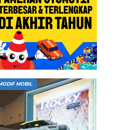
MODIF MOBIL