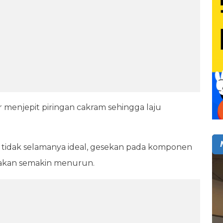
 menjepit piringan cakram sehingga laju
 tidak selamanya ideal, gesekan pada komponen
akan semakin menurun.