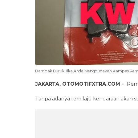
Dampak Buruk Jika Anda Menggunakan Kampas Rem 
JAKARTA, OTOMOTIFXTRA.COM -
Rem 
Tanpa adanya rem laju kendaraan akan s