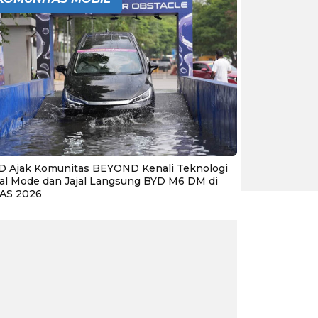
D Ajak Komunitas BEYOND Kenali Teknologi
al Mode dan Jajal Langsung BYD M6 DM di
IAS 2026