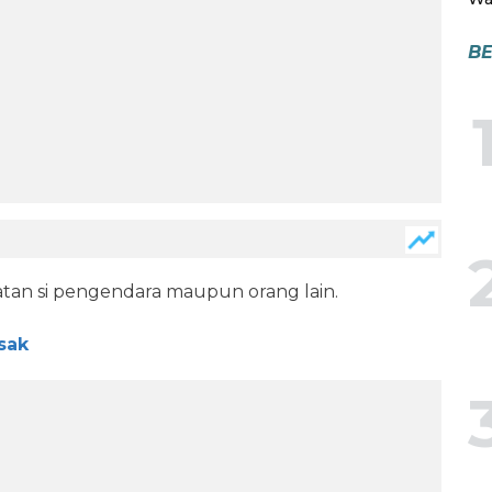
BE
tan si pengendara maupun orang lain.
sak