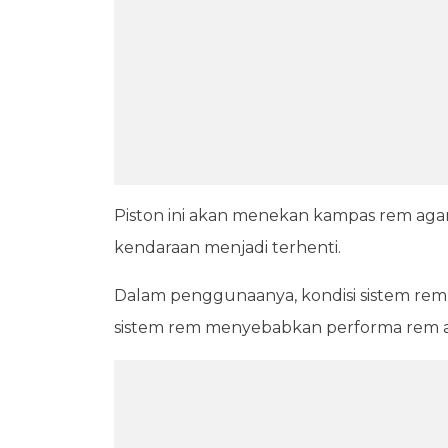
Piston ini akan menekan kampas rem agar
kendaraan menjadi terhenti.
Dalam penggunaanya, kondisi sistem rem
sistem rem menyebabkan performa rem 