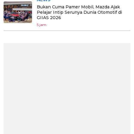
Bukan Cuma Pamer Mobil, Mazda Ajak
Pelajar Intip Serunya Dunia Otomotif di
GIIAS 2026
5 jam