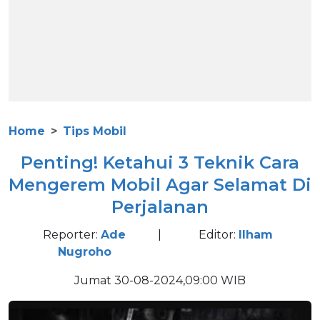
Home
Tips Mobil
Penting! Ketahui 3 Teknik Cara
Mengerem Mobil Agar Selamat Di
Perjalanan
Reporter:
Ade
|
Editor:
Ilham
Nugroho
Jumat 30-08-2024,09:00 WIB