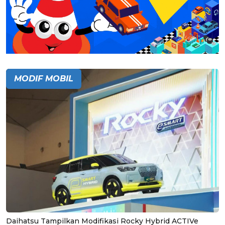
MODIF MOBIL
Daihatsu Tampilkan Modifikasi Rocky Hybrid ACTIVe