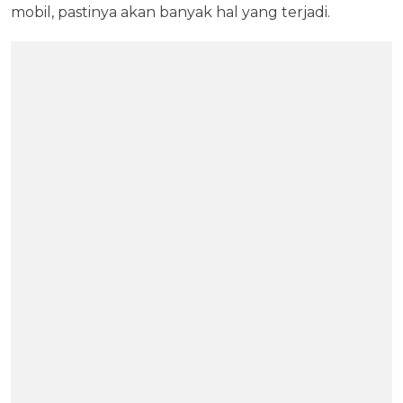
mobil, pastinya akan banyak hal yang terjadi.