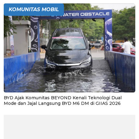
KOMUNITAS MOBIL
BYD Ajak Komunitas BEYOND Kenali Teknologi Dual
Mode dan Jajal Langsung BYD M6 DM di GIIAS 2026