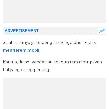
Salah satunya yaitu dengan mengetahui teknik
mengerem
mobil
.
Karena, dalam kendaraan apapun rem merupakan
hal yang paling penting.