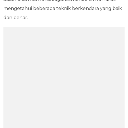
mengetahui beberapa teknik berkendara yang baik
dan benar.