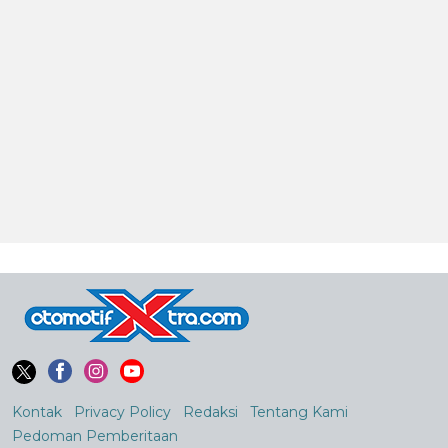
Kontak
Privacy Policy
Redaksi
Tentang Kami
Pedoman Pemberitaan