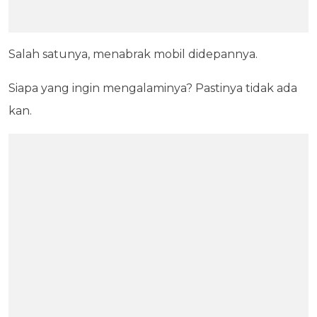
Salah satunya, menabrak mobil didepannya.
Siapa yang ingin mengalaminya? Pastinya tidak ada
kan.