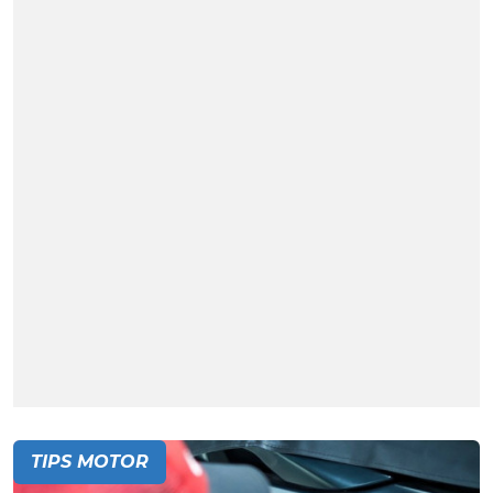
TIPS MOTOR