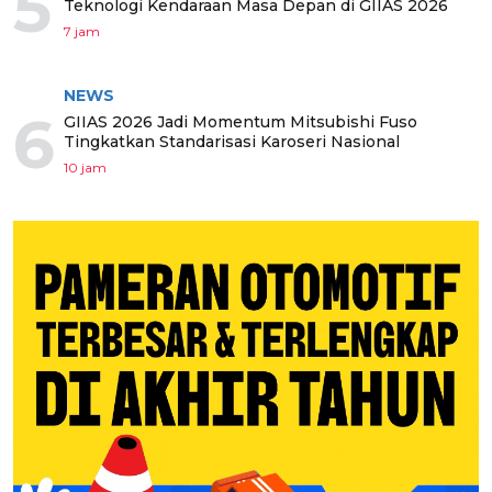
5
Teknologi Kendaraan Masa Depan di GIIAS 2026
7 jam
NEWS
6
GIIAS 2026 Jadi Momentum Mitsubishi Fuso
Tingkatkan Standarisasi Karoseri Nasional
10 jam