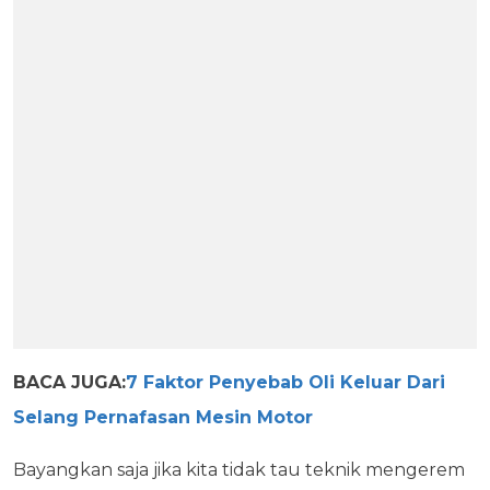
BACA JUGA:
7 Faktor Penyebab Oli Keluar Dari
Selang Pernafasan Mesin Motor
Bayangkan saja jika kita tidak tau teknik mengerem