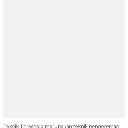
Teknik Threshold merupakan teknik pengereman