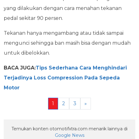
yang dilakukan dengan cara menahan tekanan
pedal sekitar 90 persen.
Tekanan hanya mengambang atau tidak sampai
mengunci sehingga ban masih bisa dengan mudah
untuk dibelokkan.
BACA JUGA:
Tips Sederhana Cara Menghindari
Terjadinya Loss Compression Pada Sepeda
Motor
1
2
3
»
Temukan konten otomotifxtra.com menarik lainnya di
Google News