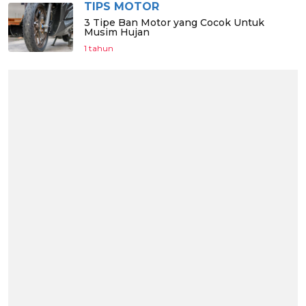
TIPS MOTOR
3 Tipe Ban Motor yang Cocok Untuk
Musim Hujan
1 tahun