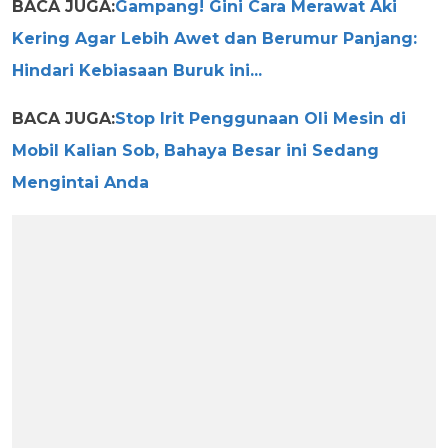
BACA JUGA:
Gampang! Gini Cara Merawat Aki
Kering Agar Lebih Awet dan Berumur Panjang:
Hindari Kebiasaan Buruk ini...
BACA JUGA:
Stop Irit Penggunaan Oli Mesin di
Mobil Kalian Sob, Bahaya Besar ini Sedang
Mengintai Anda