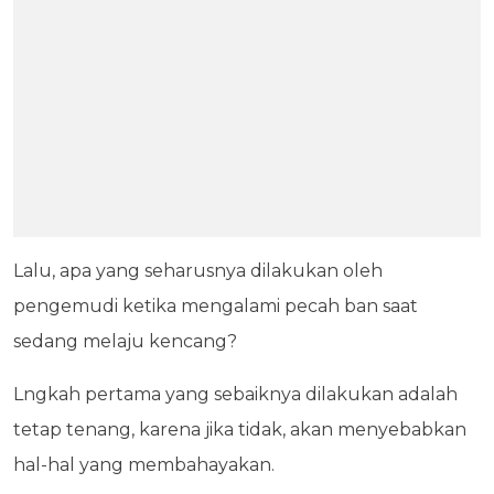
Lalu, apa yang seharusnya dilakukan oleh
pengemudi ketika mengalami pecah ban saat
sedang melaju kencang?
Lngkah pertama yang sebaiknya dilakukan adalah
tetap tenang, karena jika tidak, akan menyebabkan
hal-hal yang membahayakan.