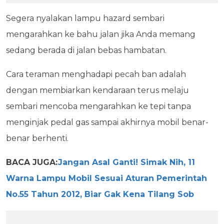
Segera nyalakan lampu hazard sembari
mengarahkan ke bahu jalan jika Anda memang
sedang berada di jalan bebas hambatan.
Cara teraman menghadapi pecah ban adalah
dengan membiarkan kendaraan terus melaju
sembari mencoba mengarahkan ke tepi tanpa
menginjak pedal gas sampai akhirnya mobil benar-
benar berhenti.
BACA JUGA:
Jangan Asal Ganti! Simak Nih, 11
Warna Lampu Mobil Sesuai Aturan Pemerintah
No.55 Tahun 2012, Biar Gak Kena Tilang Sob