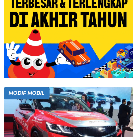
MODIF MOBIL