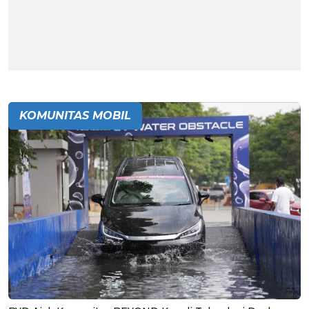
KOMUNITAS MOBIL