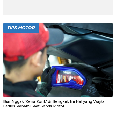
TIPS MOTOR
Biar Nggak 'Kena Zonk' di Bengkel, Ini Hal yang Wajib
Ladies Pahami Saat Servis Motor