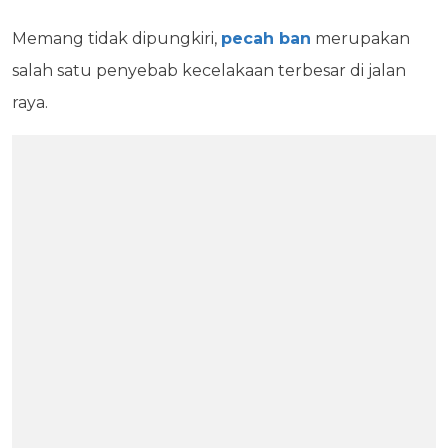
Memang tidak dipungkiri,
pecah ban
merupakan
salah satu penyebab kecelakaan terbesar di jalan
raya.