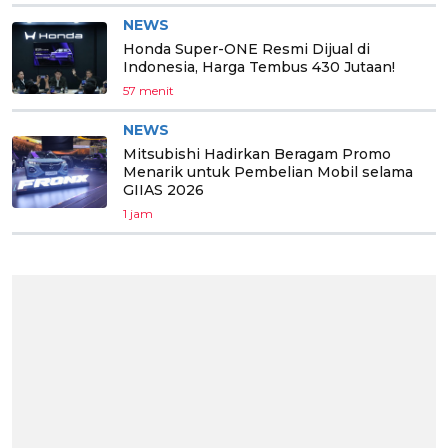
NEWS
Honda Super-ONE Resmi Dijual di
Indonesia, Harga Tembus 430 Jutaan!
57 menit
NEWS
Mitsubishi Hadirkan Beragam Promo
Menarik untuk Pembelian Mobil selama
GIIAS 2026
1 jam