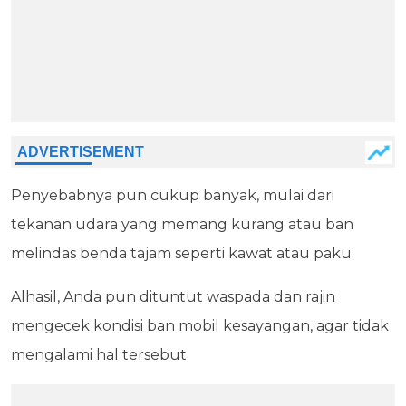
Penyebabnya pun cukup banyak, mulai dari
tekanan udara yang memang kurang atau ban
melindas benda tajam seperti kawat atau paku.
Alhasil, Anda pun dituntut waspada dan rajin
mengecek kondisi ban mobil kesayangan, agar tidak
mengalami hal tersebut.