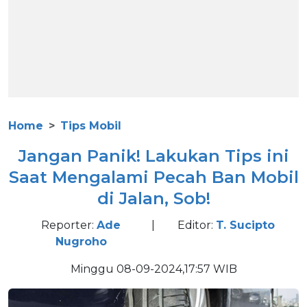
Home
Tips Mobil
Jangan Panik! Lakukan Tips ini
Saat Mengalami Pecah Ban Mobil
di Jalan, Sob!
Reporter:
Ade
|
Editor:
T. Sucipto
Nugroho
Minggu 08-09-2024,17:57 WIB