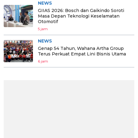
NEWS
GIIAS 2026: Bosch dan Gaikindo Soroti
Masa Depan Teknologi Keselamatan
Otomotif
5 jam
NEWS
Genap 54 Tahun, Wahana Artha Group
Terus Perkuat Empat Lini Bisnis Utama
6 jam