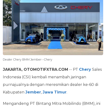
Dealer Chery BMM Jember--Chery
JAKARTA, OTOMOTIFXTRA.COM
-- PT
Chery
Sales
Indonesia (CSI) kembali menambah jaringan
purnajualnya dengan meresmikan dealer ke-60 di
Kabupaten
Jember
,
Jawa Timur
.
Mengandeng PT Bintang Mitra Mobilindo (BMM), ini