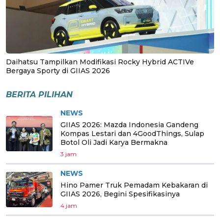
Daihatsu Tampilkan Modifikasi Rocky Hybrid ACTIVe
Bergaya Sporty di GIIAS 2026
BERITA PILIHAN
NEWS
GIIAS 2026: Mazda Indonesia Gandeng
Kompas Lestari dan 4GoodThings, Sulap
Botol Oli Jadi Karya Bermakna
3 jam
NEWS
Hino Pamer Truk Pemadam Kebakaran di
GIIAS 2026, Begini Spesifikasinya
4 jam