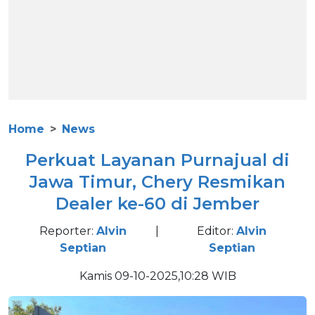
Home
News
Perkuat Layanan Purnajual di
Jawa Timur, Chery Resmikan
Dealer ke-60 di Jember
Reporter:
Alvin
|
Editor:
Alvin
Septian
Septian
Kamis 09-10-2025,10:28 WIB