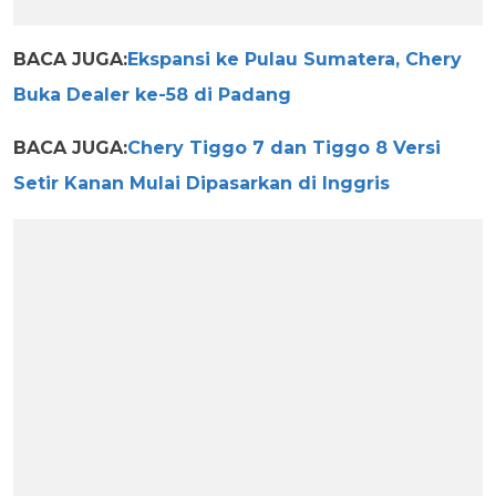
BACA JUGA:
Ekspansi ke Pulau Sumatera, Chery
Buka Dealer ke-58 di Padang
BACA JUGA:
Chery Tiggo 7 dan Tiggo 8 Versi
Setir Kanan Mulai Dipasarkan di Inggris