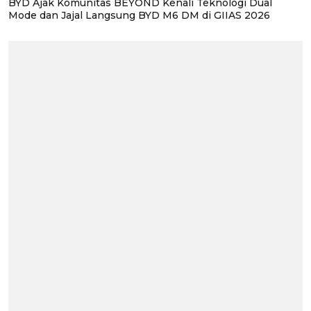
BYD Ajak Komunitas BEYOND Kenali Teknologi Dual
Mode dan Jajal Langsung BYD M6 DM di GIIAS 2026