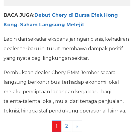
BACA JUGA:
Debut Chery di Bursa Efek Hong
Kong, Saham Langsung Melejit
Lebih dari sekadar ekspansi jaringan bisnis, kehadiran
dealer terbaru ini turut membawa dampak positif
yang nyata bagi lingkungan sekitar.
Pembukaan dealer Chery BMM Jember secara
langsung berkontribusi terhadap ekonomi lokal
melalui penciptaan lapangan kerja baru bagi
talenta-talenta lokal, mulai dari tenaga penjualan,
teknisi, hingga staf pendukung operasional lainnya.
1
2
»