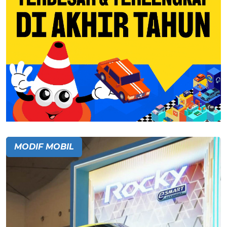
MODIF MOBIL