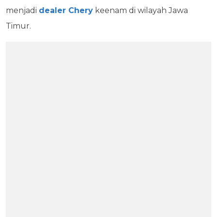
menjadi
dealer Chery
keenam di wilayah Jawa
Timur.