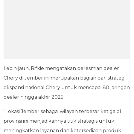
Lebih jauh, Rifkie mengatakan peresmian dealer
Chery di Jember ini merupakan bagian dari strategi
ekspansi nasional Chery untuk mencapai 80 jaringan
dealer hingga akhir 2025
"Lokasi Jember sebagai wilayah terbesar ketiga di
provinsi ini menjadikannya titik strategis untuk
meningkatkan layanan dan ketersediaan produk