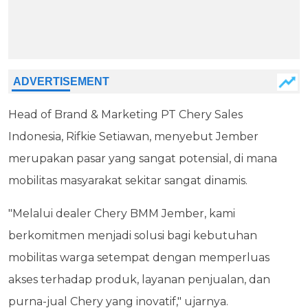
Head of Brand & Marketing PT Chery Sales
Indonesia, Rifkie Setiawan, menyebut Jember
merupakan pasar yang sangat potensial, di mana
mobilitas masyarakat sekitar sangat dinamis.
"Melalui dealer Chery BMM Jember, kami
berkomitmen menjadi solusi bagi kebutuhan
mobilitas warga setempat dengan memperluas
akses terhadap produk, layanan penjualan, dan
purna-jual Chery yang inovatif," ujarnya.