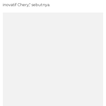
inovatif Chery," sebutnya.