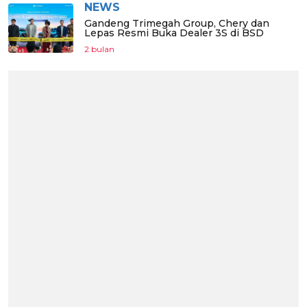
NEWS
Gandeng Trimegah Group, Chery dan
Lepas Resmi Buka Dealer 3S di BSD
2 bulan