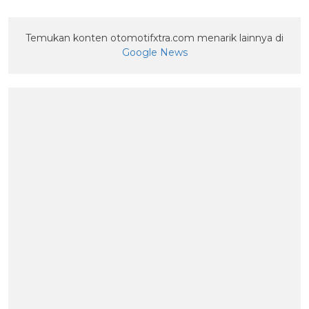
Temukan konten otomotifxtra.com menarik lainnya di
Google News