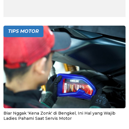
TIPS MOTOR
Biar Nggak 'Kena Zonk' di Bengkel, Ini Hal yang Wajib
Ladies Pahami Saat Servis Motor