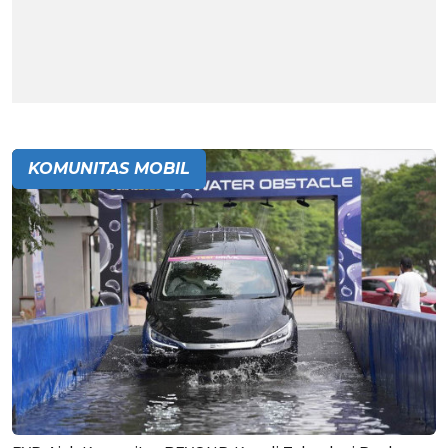
KOMUNITAS MOBIL