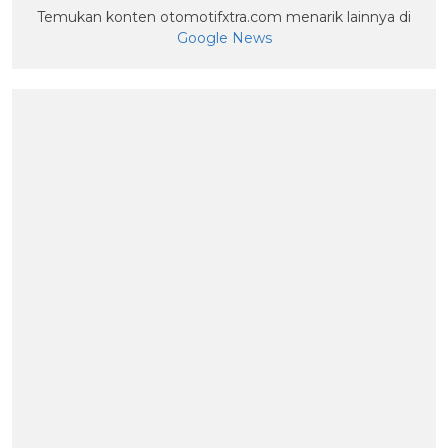
Temukan konten otomotifxtra.com menarik lainnya di
Google News