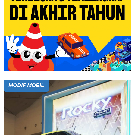
MODIF MOBIL