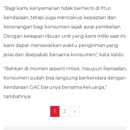
“Bagi kami, kenyamanan tidak berhenti di fitur
kendaraan, tetapi juga mencakup kepastian dan
ketenangan bagi konsumen sejak awal pembelian.
Dengan kesiapan ribuan unit yang kami miliki saat ini,
kami dapat menawarkan waktu pengiriman yang
jelas dan disepakati bersama konsumen," kata Valdo.
"Bahkan di momen seperti Imlek, maupun Ramadan,
konsumen sudah bisa langsung berkendara dengan
kendaraan GAC barunya bersama keluarga,”
tambahnya.
1
2
»