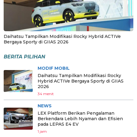
Daihatsu Tampilkan Modifikasi Rocky Hybrid ACTIVe
Bergaya Sporty di GIIAS 2026
BERITA PILIHAN
MODIF MOBIL
Daihatsu Tampilkan Modifikasi Rocky
Hybrid ACTIVe Bergaya Sporty di GIIAS
2026
34 menit
NEWS
LEX Platform Berikan Pengalaman
Berkendara Lebih Nyaman dan Efisien
pada LEPAS E4 EV
1 jam