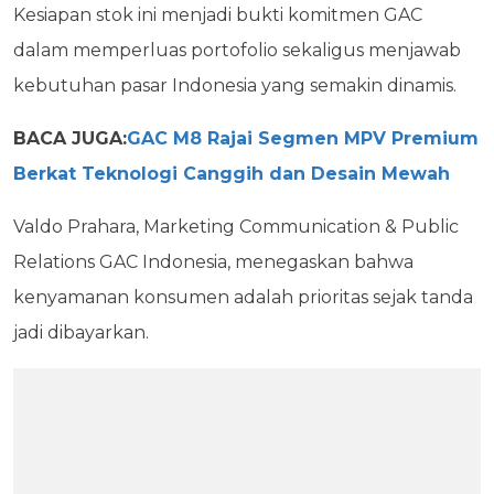
Kesiapan stok ini menjadi bukti komitmen GAC
dalam memperluas portofolio sekaligus menjawab
kebutuhan pasar Indonesia yang semakin dinamis.
BACA JUGA:
GAC M8 Rajai Segmen MPV Premium
Berkat Teknologi Canggih dan Desain Mewah
Valdo Prahara, Marketing Communication & Public
Relations GAC Indonesia, menegaskan bahwa
kenyamanan konsumen adalah prioritas sejak tanda
jadi dibayarkan.