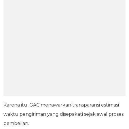
Karena itu, GAC menawarkan transparansi estimasi
waktu pengiriman yang disepakati sejak awal proses
pembelian.