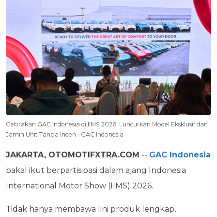
Gebrakan GAC Indonesia di IIMS 2026: Luncurkan Model Eksklusif dan
Jamin Unit Tanpa Inden--GAC Indonesia
JAKARTA, OTOMOTIFXTRA.COM
--
GAC Indonesia
bakal ikut berpartisipasi dalam ajang Indonesia
International Motor Show (IIMS) 2026.
Tidak hanya membawa lini produk lengkap,