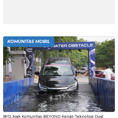
KOMUNITAS MOBIL
BYD Ajak Komunitas BEYOND Kenali Teknologi Dual