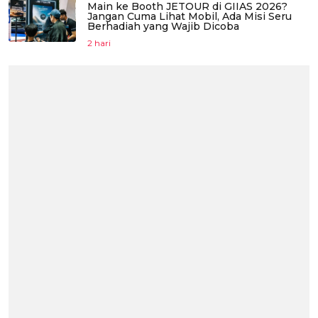
Main ke Booth JETOUR di GIIAS 2026?
Jangan Cuma Lihat Mobil, Ada Misi Seru
Berhadiah yang Wajib Dicoba
2 hari