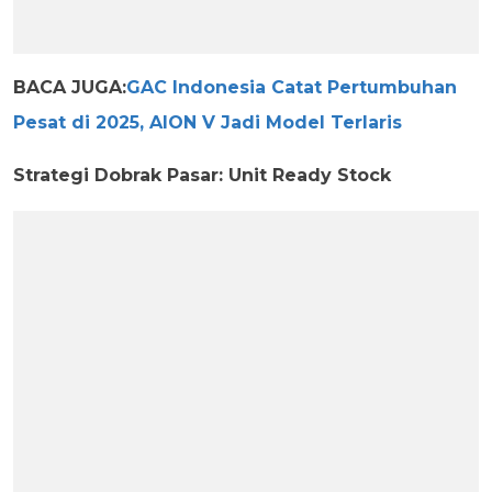
BACA JUGA:
GAC Indonesia Catat Pertumbuhan
Pesat di 2025, AION V Jadi Model Terlaris
Strategi Dobrak Pasar: Unit Ready Stock