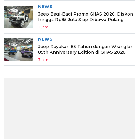
NEWS
Jeep Bagi-Bagi Promo GIIAS 2026, Diskon
hingga Rp85 Juta Siap Dibawa Pulang
2 jam
NEWS
Jeep Rayakan 85 Tahun dengan Wrangler
85th Anniversary Edition di GIIAS 2026
3 jam