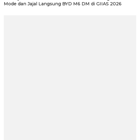
Mode dan Jajal Langsung BYD M6 DM di GIIAS 2026