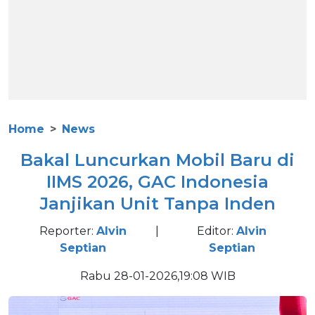
Home
News
Bakal Luncurkan Mobil Baru di
IIMS 2026, GAC Indonesia
Janjikan Unit Tanpa Inden
Reporter:
Alvin
|
Editor:
Alvin
Septian
Septian
Rabu 28-01-2026,19:08 WIB