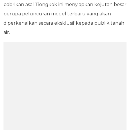
pabrikan asal Tiongkok ini menyiapkan kejutan besar
berupa peluncuran model terbaru yang akan
diperkenalkan secara eksklusif kepada publik tanah
air.