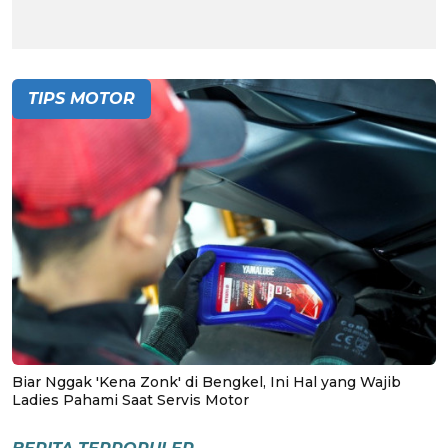
TIPS MOTOR
Biar Nggak 'Kena Zonk' di Bengkel, Ini Hal yang Wajib
Ladies Pahami Saat Servis Motor