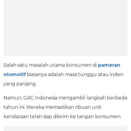
Salah satu masalah utama konsumen di
pameran
otomotif
biasanya adalah masa tunggu atau inden
yang panjang.
Namun, GAC Indonesia mengambil langkah berbeda
tahun ini. Mereka memastikan ribuan unit
kendaraan telah siap dikirim ke tangan konsumen.