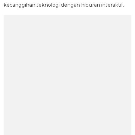
kecanggihan teknologi dengan hiburan interaktif.