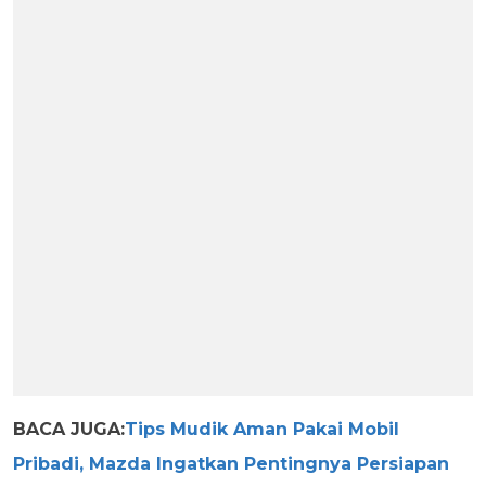
BACA JUGA:
Tips Mudik Aman Pakai Mobil
Pribadi, Mazda Ingatkan Pentingnya Persiapan