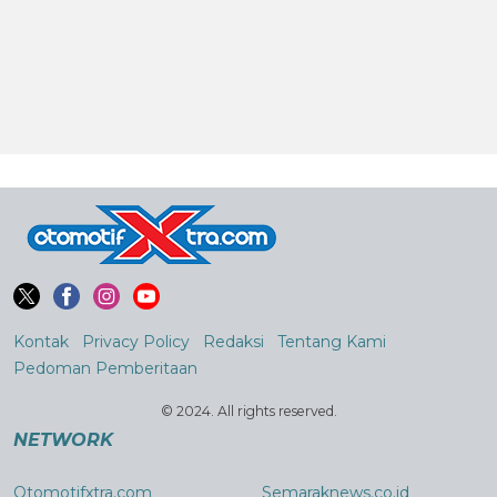
Kontak
Privacy Policy
Redaksi
Tentang Kami
Pedoman Pemberitaan
© 2024. All rights reserved.
NETWORK
Otomotifxtra.com
Semaraknews.co.id