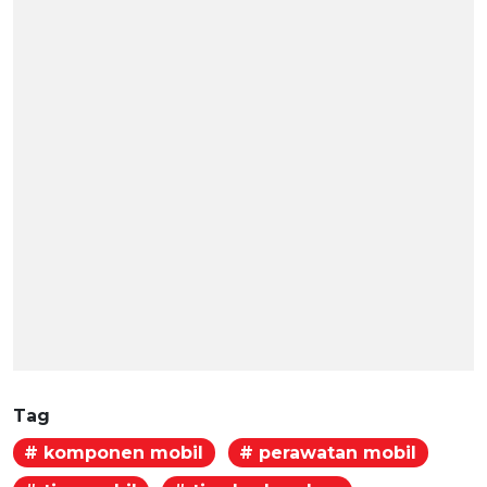
Tag
# komponen mobil
# perawatan mobil