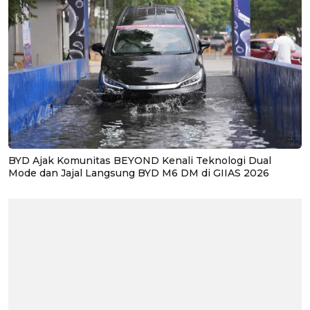
BYD Ajak Komunitas BEYOND Kenali Teknologi Dual
Mode dan Jajal Langsung BYD M6 DM di GIIAS 2026