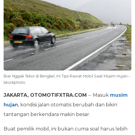
Biar Nggak Tekor di Bengkel, Ini Tips Rawat Mobil Saat Musim Hujan--
Istockphoto
JAKARTA, OTOMOTIFXTRA.COM
-- Masuk
musim
hujan
, kondisi jalan otomatis berubah dan bikin
tantangan berkendara makin besar.
Buat pemilik mobil, ini bukan cuma soal harus lebih