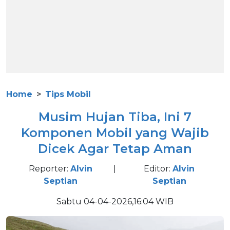
Home
Tips Mobil
Musim Hujan Tiba, Ini 7
Komponen Mobil yang Wajib
Dicek Agar Tetap Aman
Reporter:
Alvin
|
Editor:
Alvin
Septian
Septian
Sabtu 04-04-2026,16:04 WIB