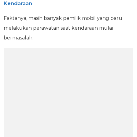
Kendaraan
Faktanya, masih banyak pemilik mobil yang baru
melakukan perawatan saat kendaraan mulai
bermasalah.