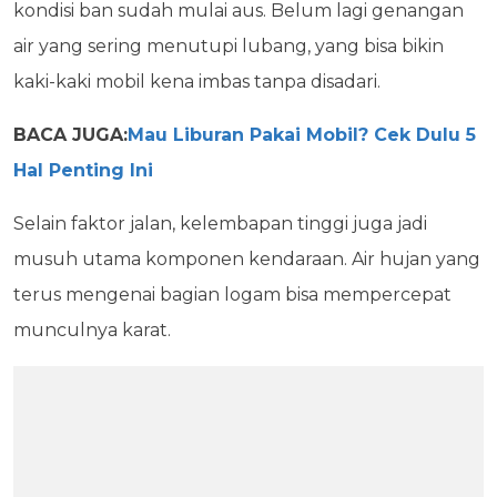
kondisi ban sudah mulai aus. Belum lagi genangan
air yang sering menutupi lubang, yang bisa bikin
kaki-kaki mobil kena imbas tanpa disadari.
BACA JUGA:
Mau Liburan Pakai Mobil? Cek Dulu 5
Hal Penting Ini
Selain faktor jalan, kelembapan tinggi juga jadi
musuh utama komponen kendaraan. Air hujan yang
terus mengenai bagian logam bisa mempercepat
munculnya karat.