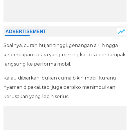
Soalnya, curah hujan tinggi, genangan air, hingga
kelembapan udara yang meningkat bisa berdampak
langsung ke performa mobil.
Kalau dibiarkan, bukan cuma bikin mobil kurang
nyaman dipakai, tapi juga berisiko menimbulkan
kerusakan yang lebih serius.