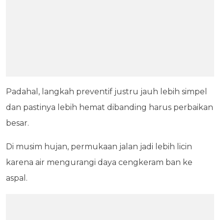
Padahal, langkah preventif justru jauh lebih simpel
dan pastinya lebih hemat dibanding harus perbaikan
besar.
Di musim hujan, permukaan jalan jadi lebih licin
karena air mengurangi daya cengkeram ban ke
aspal.