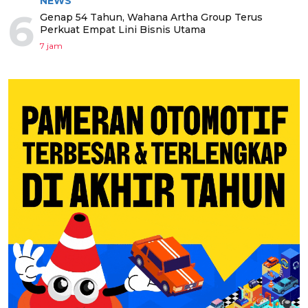
NEWS
6
Genap 54 Tahun, Wahana Artha Group Terus
Perkuat Empat Lini Bisnis Utama
7 jam