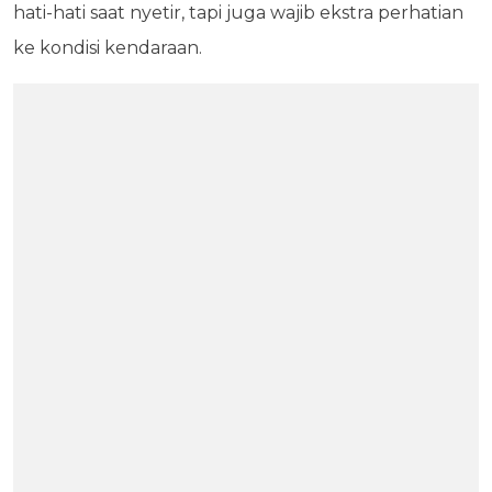
hati-hati saat nyetir, tapi juga wajib ekstra perhatian
ke kondisi kendaraan.