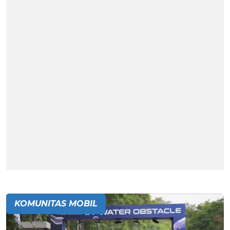
KOMUNITAS MOBIL