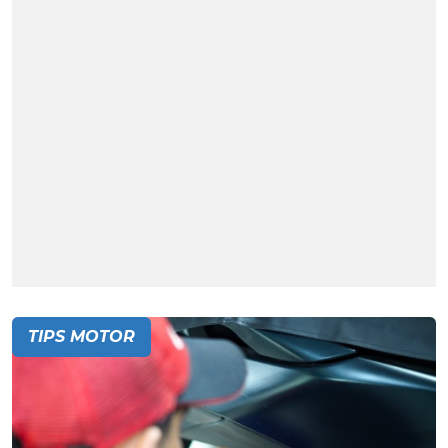
TIPS MOTOR