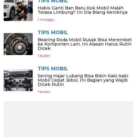
TIPS MOBIL
Habis Ganti Ban Baru Kok Mobil Malah
Terasa Limbung? Ini Dia Biang Keroknya
1 minggu
TIPS MOBIL
Bearing Roda Mobil Rusak Bisa Merembet
ke Komponen Lain, Ini Alasan Harus Rutin
Dicek
1 bulan
TIPS MOBIL
Sering Hajar Lubang Bisa Bikin Kaki-kaki
Mobil Cepat Jebol, Ini Bagian yang Wajib
Dicek Rutin
1 bulan