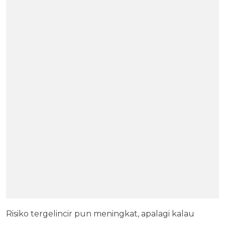
Risiko tergelincir pun meningkat, apalagi kalau