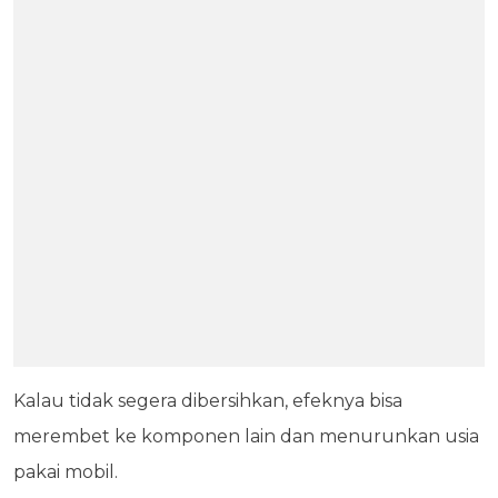
Kalau tidak segera dibersihkan, efeknya bisa
merembet ke komponen lain dan menurunkan usia
pakai mobil.