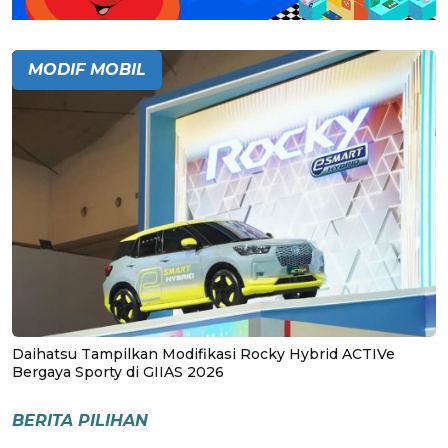
MODIF MOBIL
Daihatsu Tampilkan Modifikasi Rocky Hybrid ACTIVe
Bergaya Sporty di GIIAS 2026
BERITA PILIHAN