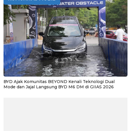
BYD Ajak Komunitas BEYOND Kenali Teknologi Dual
Mode dan Jajal Langsung BYD M6 DM di GIIAS 2026