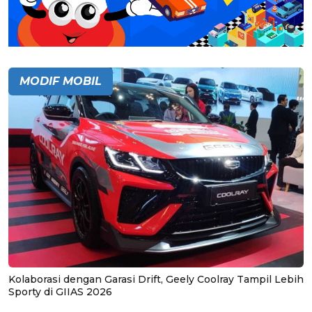
MODIF MOBIL
Kolaborasi dengan Garasi Drift, Geely Coolray Tampil Lebih
Sporty di GIIAS 2026