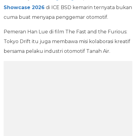
Showcase 2026
di ICE BSD kemarin ternyata bukan
cuma buat menyapa penggemar otomotif.
Pemeran Han Lue di film The Fast and the Furious:
Tokyo Drift itu juga membawa misi kolaborasi kreatif
bersama pelaku industri otomotif Tanah Air.