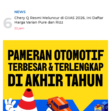
NEWS
6
Chery Q Resmi Meluncur di GIIAS 2026, Ini Daftar
Harga Varian Pure dan Rizz
22 jam