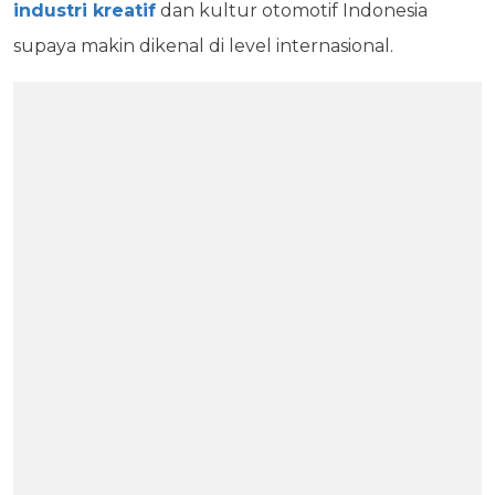
industri kreatif
dan kultur otomotif Indonesia
supaya makin dikenal di level internasional.