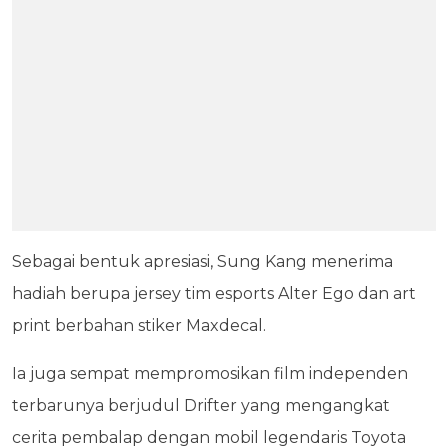
Sebagai bentuk apresiasi, Sung Kang menerima
hadiah berupa jersey tim esports Alter Ego dan art
print berbahan stiker Maxdecal.
Ia juga sempat mempromosikan film independen
terbarunya berjudul Drifter yang mengangkat
cerita pembalap dengan mobil legendaris Toyota