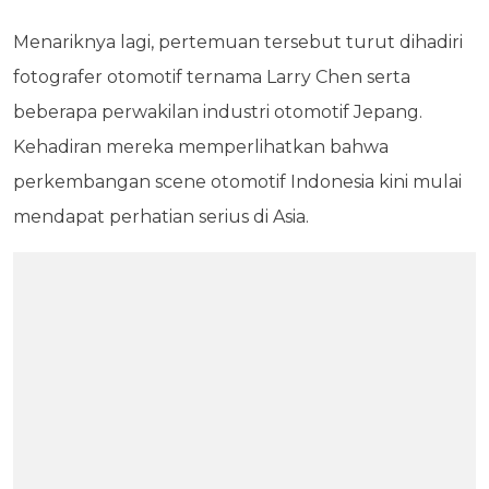
Menariknya lagi, pertemuan tersebut turut dihadiri
fotografer otomotif ternama Larry Chen serta
beberapa perwakilan industri otomotif Jepang.
Kehadiran mereka memperlihatkan bahwa
perkembangan scene otomotif Indonesia kini mulai
mendapat perhatian serius di Asia.