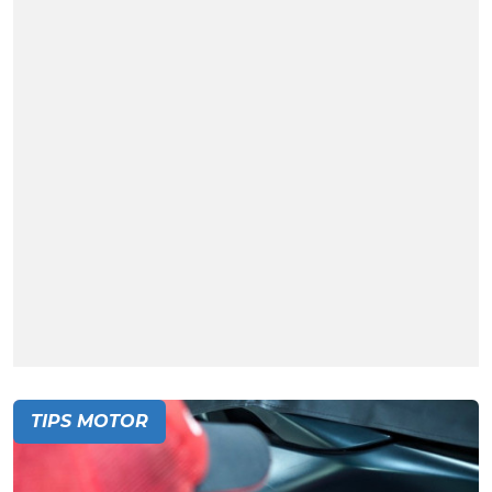
TIPS MOTOR