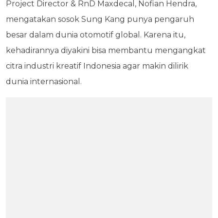
Project Director & RnD Maxdecal, Nofian Hendra,
mengatakan sosok Sung Kang punya pengaruh
besar dalam dunia otomotif global. Karena itu,
kehadirannya diyakini bisa membantu mengangkat
citra industri kreatif Indonesia agar makin dilirik
dunia internasional.