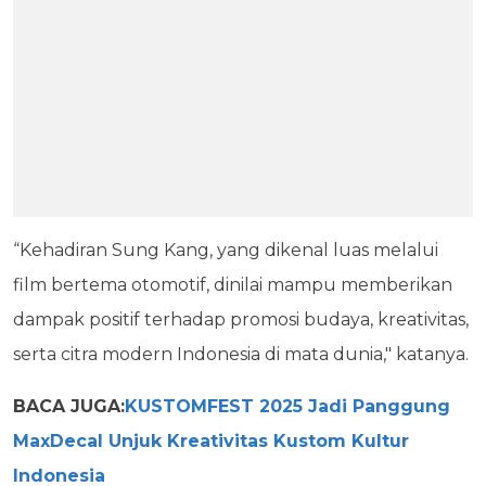
“Kehadiran Sung Kang, yang dikenal luas melalui
film bertema otomotif, dinilai mampu memberikan
dampak positif terhadap promosi budaya, kreativitas,
serta citra modern Indonesia di mata dunia," katanya.
BACA JUGA:
KUSTOMFEST 2025 Jadi Panggung
MaxDecal Unjuk Kreativitas Kustom Kultur
Indonesia