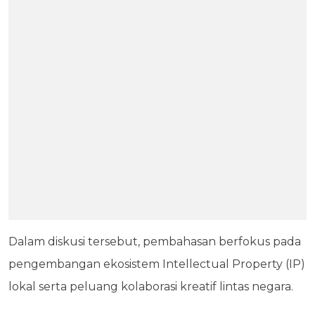
Dalam diskusi tersebut, pembahasan berfokus pada
pengembangan ekosistem Intellectual Property (IP)
lokal serta peluang kolaborasi kreatif lintas negara.