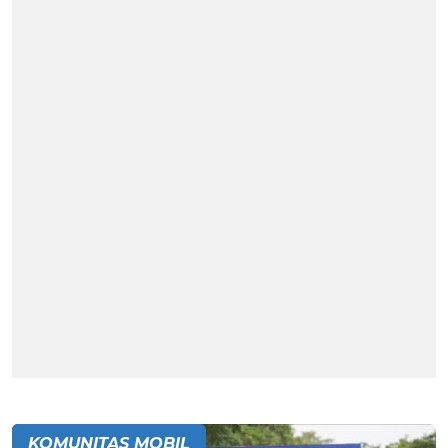
KOMUNITAS MOBIL