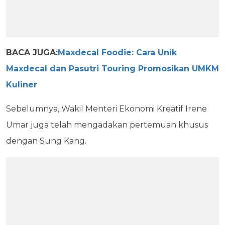
BACA JUGA:
Maxdecal Foodie: Cara Unik
Maxdecal dan Pasutri Touring Promosikan UMKM
Kuliner
Sebelumnya, Wakil Menteri Ekonomi Kreatif Irene
Umar juga telah mengadakan pertemuan khusus
dengan Sung Kang.