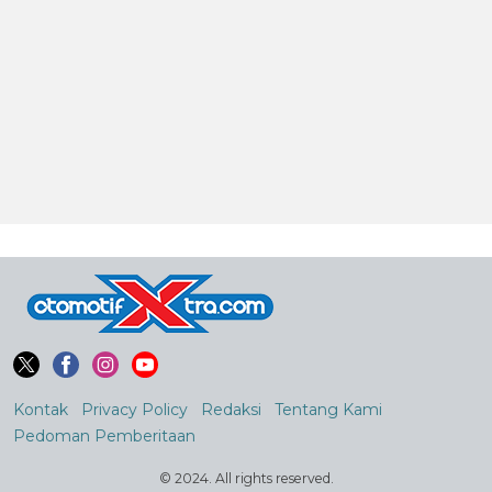
Kontak
Privacy Policy
Redaksi
Tentang Kami
Pedoman Pemberitaan
© 2024. All rights reserved.