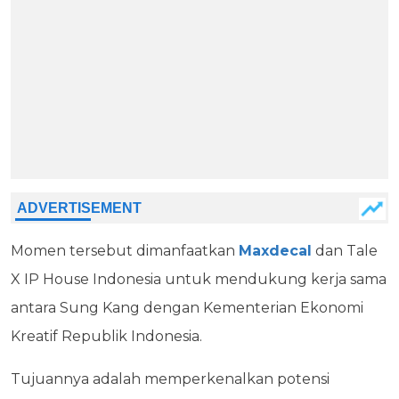
Momen tersebut dimanfaatkan
Maxdecal
dan Tale
X IP House Indonesia untuk mendukung kerja sama
antara Sung Kang dengan Kementerian Ekonomi
Kreatif Republik Indonesia.
Tujuannya adalah memperkenalkan potensi