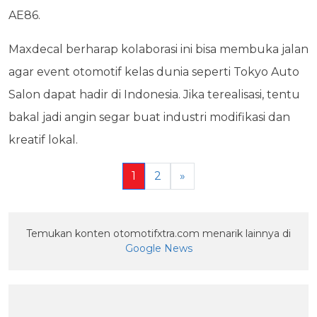
AE86.
Maxdecal berharap kolaborasi ini bisa membuka jalan
agar event otomotif kelas dunia seperti Tokyo Auto
Salon dapat hadir di Indonesia. Jika terealisasi, tentu
bakal jadi angin segar buat industri modifikasi dan
kreatif lokal.
1
2
»
Temukan konten otomotifxtra.com menarik lainnya di
Google News