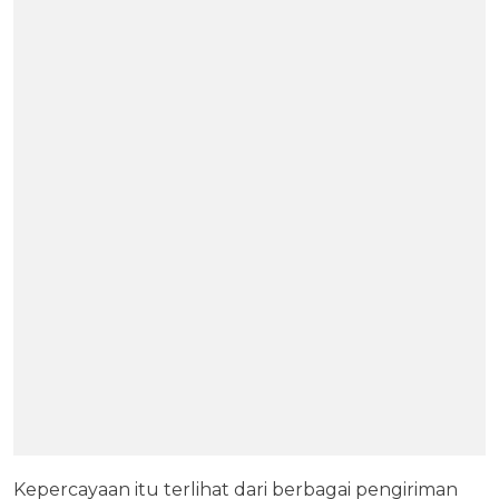
Kepercayaan itu terlihat dari berbagai pengiriman