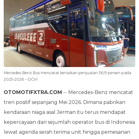
Mercedes-Benz Bus mencatat kenaikan penjualan 36,9 persen pada
2025-2026 --DCVI
OTOMOTIFXTRA.COM
-- Mercedes-Benz mencatat
tren positif sepanjang Mei 2026. Dimana pabrikan
kendaraan niaga asal Jerman itu terus mendapat
kepercayaan dari sejumlah operator bus di Indonesia
lewat agenda serah terima unit hingga pemesanan