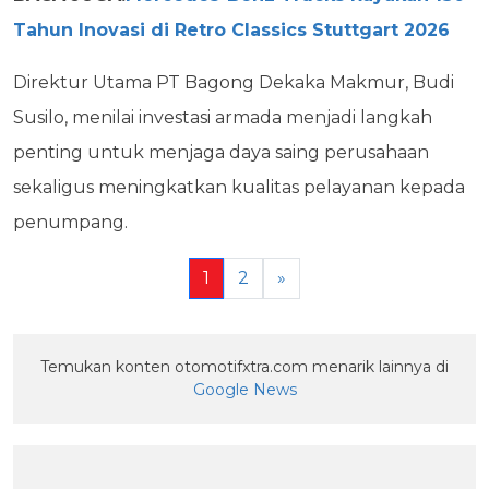
Tahun Inovasi di Retro Classics Stuttgart 2026
Direktur Utama PT Bagong Dekaka Makmur, Budi
Susilo, menilai investasi armada menjadi langkah
penting untuk menjaga daya saing perusahaan
sekaligus meningkatkan kualitas pelayanan kepada
penumpang.
1
2
»
Temukan konten otomotifxtra.com menarik lainnya di
Google News