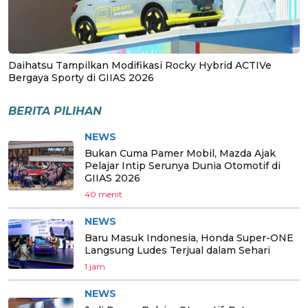
Daihatsu Tampilkan Modifikasi Rocky Hybrid ACTIVe
Bergaya Sporty di GIIAS 2026
BERITA PILIHAN
NEWS
Bukan Cuma Pamer Mobil, Mazda Ajak
Pelajar Intip Serunya Dunia Otomotif di
GIIAS 2026
40 menit
NEWS
Baru Masuk Indonesia, Honda Super-ONE
Langsung Ludes Terjual dalam Sehari
1 jam
NEWS