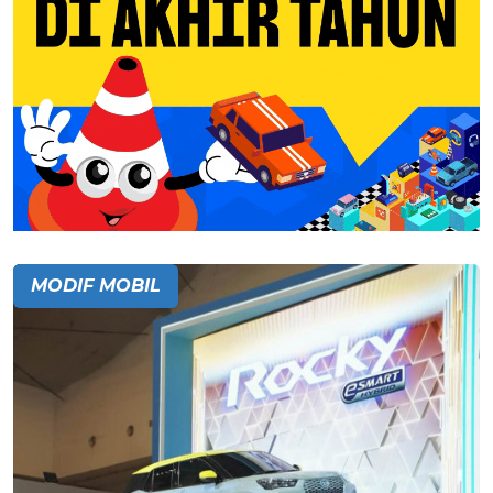
MODIF MOBIL