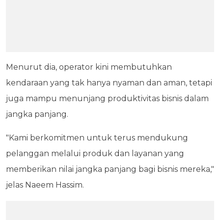
Menurut dia, operator kini membutuhkan
kendaraan yang tak hanya nyaman dan aman, tetapi
juga mampu menunjang produktivitas bisnis dalam
jangka panjang.
"Kami berkomitmen untuk terus mendukung
pelanggan melalui produk dan layanan yang
memberikan nilai jangka panjang bagi bisnis mereka,"
jelas Naeem Hassim.