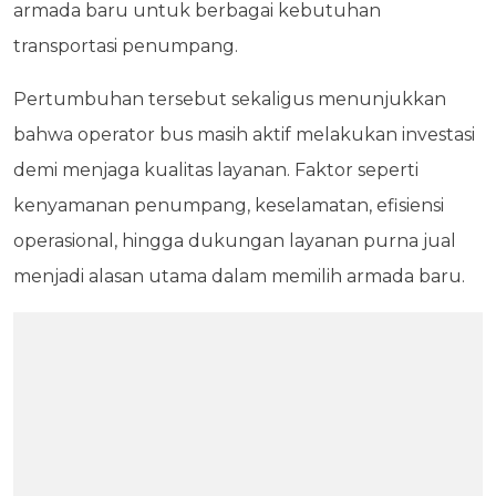
armada baru untuk berbagai kebutuhan
transportasi penumpang.
Pertumbuhan tersebut sekaligus menunjukkan
bahwa operator bus masih aktif melakukan investasi
demi menjaga kualitas layanan. Faktor seperti
kenyamanan penumpang, keselamatan, efisiensi
operasional, hingga dukungan layanan purna jual
menjadi alasan utama dalam memilih armada baru.