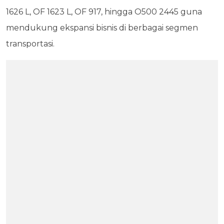
1626 L, OF 1623 L, OF 917, hingga O500 2445 guna
mendukung ekspansi bisnis di berbagai segmen
transportasi.