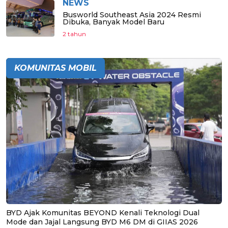
NEWS
Busworld Southeast Asia 2024 Resmi
Dibuka, Banyak Model Baru
2 tahun
KOMUNITAS MOBIL
BYD Ajak Komunitas BEYOND Kenali Teknologi Dual
Mode dan Jajal Langsung BYD M6 DM di GIIAS 2026