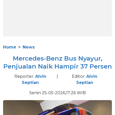
Home
News
Mercedes-Benz Bus Nyayur,
Penjualan Naik Hampir 37 Persen
Reporter:
Alvin
|
Editor:
Alvin
Septian
Septian
Senin 25-05-2026,17:26 WIB