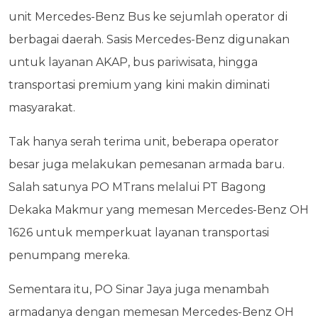
unit Mercedes-Benz Bus ke sejumlah operator di
berbagai daerah. Sasis Mercedes-Benz digunakan
untuk layanan AKAP, bus pariwisata, hingga
transportasi premium yang kini makin diminati
masyarakat.
Tak hanya serah terima unit, beberapa operator
besar juga melakukan pemesanan armada baru.
Salah satunya PO MTrans melalui PT Bagong
Dekaka Makmur yang memesan Mercedes-Benz OH
1626 untuk memperkuat layanan transportasi
penumpang mereka.
Sementara itu, PO Sinar Jaya juga menambah
armadanya dengan memesan Mercedes-Benz OH