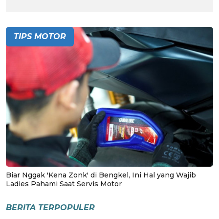
TIPS MOTOR
Biar Nggak 'Kena Zonk' di Bengkel, Ini Hal yang Wajib
Ladies Pahami Saat Servis Motor
BERITA TERPOPULER