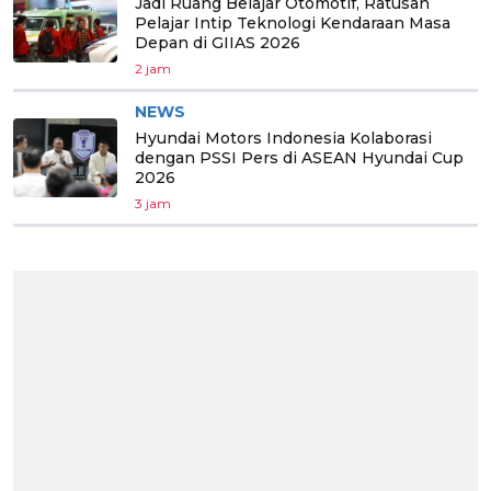
Jadi Ruang Belajar Otomotif, Ratusan
Pelajar Intip Teknologi Kendaraan Masa
Depan di GIIAS 2026
2 jam
NEWS
Hyundai Motors Indonesia Kolaborasi
dengan PSSI Pers di ASEAN Hyundai Cup
2026
3 jam