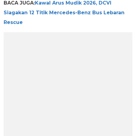
BACA JUGA:
Kawal Arus Mudik 2026, DCVI
Siagakan 12 Titik Mercedes-Benz Bus Lebaran
Rescue