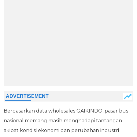
Berdasarkan data wholesales GAIKINDO, pasar bus
nasional memang masih menghadapi tantangan
akibat kondisi ekonomi dan perubahan industri