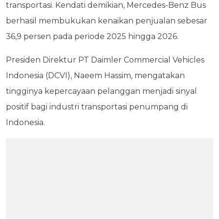
transportasi. Kendati demikian, Mercedes-Benz Bus
berhasil membukukan kenaikan penjualan sebesar
36,9 persen pada periode 2025 hingga 2026.
Presiden Direktur PT Daimler Commercial Vehicles
Indonesia (DCVI), Naeem Hassim, mengatakan
tingginya kepercayaan pelanggan menjadi sinyal
positif bagi industri transportasi penumpang di
Indonesia.