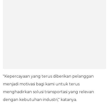
"Kepercayaan yang terus diberikan pelanggan
menjadi motivasi bagi kami untuk terus
menghadirkan solusi transportasi yang relevan
dengan kebutuhan industri," katanya.