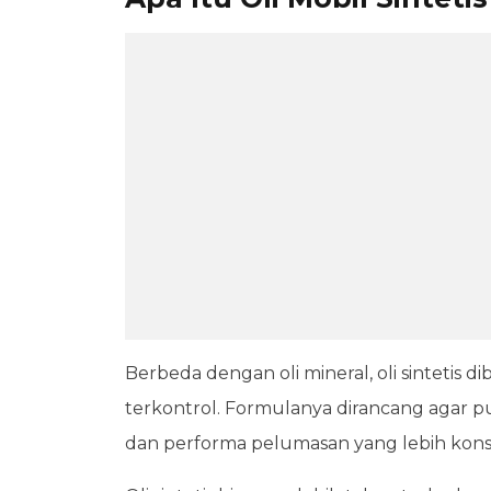
Berbeda dengan oli mineral, oli sintetis d
terkontrol. Formulanya dirancang agar pun
dan performa pelumasan yang lebih konsi