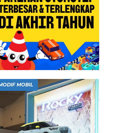
MODIF MOBIL