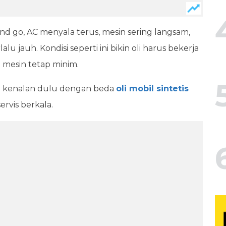
and go, AC menyala terus, mesin sering langsam,
u jauh. Kondisi seperti ini bikin oli harus bekerja
mesin tetap minim.
bat kenalan dulu dengan beda
oli mobil sintetis
ervis berkala.