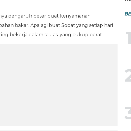
BE
punya pengaruh besar buat kenyamanan
bahan bakar. Apalagi buat Sobat yang setiap hari
ering bekerja dalam situasi yang cukup berat.