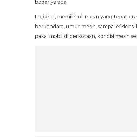
bedanya apa.
Padahal, memilih oli mesin yang tepat 
berkendara, umur mesin, sampai efisiensi 
pakai mobil di perkotaan, kondisi mesin s