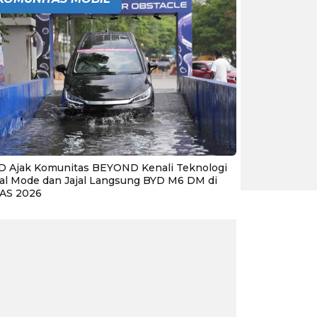
D Ajak Komunitas BEYOND Kenali Teknologi
al Mode dan Jajal Langsung BYD M6 DM di
IAS 2026