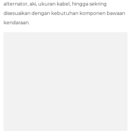
alternator, aki, ukuran kabel, hingga sekring
disesuaikan dengan kebutuhan komponen bawaan
kendaraan.