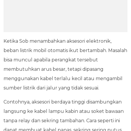
Ketika Sob menambahkan aksesori elektronik,
beban listrik mobil otomatis ikut bertambah. Masalah
bisa muncul apabila perangkat tersebut
membutuhkan arus besar, tetapi dipasang
menggunakan kabel terlalu kecil atau mengambil
sumber listrik dari jalur yang tidak sesuai.
Contohnya, aksesori berdaya tinggi disambungkan
langsung ke kabel lampu kabin atau soket bawaan
tanpa relay dan sekring tambahan. Cara seperti ini
dapat membuat kabel panas, sekring sering putus,