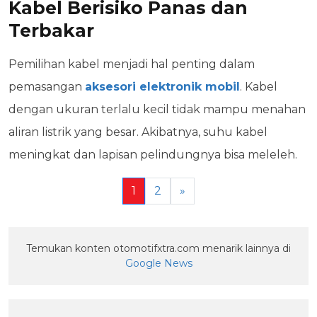
Kabel Berisiko Panas dan
Terbakar
Pemilihan kabel menjadi hal penting dalam
pemasangan
aksesori elektronik mobil
. Kabel
dengan ukuran terlalu kecil tidak mampu menahan
aliran listrik yang besar. Akibatnya, suhu kabel
meningkat dan lapisan pelindungnya bisa meleleh.
1
2
»
Temukan konten otomotifxtra.com menarik lainnya di
Google News