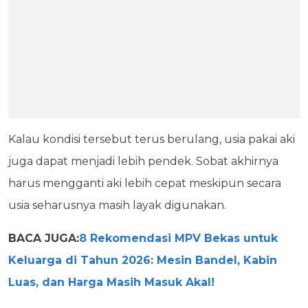
Kalau kondisi tersebut terus berulang, usia pakai aki
juga dapat menjadi lebih pendek. Sobat akhirnya
harus mengganti aki lebih cepat meskipun secara
usia seharusnya masih layak digunakan.
BACA JUGA:
8 Rekomendasi MPV Bekas untuk
Keluarga di Tahun 2026: Mesin Bandel, Kabin
Luas, dan Harga Masih Masuk Akal!