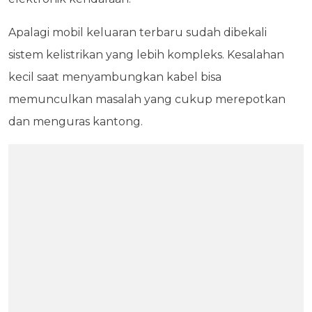
Apalagi mobil keluaran terbaru sudah dibekali
sistem kelistrikan yang lebih kompleks. Kesalahan
kecil saat menyambungkan kabel bisa
memunculkan masalah yang cukup merepotkan
dan menguras kantong.