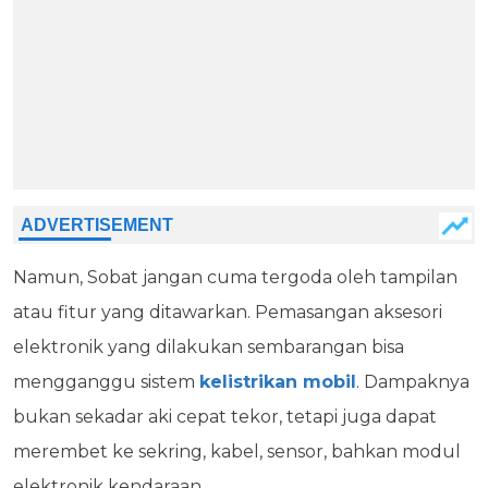
Namun, Sobat jangan cuma tergoda oleh tampilan
atau fitur yang ditawarkan. Pemasangan aksesori
elektronik yang dilakukan sembarangan bisa
mengganggu sistem
kelistrikan mobil
. Dampaknya
bukan sekadar aki cepat tekor, tetapi juga dapat
merembet ke sekring, kabel, sensor, bahkan modul
elektronik kendaraan.