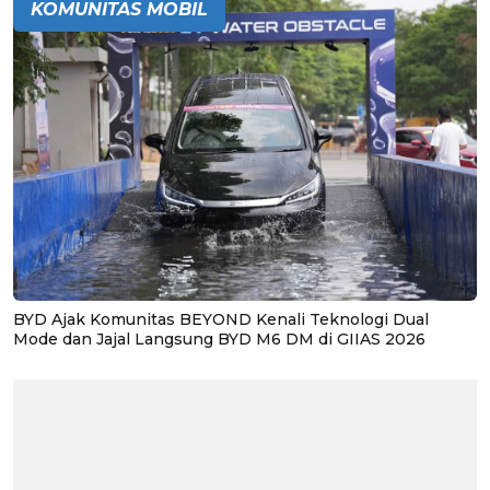
KOMUNITAS MOBIL
BYD Ajak Komunitas BEYOND Kenali Teknologi Dual
Mode dan Jajal Langsung BYD M6 DM di GIIAS 2026