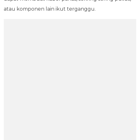
atau komponen lain ikut terganggu.