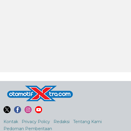
Kontak
Privacy Policy
Redaksi
Tentang Kami
Pedoman Pemberitaan