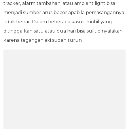
tracker, alarm tambahan, atau ambient light bisa
menjadi sumber arus bocor apabila pemasangannya
tidak benar. Dalam beberapa kasus, mobil yang
ditinggalkan satu atau dua hari bisa sulit dinyalakan
karena tegangan aki sudah turun.