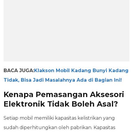
BACA JUGA:
Klakson Mobil Kadang Bunyi Kadang
Tidak, Bisa Jadi Masalahnya Ada di Bagian Ini!
Kenapa Pemasangan Aksesori
Elektronik Tidak Boleh Asal?
Setiap mobil memiliki kapasitas kelistrikan yang
sudah diperhitungkan oleh pabrikan. Kapasitas