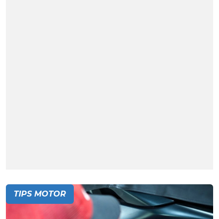
TIPS MOTOR