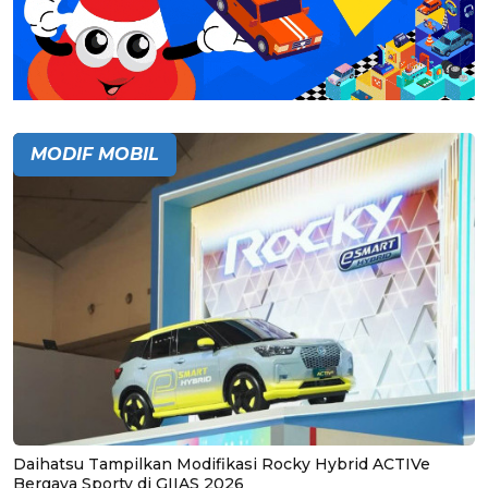
MODIF MOBIL
Daihatsu Tampilkan Modifikasi Rocky Hybrid ACTIVe
Bergaya Sporty di GIIAS 2026