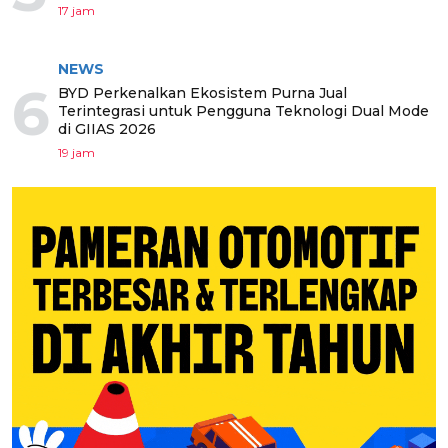
17 jam
NEWS
6
BYD Perkenalkan Ekosistem Purna Jual
Terintegrasi untuk Pengguna Teknologi Dual Mode
di GIIAS 2026
19 jam