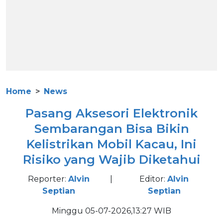
Home
News
Pasang Aksesori Elektronik
Sembarangan Bisa Bikin
Kelistrikan Mobil Kacau, Ini
Risiko yang Wajib Diketahui
Reporter:
Alvin
|
Editor:
Alvin
Septian
Septian
Minggu 05-07-2026,13:27 WIB