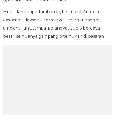
Mulai dari lampu tambahan, head unit Android,
dashcam, klakson aftermarket, charger gadget,
ambient light, sampai perangkat audio berdaya
besar, semuanya gampang ditemukan di pasaran.