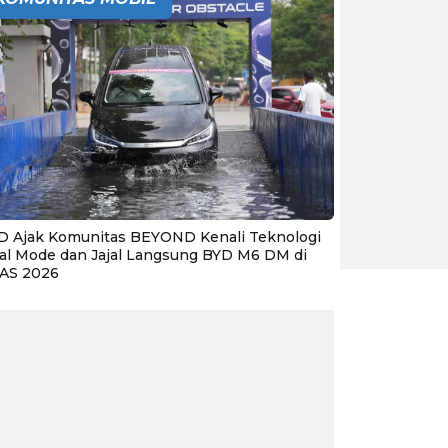
D Ajak Komunitas BEYOND Kenali Teknologi
al Mode dan Jajal Langsung BYD M6 DM di
IAS 2026