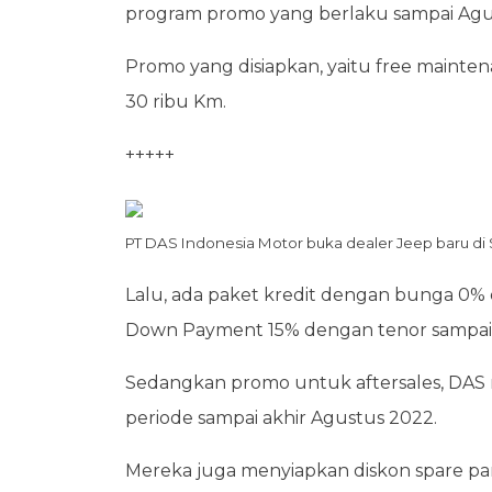
program promo yang berlaku sampai Agu
Promo yang disiapkan, yaitu free maint
30 ribu Km.
+++++
PT DAS Indonesia Motor buka dealer Jeep baru di 
Lalu, ada paket kredit dengan bunga 0% 
Down Payment 15% dengan tenor sampai 
Sedangkan promo untuk aftersales, DAS 
periode sampai akhir Agustus 2022.
Mereka juga menyiapkan diskon spare pa