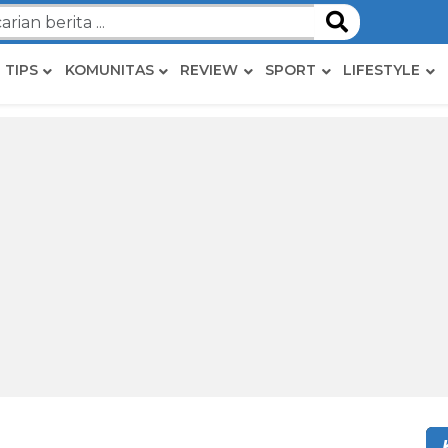
TIPS
KOMUNITAS
REVIEW
SPORT
LIFESTYLE