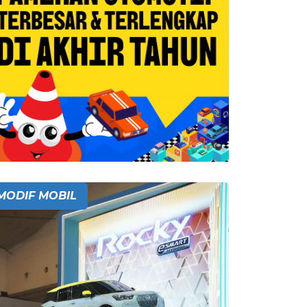
MODIF MOBIL