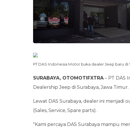
PT DAS Indonesia Motor buka dealer Jeep baru di 
SURABAYA, OTOMOTIFXTRA
– PT DAS I
Dealership Jeep di Surabaya, Jawa Timur.
Lewat DAS Surabaya, dealer ini menjadi
(Sales, Service, Spare parts).
"Kami percaya DAS Surabaya mampu men