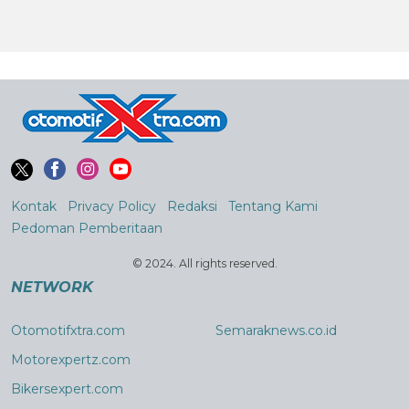
Kontak
Privacy Policy
Redaksi
Tentang Kami
Pedoman Pemberitaan
© 2024. All rights reserved.
NETWORK
Otomotifxtra.com
Semaraknews.co.id
Motorexpertz.com
Bikersexpert.com