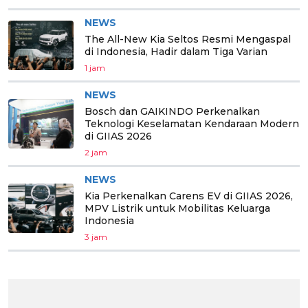
NEWS
The All-New Kia Seltos Resmi Mengaspal
di Indonesia, Hadir dalam Tiga Varian
1 jam
NEWS
Bosch dan GAIKINDO Perkenalkan
Teknologi Keselamatan Kendaraan Modern
di GIIAS 2026
2 jam
NEWS
Kia Perkenalkan Carens EV di GIIAS 2026,
MPV Listrik untuk Mobilitas Keluarga
Indonesia
3 jam