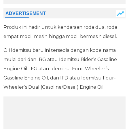
Produk ini hadir untuk kendaraan roda dua, roda
empat mobil mesin hingga mobil bermesin diesel.
Oli Idemitsu baru ini tersedia dengan kode nama
mulai dari dan IRG atau Idemitsu Rider’s Gasoline
Engine Oil, IFG atau Idemitsu Four-Wheeler’s
Gasoline Engine Oil, dan IFD atau Idemitsu Four-
Wheeler’s Dual (Gasoline/Diesel) Engine Oil.