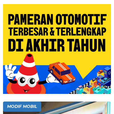
MODIF MOBIL