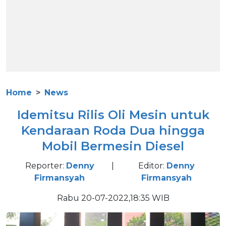
Home
News
Idemitsu Rilis Oli Mesin untuk
Kendaraan Roda Dua hingga
Mobil Bermesin Diesel
Reporter:
Denny
|
Editor:
Denny
Firmansyah
Firmansyah
Rabu 20-07-2022,18:35 WIB