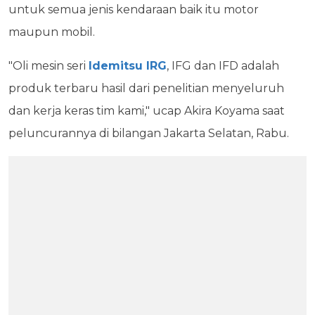
untuk semua jenis kendaraan baik itu motor
maupun mobil.
"Oli mesin seri
Idemitsu IRG
, IFG dan IFD adalah
produk terbaru hasil dari penelitian menyeluruh
dan kerja keras tim kami," ucap Akira Koyama saat
peluncurannya di bilangan Jakarta Selatan, Rabu.