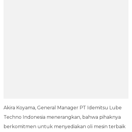
Akira Koyama, General Manager PT Idemitsu Lube
Techno Indonesia menerangkan, bahwa pihaknya
berkomitmen untuk menyediakan oli mesin terbaik