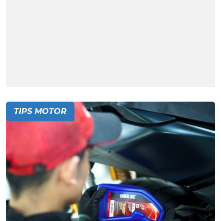
TIPS MOTOR