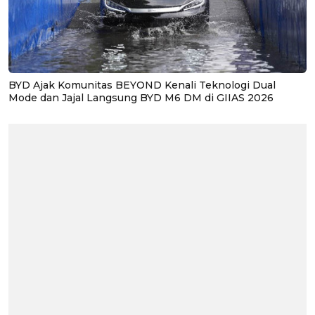
BYD Ajak Komunitas BEYOND Kenali Teknologi Dual
Mode dan Jajal Langsung BYD M6 DM di GIIAS 2026