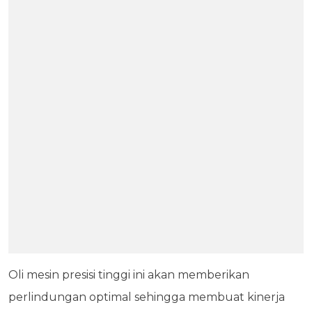
Oli mesin presisi tinggi ini akan memberikan
perlindungan optimal sehingga membuat kinerja