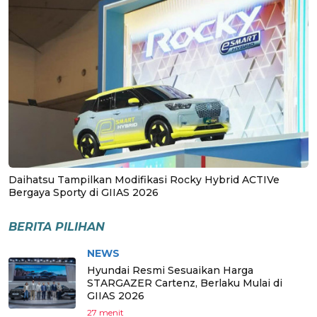
Daihatsu Tampilkan Modifikasi Rocky Hybrid ACTIVe
Bergaya Sporty di GIIAS 2026
BERITA PILIHAN
NEWS
Hyundai Resmi Sesuaikan Harga
STARGAZER Cartenz, Berlaku Mulai di
GIIAS 2026
27 menit