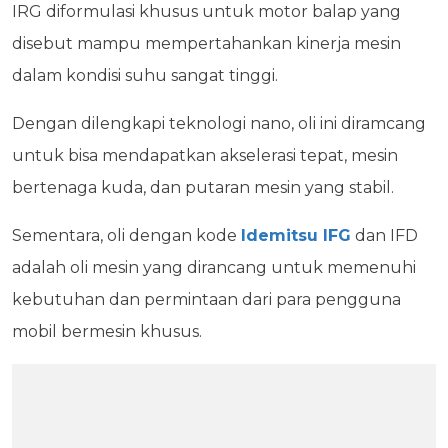
IRG diformulasi khusus untuk motor balap yang
disebut mampu mempertahankan kinerja mesin
dalam kondisi suhu sangat tinggi.
Dengan dilengkapi teknologi nano, oli ini diramcang
untuk bisa mendapatkan akselerasi tepat, mesin
bertenaga kuda, dan putaran mesin yang stabil.
Sementara, oli dengan kode
Idemitsu IFG
dan IFD
adalah oli mesin yang dirancang untuk memenuhi
kebutuhan dan permintaan dari para pengguna
mobil bermesin khusus.