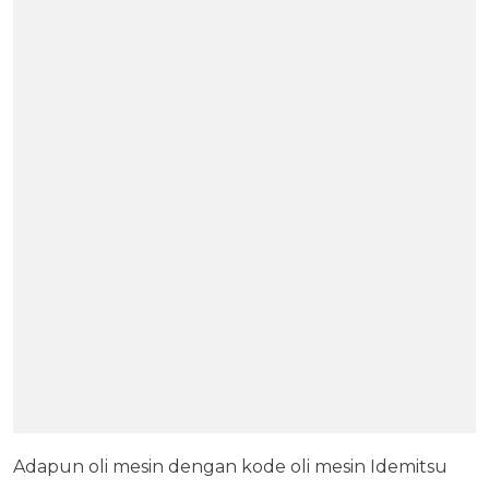
Adapun oli mesin dengan kode oli mesin Idemitsu