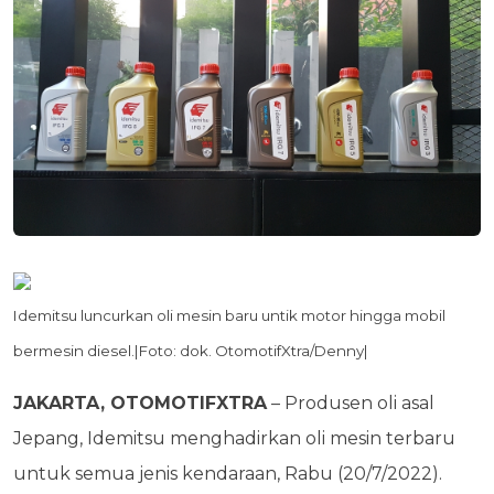
Idemitsu luncurkan oli mesin baru untik motor hingga mobil
bermesin diesel.|Foto: dok. OtomotifXtra/Denny|
JAKARTA, OTOMOTIFXTRA
– Produsen oli asal
Jepang, Idemitsu menghadirkan oli mesin terbaru
untuk semua jenis kendaraan, Rabu (20/7/2022).