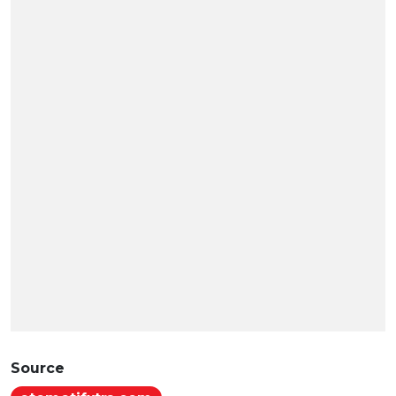
Source