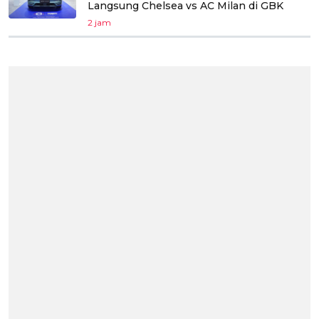
Langsung Chelsea vs AC Milan di GBK
2 jam