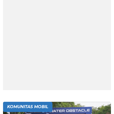
KOMUNITAS MOBIL