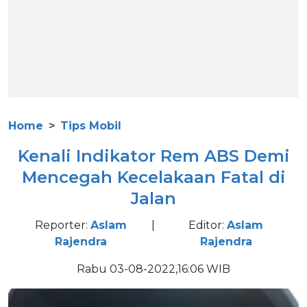
Home
Tips Mobil
Kenali Indikator Rem ABS Demi
Mencegah Kecelakaan Fatal di
Jalan
Reporter:
Aslam
|
Editor:
Aslam
Rajendra
Rajendra
Rabu 03-08-2022,16:06 WIB