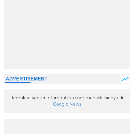
Temukan konten otomotifxtra.com menarik lainnya di
Google News