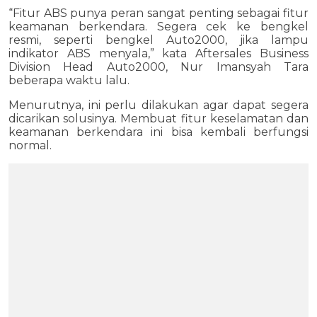
“Fitur ABS punya peran sangat penting sebagai fitur
keamanan berkendara. Segera cek ke bengkel
resmi, seperti bengkel Auto2000, jika lampu
indikator ABS menyala,” kata Aftersales Business
Division Head Auto2000, Nur Imansyah Tara
beberapa waktu lalu.
Menurutnya, ini perlu dilakukan agar dapat segera
dicarikan solusinya. Membuat fitur keselamatan dan
keamanan berkendara ini bisa kembali berfungsi
normal.