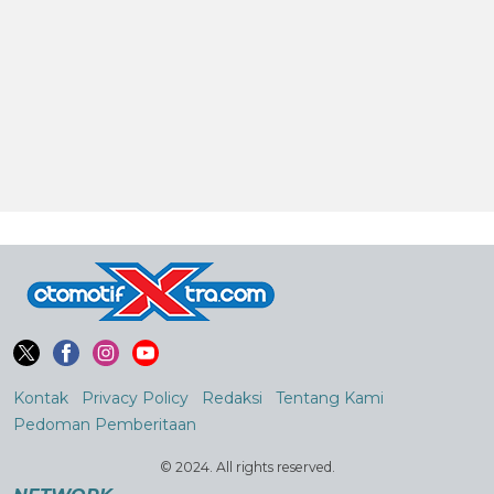
Kontak
Privacy Policy
Redaksi
Tentang Kami
Pedoman Pemberitaan
© 2024. All rights reserved.