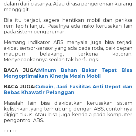
dalam dari biasanya. Atau dirasa pengereman kurang
menggigit.
Bila itu terjadi, segera hentikan mobil dan periksa
rem lebih lanjut. Pasalnya ada risiko kerusakan lain
pada sistem pengereman.
Memang indikator ABS menyala juga bisa terjadi
akibat sensor-sensor yang ada pada roda, baik depan
maupun belakang, terkena kotoran.
Menyebabkannya seolah tak berfungsi.
BACA JUGA:
Minum Bahan Bakar Tepat Bisa
Mengoptimalkan Kinerja Mesin Mobil
BACA JUGA:
Cubain, Jadi Fasilitas Anti Repot dan
Bebas Khawatir Pelanggan
Masalah lain bisa diakibatkan kerusakan sistem
kelistrikan, yang terhubung dengan ABS, contohnya
digigit tikus. Atau bisa juga kendala pada komputer
pengontrol ABS.
+++++