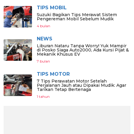
TIPS MOBIL
Suzuki Bagikan Tips Merawat Sistem
Pengereman Mobil Sebelum Mudik
4 bulan
NEWS
Liburan Nataru Tanpa Worry! Yuk Mampir
di Posko Siaga Auto2000, Ada Kursi Pijat &
Mekanik Khusus EV
7 bulan
TIPS MOTOR
7 Tips Perawatan Motor Setelah
Perjalanan Jauh atau Dipakai Mudik: Agar
Tarikan Tetap Bertenaga
1 tahun