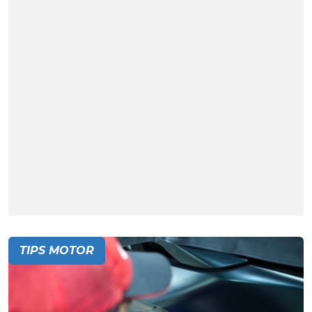
TIPS MOTOR