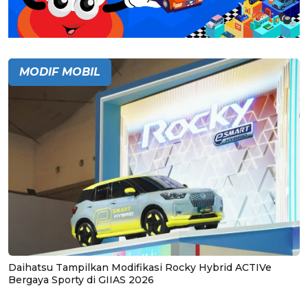
MODIF MOBIL
Daihatsu Tampilkan Modifikasi Rocky Hybrid ACTIVe
Bergaya Sporty di GIIAS 2026