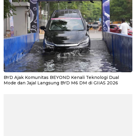
BYD Ajak Komunitas BEYOND Kenali Teknologi Dual
Mode dan Jajal Langsung BYD M6 DM di GIIAS 2026