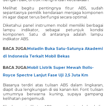
Melihat begitu pentingnya fitur ABS, sudah
sepantasnya pemilik kendaraan menjaga komponen
ini agar dapat terus berfungsi secara optimal.
Diketahui panel instrumen mobil memiliki berbagai
lampu indikator, sebagai petunjuk kondisi
komponen. Satu di antaranya adalah lampu
indikator ABS.
BACA JUGA:
Moladin Buka Satu-Satunya Akademi
di Indonesia Terkait Mobil Bekas
BACA JUGA:
Mobil Listrik Super Mewah Rolls-
Royce Spectre Lanjut Fase Uji 2,5 Juta Km
Biasanya terdiri atas tulisan ABS dalam lingkaran,
diapit dua lengkungan di sisi kanan-kiri. Font tulisan
umumnya berwarna kuning, supaya gampang
kelihatan pengemudi.