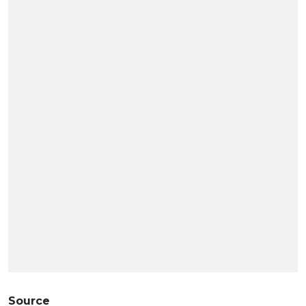
Source