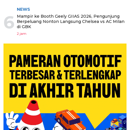
NEWS
6
Mampir ke Booth Geely GIIAS 2026, Pengunjung
Berpeluang Nonton Langsung Chelsea vs AC Milan
di GBK
2 jam