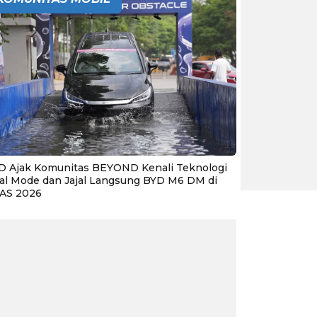
D Ajak Komunitas BEYOND Kenali Teknologi
al Mode dan Jajal Langsung BYD M6 DM di
IAS 2026