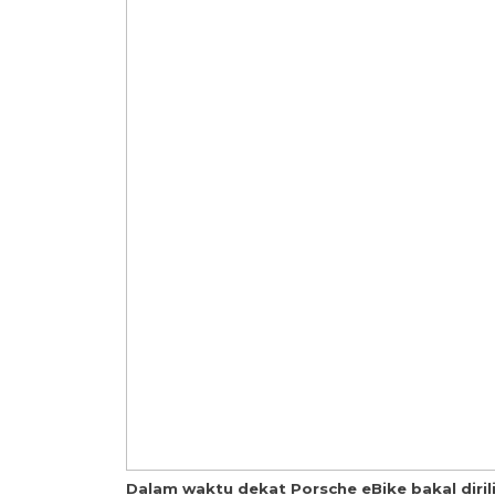
Dalam waktu dekat Porsche eBike bakal diril