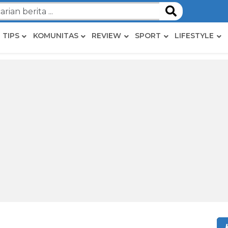
TIPS
KOMUNITAS
REVIEW
SPORT
LIFESTYLE