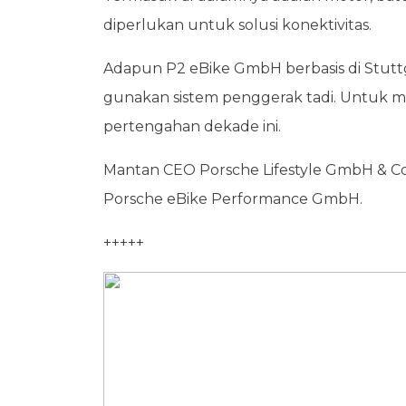
diperlukan untuk solusi konektivitas.
Adapun P2 eBike GmbH berbasis di Stutt
gunakan sistem penggerak tadi. Untuk mer
pertengahan dekade ini.
Mantan CEO Porsche Lifestyle GmbH & Co.
Porsche eBike Performance GmbH.
+++++