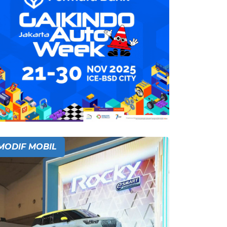
MODIF MOBIL