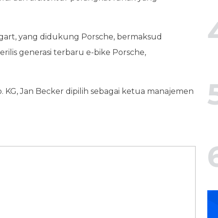
gart, yang didukung Porsche, bermaksud
ilis generasi terbaru e-bike Porsche,
 KG, Jan Becker dipilih sebagai ketua manajemen