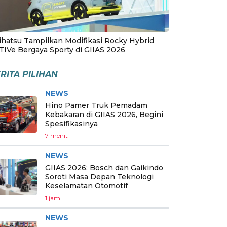
ihatsu Tampilkan Modifikasi Rocky Hybrid
TIVe Bergaya Sporty di GIIAS 2026
RITA PILIHAN
NEWS
Hino Pamer Truk Pemadam
Kebakaran di GIIAS 2026, Begini
Spesifikasinya
7 menit
NEWS
GIIAS 2026: Bosch dan Gaikindo
Soroti Masa Depan Teknologi
Keselamatan Otomotif
1 jam
NEWS